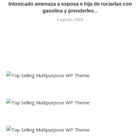
Intoxicado amenaza a esposa e hija de rociarlas con
gasolina y prenderles...
6 agosto, 2026