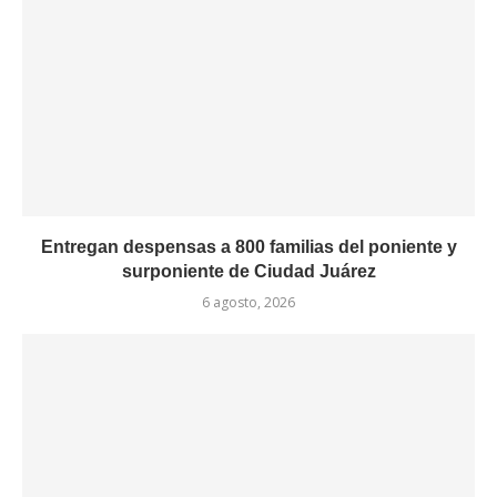
Entregan despensas a 800 familias del poniente y
surponiente de Ciudad Juárez
6 agosto, 2026