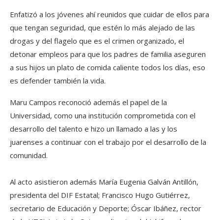
Enfatizó a los jóvenes ahí reunidos que cuidar de ellos para
que tengan seguridad, que estén lo más alejado de las
drogas y del flagelo que es el crimen organizado, el
detonar empleos para que los padres de familia aseguren
a sus hijos un plato de comida caliente todos los días, eso
es defender también la vida.
Maru Campos reconoció además el papel de la
Universidad, como una institución comprometida con el
desarrollo del talento e hizo un llamado a las y los
juarenses a continuar con el trabajo por el desarrollo de la
comunidad.
Al acto asistieron además María Eugenia Galván Antillón,
presidenta del DIF Estatal; Francisco Hugo Gutiérrez,
secretario de Educación y Deporte; Óscar Ibáñez, rector