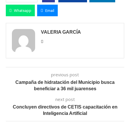
Whatsapp
Email
VALERIA GARCÍA
previous post
Campaña de hidratación del Municipio busca
beneficiar a 36 mil juarenses
next post
Concluyen directivos de CETIS capacitación en
Inteligencia Artificial