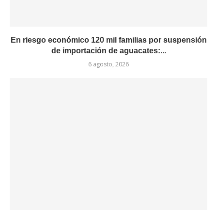
En riesgo económico 120 mil familias por suspensión
de importación de aguacates:...
6 agosto, 2026