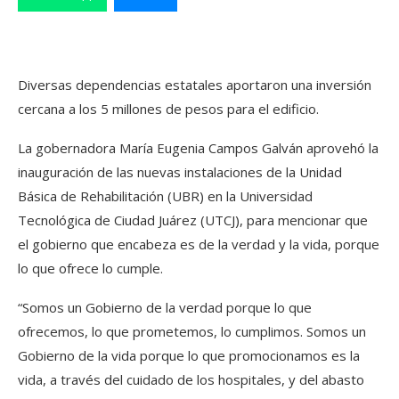
Diversas dependencias estatales aportaron una inversión
cercana a los 5 millones de pesos para el edificio.
La gobernadora María Eugenia Campos Galván aprovehó la
inauguración de las nuevas instalaciones de la Unidad
Básica de Rehabilitación (UBR) en la Universidad
Tecnológica de Ciudad Juárez (UTCJ), para mencionar que
el gobierno que encabeza es de la verdad y la vida, porque
lo que ofrece lo cumple.
“Somos un Gobierno de la verdad porque lo que
ofrecemos, lo que prometemos, lo cumplimos. Somos un
Gobierno de la vida porque lo que promocionamos es la
vida, a través del cuidado de los hospitales, y del abasto