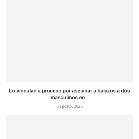
Lo vinculan a proceso por asesinar a balazos a dos
masculinos en...
6 agosto, 2026