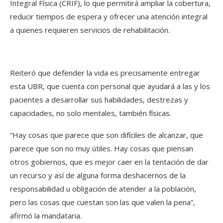
Integral Física (CRIF), lo que permitirá ampliar la cobertura,
reducir tiempos de espera y ofrecer una atención integral
a quienes requieren servicios de rehabilitación.
Reiteró que defender la vida es precisamente entregar
esta UBR, que cuenta con personal que ayudará a las y los
pacientes a desarrollar sus habilidades, destrezas y
capacidades, no solo mentales, también físicas.
“Hay cosas que parece que son difíciles de alcanzar, que
parece que son no muy útiles. Hay cosas que piensan
otros gobiernos, que es mejor caer en la tentación de dar
un recurso y así de alguna forma deshacernos de la
responsabilidad u obligación de atender a la población,
pero las cosas que cuestan son las que valen la pena”,
afirmó la mandataria.