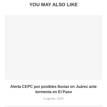
YOU MAY ALSO LIKE
Alerta CEPC por posibles lluvias en Juárez ante
tormenta en El Paso
6 agosto, 2026