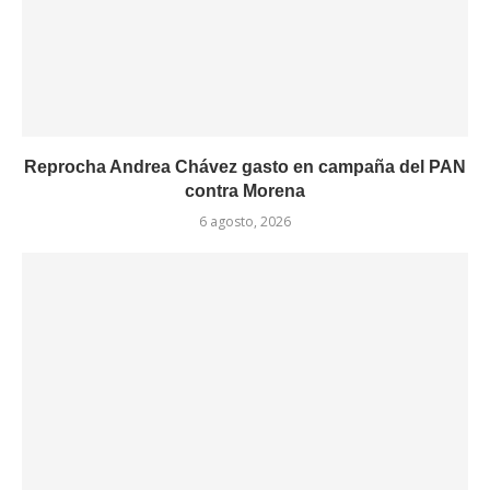
Reprocha Andrea Chávez gasto en campaña del PAN
contra Morena
6 agosto, 2026