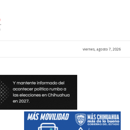
viernes, agosto 7, 2026