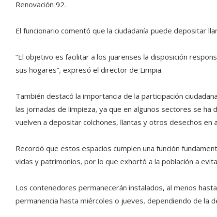
Renovación 92.
El funcionario comentó que la ciudadanía puede depositar lla
“El objetivo es facilitar a los juarenses la disposición respo
sus hogares”, expresó el director de Limpia.
También destacó la importancia de la participación ciudada
las jornadas de limpieza, ya que en algunos sectores se ha 
vuelven a depositar colchones, llantas y otros desechos en 
Recordó que estos espacios cumplen una función fundamental 
vidas y patrimonios, por lo que exhortó a la población a evita
Los contenedores permanecerán instalados, al menos hasta
permanencia hasta miércoles o jueves, dependiendo de la 