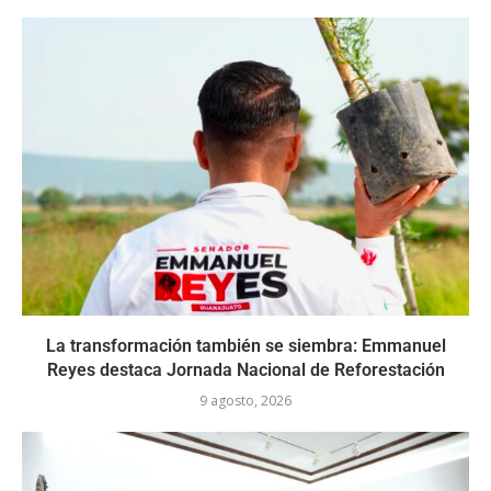
La transformación también se siembra: Emmanuel
Reyes destaca Jornada Nacional de Reforestación
9 agosto, 2026