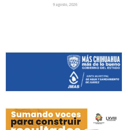
9 agosto, 2026