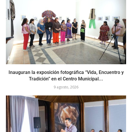
Inauguran la exposición fotográfica “Vida, Encuentro y
Tradición” en el Centro Municipal...
9 agosto, 2026