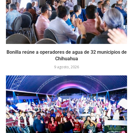
Bonilla reúne a operadores de agua de 32 municipios de
Chihuahua
9 agosto, 2026