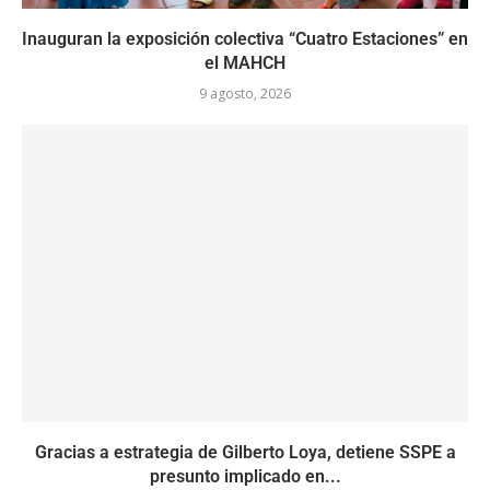
Inauguran la exposición colectiva “Cuatro Estaciones” en
el MAHCH
9 agosto, 2026
Gracias a estrategia de Gilberto Loya, detiene SSPE a
presunto implicado en...