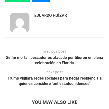
EDUARDO HUÍZAR
previous post
Selfie mortal: pescador es atacado por tiburón en plena
celebración en Florida
next post
Trump vigilará redes sociales para negar residencia a
quienes considere ‘antiestadounidenses’
YOU MAY ALSO LIKE