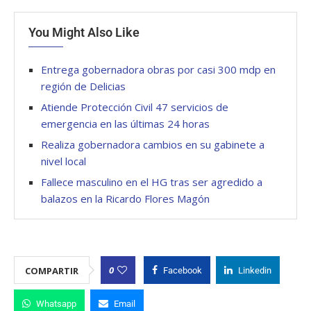
You Might Also Like
Entrega gobernadora obras por casi 300 mdp en
región de Delicias
Atiende Protección Civil 47 servicios de
emergencia en las últimas 24 horas
Realiza gobernadora cambios en su gabinete a
nivel local
Fallece masculino en el HG tras ser agredido a
balazos en la Ricardo Flores Magón
0
COMPARTIR
Facebook
Linkedin
Whatsapp
Email