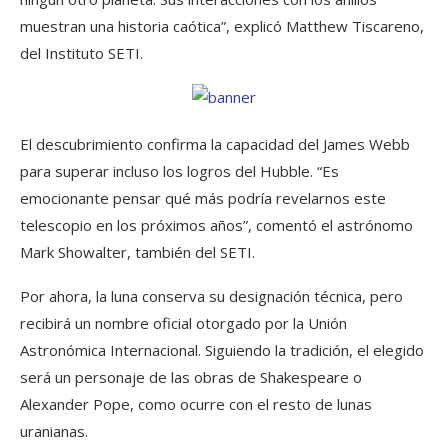
muestran una historia caótica”, explicó Matthew Tiscareno,
del Instituto SETI.
El descubrimiento confirma la capacidad del James Webb
para superar incluso los logros del Hubble. “Es
emocionante pensar qué más podría revelarnos este
telescopio en los próximos años”, comentó el astrónomo
Mark Showalter, también del SETI.
Por ahora, la luna conserva su designación técnica, pero
recibirá un nombre oficial otorgado por la Unión
Astronómica Internacional. Siguiendo la tradición, el elegido
será un personaje de las obras de Shakespeare o
Alexander Pope, como ocurre con el resto de lunas
uranianas.