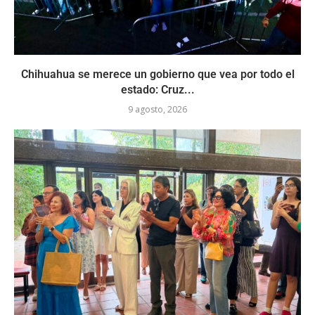
Chihuahua se merece un gobierno que vea por todo el
estado: Cruz...
9 agosto, 2026