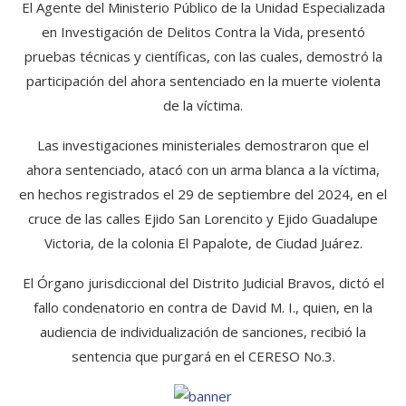
El Agente del Ministerio Público de la Unidad Especializada
en Investigación de Delitos Contra la Vida, presentó
pruebas técnicas y científicas, con las cuales, demostró la
participación del ahora sentenciado en la muerte violenta
de la víctima.
Las investigaciones ministeriales demostraron que el
ahora sentenciado, atacó con un arma blanca a la víctima,
en hechos registrados el 29 de septiembre del 2024, en el
cruce de las calles Ejido San Lorencito y Ejido Guadalupe
Victoria, de la colonia El Papalote, de Ciudad Juárez.
El Órgano jurisdiccional del Distrito Judicial Bravos, dictó el
fallo condenatorio en contra de David M. I., quien, en la
audiencia de individualización de sanciones, recibió la
sentencia que purgará en el CERESO No.3.