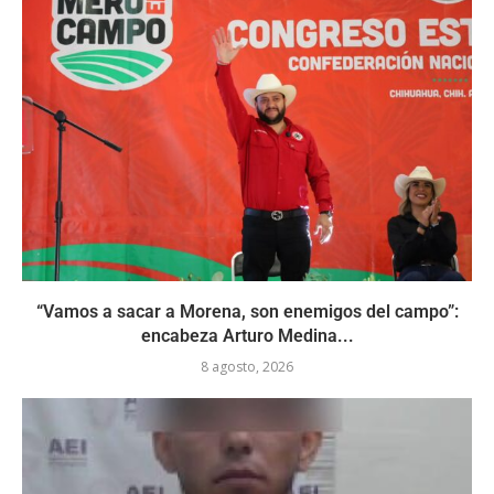
“Vamos a sacar a Morena, son enemigos del campo”:
encabeza Arturo Medina...
8 agosto, 2026