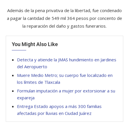
Además de la pena privativa de la libertad, fue condenado
a pagar la cantidad de 549 mil 364 pesos por concento de
la reparación del daño y gastos funerarios.
You Might Also Like
Detecta y atiende la JMAS hundimiento en Jardines
del Aeropuerto
Muere Medio Metro; su cuerpo fue localizado en
los límites de Tlaxcala
Formulan imputación a mujer por extorsionar a su
expareja
Entrega Estado apoyos a más 300 familias
afectadas por lluvias en Ciudad Juárez