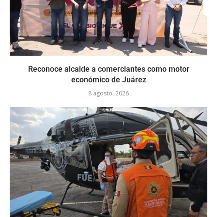
Reconoce alcalde a comerciantes como motor
económico de Juárez
8 agosto, 2026