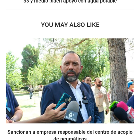
33 y medio piden apoyo con agua potable
YOU MAY ALSO LIKE
Sancionan a empresa responsable del centro de acopio
de neumáticos