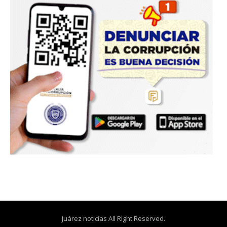
Juárez noticias All Right Reserved.