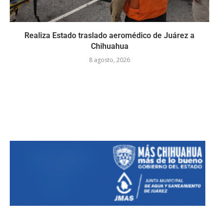
Realiza Estado traslado aeromédico de Juárez a
Chihuahua
8 agosto, 2026