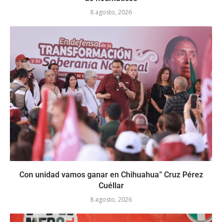
8 agosto, 2026
Con unidad vamos ganar en Chihuahua” Cruz Pérez
Cuéllar
8 agosto, 2026