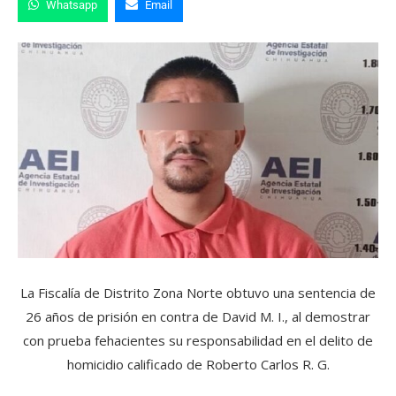
Whatsapp
Email
La Fiscalía de Distrito Zona Norte obtuvo una sentencia de
26 años de prisión en contra de David M. I., al demostrar
con prueba fehacientes su responsabilidad en el delito de
homicidio calificado de Roberto Carlos R. G.