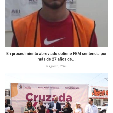
En procedimiento abreviado obtiene FEM sentencia por
más de 27 años de...
8 agosto, 2026