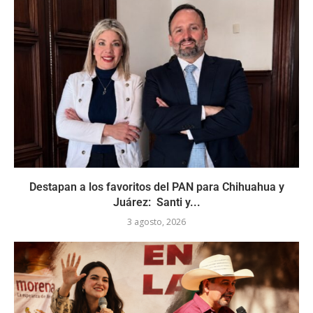
Destapan a los favoritos del PAN para Chihuahua y
Juárez: Santi y...
3 agosto, 2026