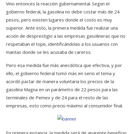
Vino entonces la reacción gubernamental. Según el
gobierno federal, la gasolina no debe costar más de 24
pesos, pero existen lugares donde el costo es muy
superior. Ante esto, la primera medida fue realizar una
acción de desprestigio a las empresas gasolineras que no
respetaban el tope, identificándolas a los usuarios con
mantas donde se les acusaba de careros.
Pero esa medida fue más anecdótica que efectiva, y por
ello, el gobierno federal tomó más en serio el tema y
acordó pactar de manera voluntaria los precios de la
gasolina Magna en un parámetro de 22 pesos para las
terminales de Pemex y de 24 para el resto de las
empresas, esto como precio máximo al consumidor final.
En primera instancia, la medida será de aparente beneficio