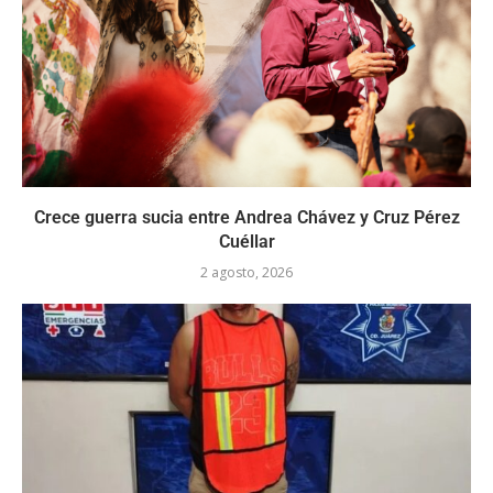
Crece guerra sucia entre Andrea Chávez y Cruz Pérez
Cuéllar
2 agosto, 2026