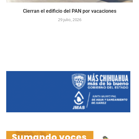
Cierran el edificio del PAN por vacaciones
29 julio, 2026