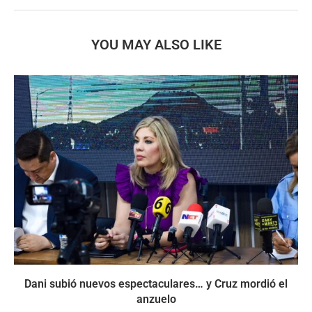
YOU MAY ALSO LIKE
Dani subió nuevos espectaculares… y Cruz mordió el
anzuelo