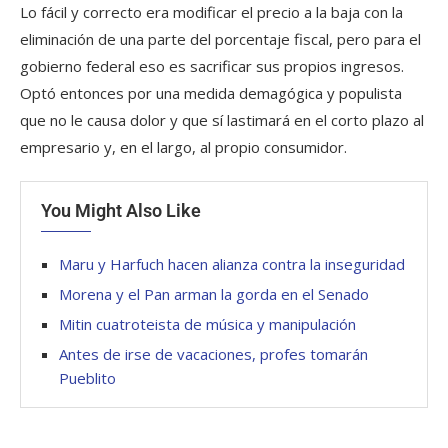
Lo fácil y correcto era modificar el precio a la baja con la
eliminación de una parte del porcentaje fiscal, pero para el
gobierno federal eso es sacrificar sus propios ingresos.
Optó entonces por una medida demagógica y populista
que no le causa dolor y que sí lastimará en el corto plazo al
empresario y, en el largo, al propio consumidor.
You Might Also Like
Maru y Harfuch hacen alianza contra la inseguridad
Morena y el Pan arman la gorda en el Senado
Mitin cuatroteista de música y manipulación
Antes de irse de vacaciones, profes tomarán
Pueblito