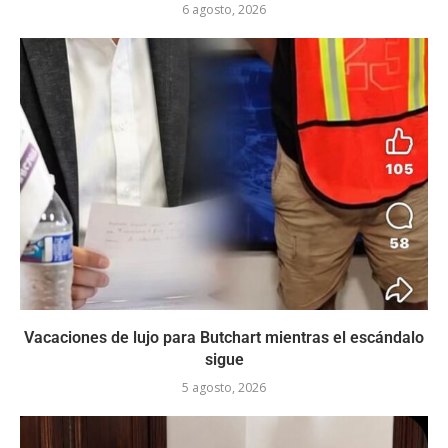
6 agosto, 2026
Vacaciones de lujo para Butchart mientras el escándalo
sigue
5 agosto, 2026