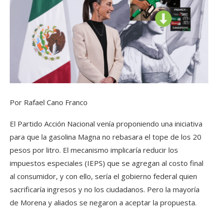
Por Rafael Cano Franco
El Partido Acción Nacional venía proponiendo una iniciativa
para que la gasolina Magna no rebasara el tope de los 20
pesos por litro. El mecanismo implicaría reducir los
impuestos especiales (IEPS) que se agregan al costo final
al consumidor, y con ello, sería el gobierno federal quien
sacrificaría ingresos y no los ciudadanos. Pero la mayoría
de Morena y aliados se negaron a aceptar la propuesta.