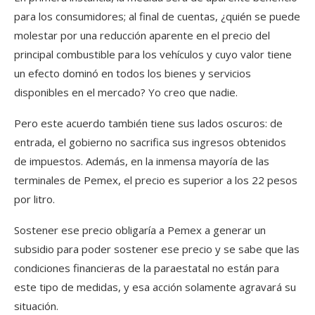
para los consumidores; al final de cuentas, ¿quién se puede
molestar por una reducción aparente en el precio del
principal combustible para los vehículos y cuyo valor tiene
un efecto dominó en todos los bienes y servicios
disponibles en el mercado? Yo creo que nadie.
Pero este acuerdo también tiene sus lados oscuros: de
entrada, el gobierno no sacrifica sus ingresos obtenidos
de impuestos. Además, en la inmensa mayoría de las
terminales de Pemex, el precio es superior a los 22 pesos
por litro.
Sostener ese precio obligaría a Pemex a generar un
subsidio para poder sostener ese precio y se sabe que las
condiciones financieras de la paraestatal no están para
este tipo de medidas, y esa acción solamente agravará su
situación.