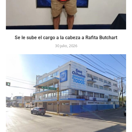
Se le sube el cargo a la cabeza a Rafita Butchart
30 julio, 2026