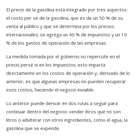
El precio de la gasolina está integrado por tres aspectos:
el costo per se de la gasolina, que es de un 50 % de su
venta al público y que se determina por los precios
internacionales; se agrega un 40 % de impuestos y un 10
% de los gastos de operación de las empresas.
La medida tomada por el gobierno no repercute en el
precio persé ni en los impuestos; esto impacta
directamente en los costos de operación y, derivado de lo
anterior, es que algunas empresas no pueden recuperar
esos costos, haciendo el negocio inviable.
Lo anterior puede derivar en dos rutas a seguir para
continuar dentro del negocio: vender litros que no son
litros o adulterar con otros ingredientes, como el agua, la
gasolina que se expende.