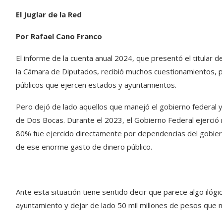
El Juglar de la Red
Por Rafael Cano Franco
El informe de la cuenta anual 2024, que presentó el titular 
la Cámara de Diputados, recibió muchos cuestionamientos, pa
públicos que ejercen estados y ayuntamientos.
Pero dejó de lado aquellos que manejó el gobierno federal 
de Dos Bocas. Durante el 2023, el Gobierno Federal ejerció 
80% fue ejercido directamente por dependencias del gobiern
de ese enorme gasto de dinero público.
Ante esta situación tiene sentido decir que parece algo ilóg
ayuntamiento y dejar de lado 50 mil millones de pesos que 