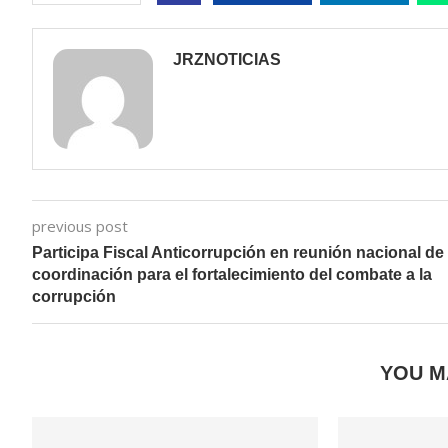
JRZNOTICIAS
previous post
Participa Fiscal Anticorrupción en reunión nacional de
coordinación para el fortalecimiento del combate a la
corrupción
YOU M