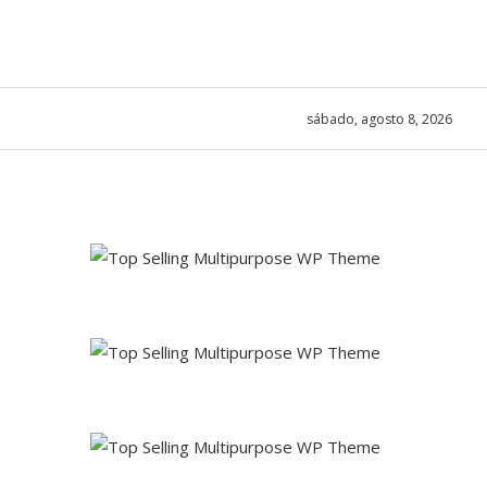
sábado, agosto 8, 2026