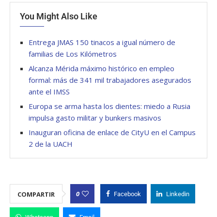
You Might Also Like
Entrega JMAS 150 tinacos a igual número de
familias de Los Kilómetros
Alcanza Mérida máximo histórico en empleo
formal: más de 341 mil trabajadores asegurados
ante el IMSS
Europa se arma hasta los dientes: miedo a Rusia
impulsa gasto militar y bunkers masivos
Inauguran oficina de enlace de CityU en el Campus
2 de la UACH
0
COMPARTIR
Facebook
Linkedin