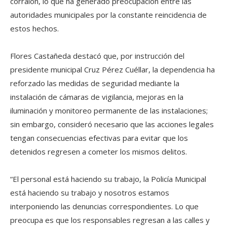
corralón, lo que ha generado preocupación entre las
autoridades municipales por la constante reincidencia de
estos hechos.
Flores Castañeda destacó que, por instrucción del
presidente municipal Cruz Pérez Cuéllar, la dependencia ha
reforzado las medidas de seguridad mediante la
instalación de cámaras de vigilancia, mejoras en la
iluminación y monitoreo permanente de las instalaciones;
sin embargo, consideró necesario que las acciones legales
tengan consecuencias efectivas para evitar que los
detenidos regresen a cometer los mismos delitos.
“El personal está haciendo su trabajo, la Policía Municipal
está haciendo su trabajo y nosotros estamos
interponiendo las denuncias correspondientes. Lo que
preocupa es que los responsables regresan a las calles y