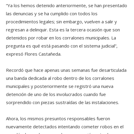
“Ya los hemos detenido anteriormente, se han presentado
las denuncias y se ha cumplido con todos los
procedimientos legales; sin embargo, vuelven a salir y
regresan a delinquir. Esta es la tercera ocasión que son
detenidos por robar en los corralones municipales. La
pregunta es qué está pasando con el sistema judicial”,
expresó Flores Castañeda.
Recordó que hace apenas unas semanas fue desarticulada
una banda dedicada al robo dentro de los corralones
municipales y posteriormente se registró una nueva
detención de uno de los involucrados cuando fue
sorprendido con piezas sustraídas de las instalaciones.
Ahora, los mismos presuntos responsables fueron
nuevamente detectados intentando cometer robos en el