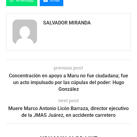
Whatsapp
Email
SALVADOR MIRANDA
previous post
Concentración en apoyo a Maru no fue ciudadana; fue
un acto impulsado por las cúpulas del poder: Hugo
González
next post
Muere Marco Antonio Licón Barraza, director ejecutivo
de la JMAS Juárez, en accidente carretero