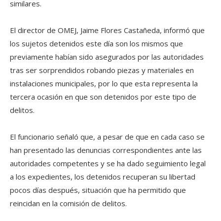
similares.
El director de OMEJ, Jaime Flores Castañeda, informó que
los sujetos detenidos este día son los mismos que
previamente habían sido asegurados por las autoridades
tras ser sorprendidos robando piezas y materiales en
instalaciones municipales, por lo que esta representa la
tercera ocasión en que son detenidos por este tipo de
delitos.
El funcionario señaló que, a pesar de que en cada caso se
han presentado las denuncias correspondientes ante las
autoridades competentes y se ha dado seguimiento legal
a los expedientes, los detenidos recuperan su libertad
pocos días después, situación que ha permitido que
reincidan en la comisión de delitos.