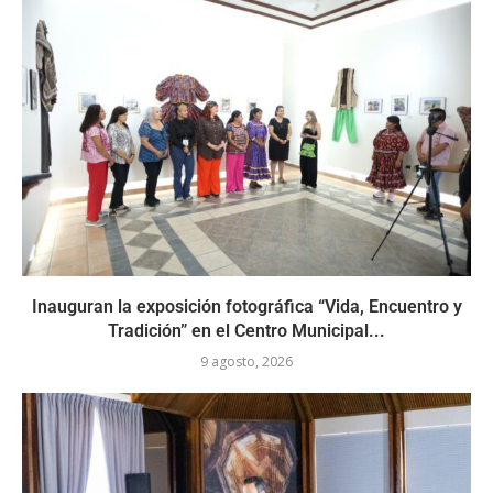
Inauguran la exposición fotográfica “Vida, Encuentro y
Tradición” en el Centro Municipal...
9 agosto, 2026