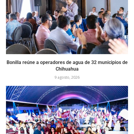
Bonilla reúne a operadores de agua de 32 municipios de
Chihuahua
9 agosto, 2026