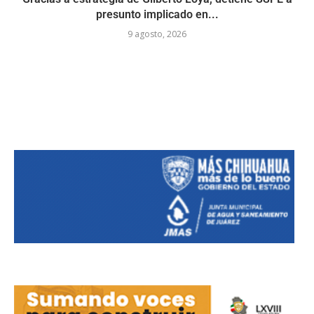
presunto implicado en...
9 agosto, 2026