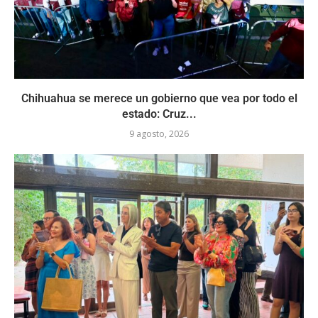
Chihuahua se merece un gobierno que vea por todo el
estado: Cruz...
9 agosto, 2026