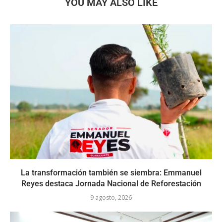
YOU MAY ALSO LIKE
La transformación también se siembra: Emmanuel
Reyes destaca Jornada Nacional de Reforestación
9 agosto, 2026