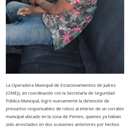
La Operadora Municipal de Estacionamientos de Juárez
(OMEJ), en coordinación con la Secretaría de Seguridad
Pública Municipal, logró nuevamente la detención de
presuntos responsables de robos al interior de un corralón
municipal ubicado en la zona de Pemex, quienes ya habían
sido arrestados en dos ocasiones anteriores por hechos