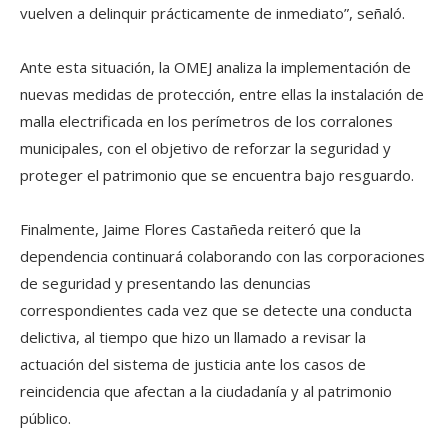
vuelven a delinquir prácticamente de inmediato”, señaló.
Ante esta situación, la OMEJ analiza la implementación de
nuevas medidas de protección, entre ellas la instalación de
malla electrificada en los perímetros de los corralones
municipales, con el objetivo de reforzar la seguridad y
proteger el patrimonio que se encuentra bajo resguardo.
Finalmente, Jaime Flores Castañeda reiteró que la
dependencia continuará colaborando con las corporaciones
de seguridad y presentando las denuncias
correspondientes cada vez que se detecte una conducta
delictiva, al tiempo que hizo un llamado a revisar la
actuación del sistema de justicia ante los casos de
reincidencia que afectan a la ciudadanía y al patrimonio
público.