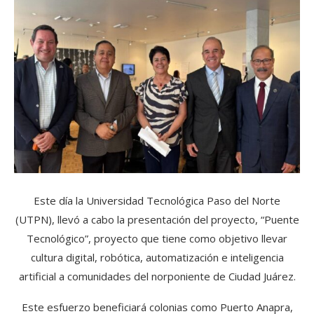
Este día la Universidad Tecnológica Paso del Norte
(UTPN), llevó a cabo la presentación del proyecto, “Puente
Tecnológico”, proyecto que tiene como objetivo llevar
cultura digital, robótica, automatización e inteligencia
artificial a comunidades del norponiente de Ciudad Juárez.
Este esfuerzo beneficiará colonias como Puerto Anapra,