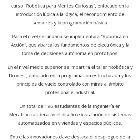
curso “Robótica para Mentes Curiosas”, enfocado en la
introducción lúdica a la lógica, el reconocimiento de
sensores y la programación básica.
Para el nivel secundaria se implementará “Robótica en
Acción”, que abarca los fundamentos de electrónica y la
toma de decisiones autónoma en prototipos.
En el nivel medio superior se impartirá el taller “Robótica y
Drones”, enfocado en la programación estructurada y los
principios de vuelo controlado con miras al ámbito
profesional e industrial.
Un total de 196 estudiantes de la Ingeniería en
Mecatrónica liderarán el diseño e instalación de sistemas
automatizados en viviendas y espacios públicos.
Entre las innovaciones clave destaca el despliegue de la