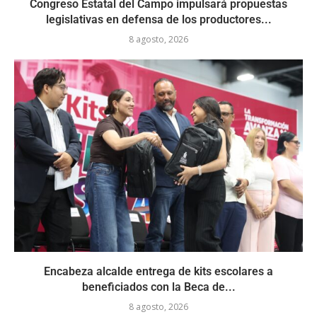
Congreso Estatal del Campo impulsará propuestas
legislativas en defensa de los productores...
8 agosto, 2026
Encabeza alcalde entrega de kits escolares a
beneficiados con la Beca de...
8 agosto, 2026