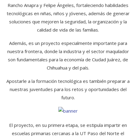
Rancho Anapra y Felipe Ángeles, fortaleciendo habilidades
tecnológicas en niñas, niños y jóvenes, además de generar
soluciones que mejoren la seguridad, la organización y la
calidad de vida de las familias.
Además, es un proyecto especialmente importante para
nuestra frontera, donde la industria y el sector maquilador
son fundamentales para la economía de Ciudad Juárez, de
Chihuahua y del país.
Apostarle a la formación tecnológica es también preparar a
nuestras juventudes para los retos y oportunidades del
futuro.
El proyecto, en su primera etapa, se estipula impartir en
escuelas primarias cercanas a la UT Paso del Norte el