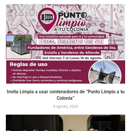
Invita Limpia a usar contenedores de “Punto Limpio a tu
Colonia”
8 agosto, 2026