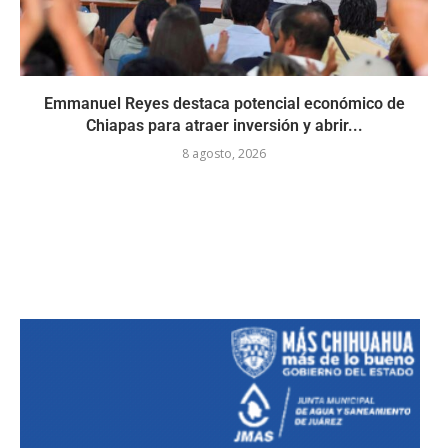
Emmanuel Reyes destaca potencial económico de
Chiapas para atraer inversión y abrir...
8 agosto, 2026