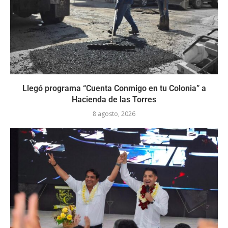
Llegó programa “Cuenta Conmigo en tu Colonia” a
Hacienda de las Torres
8 agosto, 2026