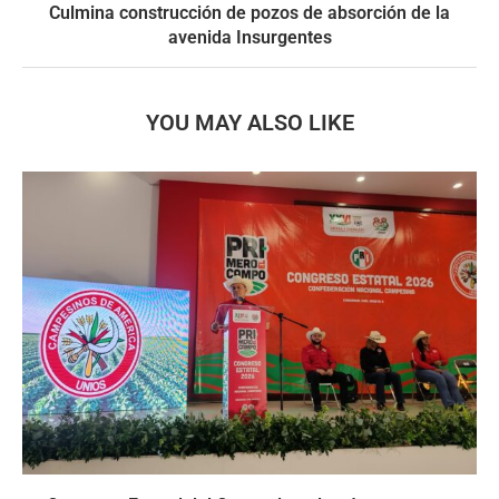
Culmina construcción de pozos de absorción de la
avenida Insurgentes
YOU MAY ALSO LIKE