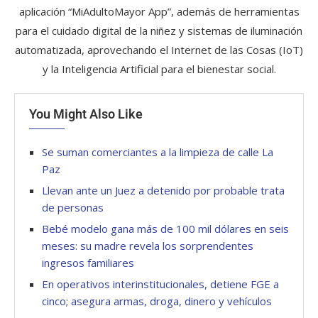
aplicación “MiAdultoMayor App”, además de herramientas
para el cuidado digital de la niñez y sistemas de iluminación
automatizada, aprovechando el Internet de las Cosas (IoT)
y la Inteligencia Artificial para el bienestar social.
You Might Also Like
Se suman comerciantes a la limpieza de calle La
Paz
Llevan ante un Juez a detenido por probable trata
de personas
Bebé modelo gana más de 100 mil dólares en seis
meses: su madre revela los sorprendentes
ingresos familiares
En operativos interinstitucionales, detiene FGE a
cinco; asegura armas, droga, dinero y vehículos