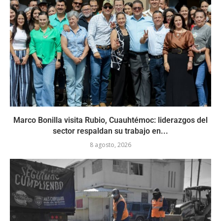
Marco Bonilla visita Rubio, Cuauhtémoc: liderazgos del
sector respaldan su trabajo en...
8 agosto, 2026