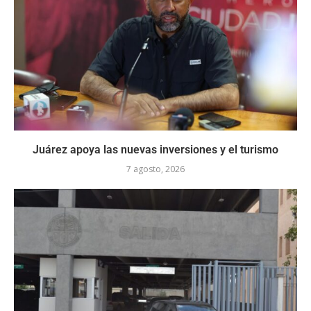
Juárez apoya las nuevas inversiones y el turismo
7 agosto, 2026