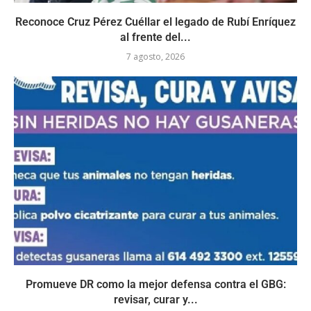
Reconoce Cruz Pérez Cuéllar el legado de Rubí Enríquez
al frente del...
7 agosto, 2026
Promueve DR como la mejor defensa contra el GBG:
revisar, curar y...