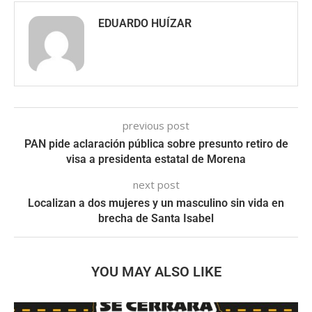
EDUARDO HUÍZAR
previous post
PAN pide aclaración pública sobre presunto retiro de
visa a presidenta estatal de Morena
next post
Localizan a dos mujeres y un masculino sin vida en
brecha de Santa Isabel
YOU MAY ALSO LIKE