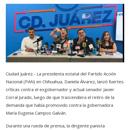
Ciudad Juárez.- La presidenta estatal del Partido Acción
Nacional (PAN) en Chihuahua, Daniela Álvarez, lanzó fuertes
críticas contra el exgobernador y actual senador Javier
Corral Jurado, luego de que trascendiera el retiro de la
demanda que había promovido contra la gobernadora
María Eugenia Campos Galván.
Durante una rueda de prensa, la dirigente panista