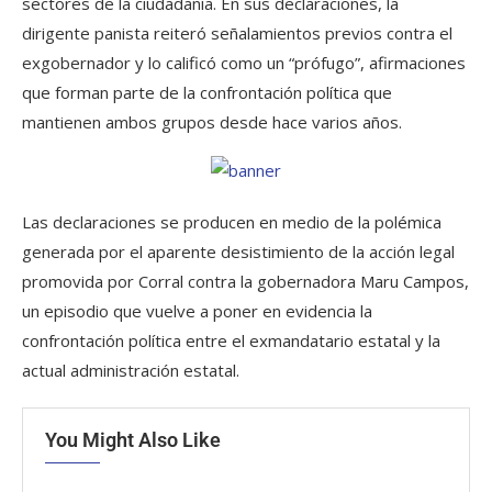
sectores de la ciudadanía. En sus declaraciones, la
dirigente panista reiteró señalamientos previos contra el
exgobernador y lo calificó como un “prófugo”, afirmaciones
que forman parte de la confrontación política que
mantienen ambos grupos desde hace varios años.
Las declaraciones se producen en medio de la polémica
generada por el aparente desistimiento de la acción legal
promovida por Corral contra la gobernadora Maru Campos,
un episodio que vuelve a poner en evidencia la
confrontación política entre el exmandatario estatal y la
actual administración estatal.
You Might Also Like