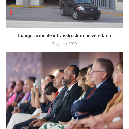
Inauguración de infraestructura universitaria
7 agosto, 2026