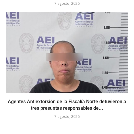
7 agosto, 2026
Agentes Antiextorsión de la Fiscalía Norte detuvieron a
tres presuntas responsables de...
7 agosto, 2026