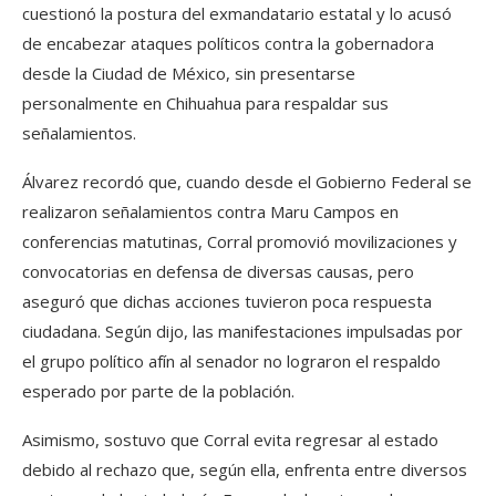
cuestionó la postura del exmandatario estatal y lo acusó
de encabezar ataques políticos contra la gobernadora
desde la Ciudad de México, sin presentarse
personalmente en Chihuahua para respaldar sus
señalamientos.
Álvarez recordó que, cuando desde el Gobierno Federal se
realizaron señalamientos contra Maru Campos en
conferencias matutinas, Corral promovió movilizaciones y
convocatorias en defensa de diversas causas, pero
aseguró que dichas acciones tuvieron poca respuesta
ciudadana. Según dijo, las manifestaciones impulsadas por
el grupo político afín al senador no lograron el respaldo
esperado por parte de la población.
Asimismo, sostuvo que Corral evita regresar al estado
debido al rechazo que, según ella, enfrenta entre diversos