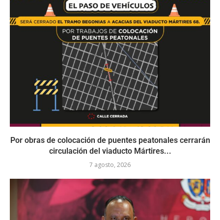
Por obras de colocación de puentes peatonales cerrarán
circulación del viaducto Mártires...
7 agosto, 2026