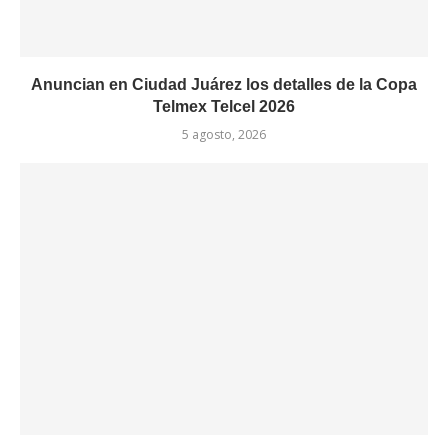
Anuncian en Ciudad Juárez los detalles de la Copa
Telmex Telcel 2026
5 agosto, 2026