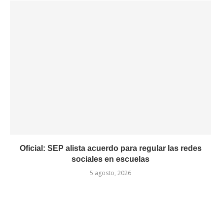
Oficial: SEP alista acuerdo para regular las redes
sociales en escuelas
5 agosto, 2026