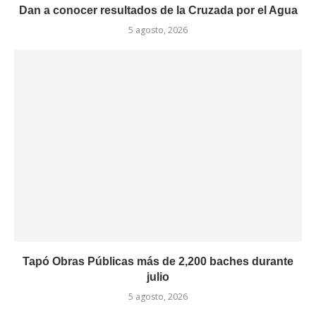
Dan a conocer resultados de la Cruzada por el Agua
5 agosto, 2026
Tapó Obras Públicas más de 2,200 baches durante
julio
5 agosto, 2026