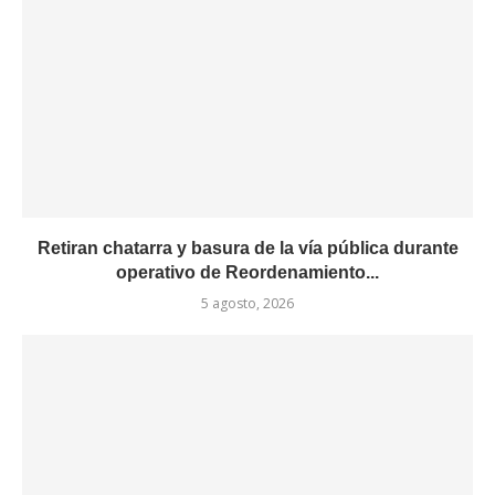
Retiran chatarra y basura de la vía pública durante
operativo de Reordenamiento...
5 agosto, 2026