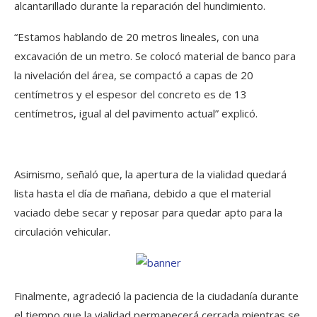
alcantarillado durante la reparación del hundimiento.
“Estamos hablando de 20 metros lineales, con una
excavación de un metro. Se colocó material de banco para
la nivelación del área, se compactó a capas de 20
centímetros y el espesor del concreto es de 13
centímetros, igual al del pavimento actual” explicó.
Asimismo, señaló que, la apertura de la vialidad quedará
lista hasta el día de mañana, debido a que el material
vaciado debe secar y reposar para quedar apto para la
circulación vehicular.
Finalmente, agradeció la paciencia de la ciudadanía durante
el tiempo que la vialidad permanecerá cerrada mientras se