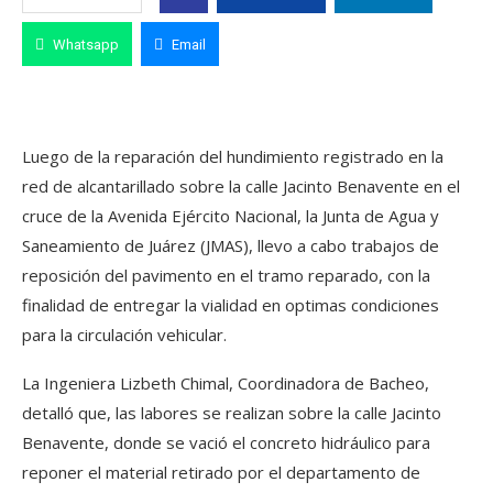
Whatsapp
Email
Luego de la reparación del hundimiento registrado en la
red de alcantarillado sobre la calle Jacinto Benavente en el
cruce de la Avenida Ejército Nacional, la Junta de Agua y
Saneamiento de Juárez (JMAS), llevo a cabo trabajos de
reposición del pavimento en el tramo reparado, con la
finalidad de entregar la vialidad en optimas condiciones
para la circulación vehicular.
La Ingeniera Lizbeth Chimal, Coordinadora de Bacheo,
detalló que, las labores se realizan sobre la calle Jacinto
Benavente, donde se vació el concreto hidráulico para
reponer el material retirado por el departamento de