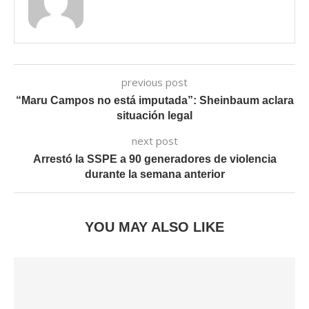
previous post
“Maru Campos no está imputada”: Sheinbaum aclara
situación legal
next post
Arrestó la SSPE a 90 generadores de violencia
durante la semana anterior
YOU MAY ALSO LIKE