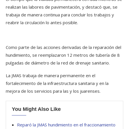
realizan las labores de pavimentación, y destacó que, se
trabaja de manera continua para concluir los trabajos y
reabrir la circulación lo antes posible.
Como parte de las acciones derivadas de la reparación del
hundimiento, se reemplazaron 12 metros de tubería de 8
pulgadas de diámetro de la red de drenaje sanitario.
La JMAS trabaja de manera permanente en el
fortalecimiento de la infraestructura sanitaria y en la
mejora de los servicios para las y los juarenses.
You Might Also Like
Reparó la JMAS hundimiento en el fraccionamiento