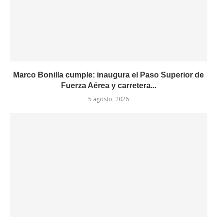
Marco Bonilla cumple: inaugura el Paso Superior de
Fuerza Aérea y carretera...
5 agosto, 2026