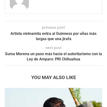
previous post
Artista vietnamita entra al Guinness por uñas más
largas que una jirafa
next post
Suma Morena un paso más hacia el autoritarismo con la
Ley de Amparo: PRI Chihuahua
YOU MAY ALSO LIKE