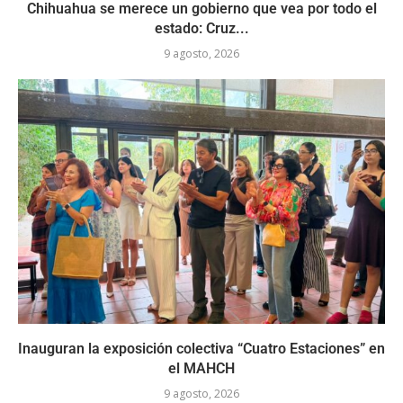
Chihuahua se merece un gobierno que vea por todo el
estado: Cruz...
9 agosto, 2026
Inauguran la exposición colectiva “Cuatro Estaciones” en
el MAHCH
9 agosto, 2026