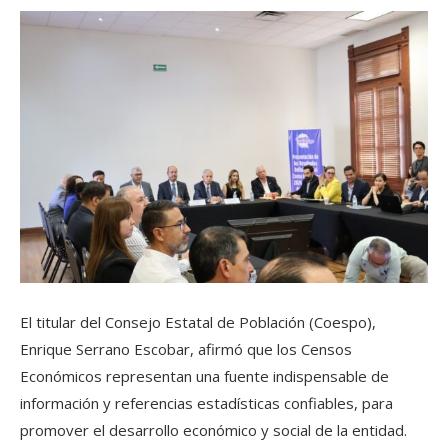
El titular del Consejo Estatal de Población (Coespo),
Enrique Serrano Escobar, afirmó que los Censos
Económicos representan una fuente indispensable de
información y referencias estadísticas confiables, para
promover el desarrollo económico y social de la entidad.