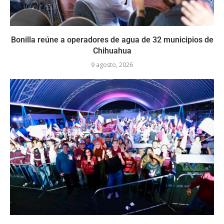
Bonilla reúne a operadores de agua de 32 municipios de
Chihuahua
9 agosto, 2026