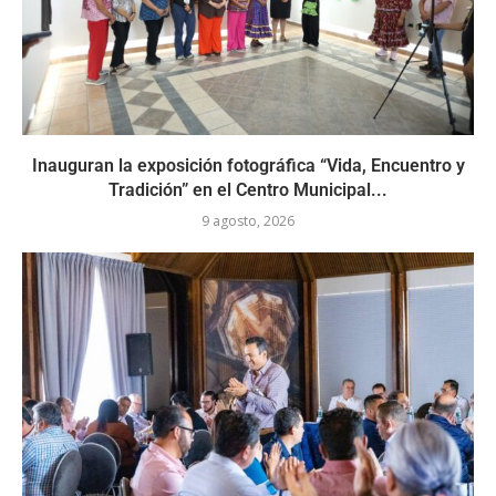
Inauguran la exposición fotográfica “Vida, Encuentro y
Tradición” en el Centro Municipal...
9 agosto, 2026