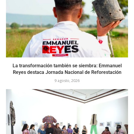
La transformación también se siembra: Emmanuel
Reyes destaca Jornada Nacional de Reforestación
9 agosto, 2026