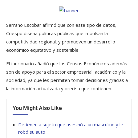
Serrano Escobar afirmó que con este tipo de datos,
Coespo diseña políticas públicas que impulsan la
competitividad regional, y promueven un desarrollo
económico equitativo y sostenible.
El funcionario añadió que los Censos Económicos además
son de apoyo para el sector empresarial, académico y la
sociedad, ya que les permiten tomar decisiones gracias a
la información actualizada y precisa que contienen.
You Might Also Like
Detienen a sujeto que asesinó a un masculino y le
robó su auto