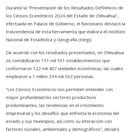
Durante la “Presentación de los Resultados Definitivos de
los Censos Económicos 2024 del Estado de Chihuahua”,
efectuada en Palacio de Gobierno, el funcionario destacó la
trascendencia de esta herramienta que elabora el Instituto
Nacional de Estadística y Geografía (Inegi).
De acuerdo con los resultados presentados, en Chihuahua
se contabilizaron 151 mil 551 establecimientos que
conformaron 122 mil 407 unidades económicas, las cuales
emplearon a 1 millón 334 mil 532 personas.
“Los Censos Económicos nos permiten entender con
mayor profundidad los sectores productivos
predominantes, las tendencias en el crecimiento
empresarial y los desafíos que enfrenta la economía del
estado y sus municipios, así como su interacción con
factores sociales, ambientales y demográficos”, declaró.