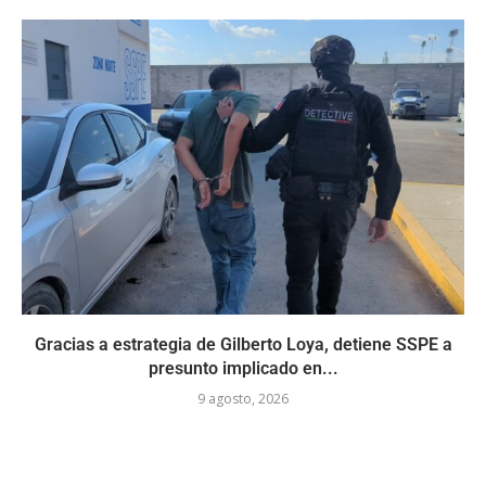
Gracias a estrategia de Gilberto Loya, detiene SSPE a
presunto implicado en...
9 agosto, 2026