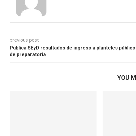
previous post
Publica SEyD resultados de ingreso a planteles público
de preparatoria
YOU M