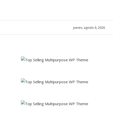
jueves, agosto 6, 2026