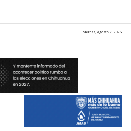
viernes, agosto 7, 2026