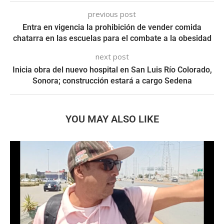
previous post
Entra en vigencia la prohibición de vender comida
chatarra en las escuelas para el combate a la obesidad
next post
Inicia obra del nuevo hospital en San Luis Río Colorado,
Sonora; construcción estará a cargo Sedena
YOU MAY ALSO LIKE