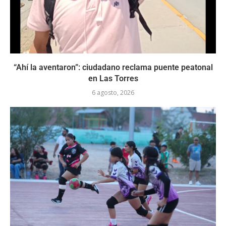
“Ahí la aventaron”: ciudadano reclama puente peatonal
en Las Torres
6 agosto, 2026