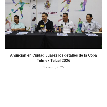
Anuncian en Ciudad Juárez los detalles de la Copa
Telmex Telcel 2026
5 agosto, 2026