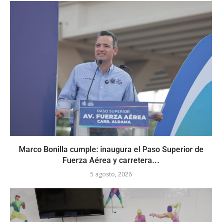
Marco Bonilla cumple: inaugura el Paso Superior de
Fuerza Aérea y carretera...
5 agosto, 2026