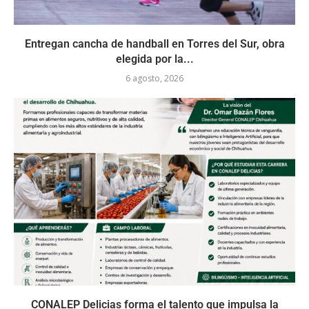
Entregan cancha de handball en Torres del Sur, obra
elegida por la...
6 agosto, 2026
CONALEP Delicias forma el talento que impulsa la