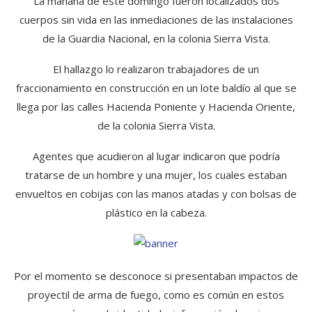
La mañana de este domingo fueron localizados dos
cuerpos sin vida en las inmediaciones de las instalaciones
de la Guardia Nacional, en la colonia Sierra Vista.
El hallazgo lo realizaron trabajadores de un
fraccionamiento en construcción en un lote baldío al que se
llega por las calles Hacienda Poniente y Hacienda Oriente,
de la colonia Sierra Vista.
Agentes que acudieron al lugar indicaron que podría
tratarse de un hombre y una mujer, los cuales estaban
envueltos en cobijas con las manos atadas y con bolsas de
plástico en la cabeza.
Por el momento se desconoce si presentaban impactos de
proyectil de arma de fuego, como es común en estos