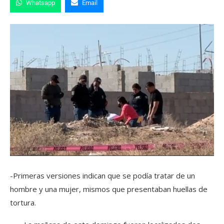
Whatsapp
Email
-Primeras versiones indican que se podía tratar de un
hombre y una mujer, mismos que presentaban huellas de
tortura.