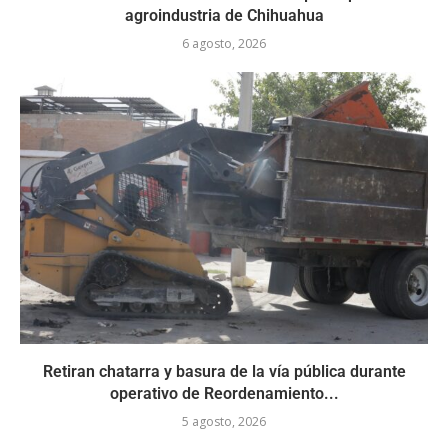
agroindustria de Chihuahua
6 agosto, 2026
Retiran chatarra y basura de la vía pública durante
operativo de Reordenamiento...
5 agosto, 2026