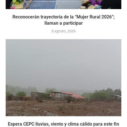
Reconocerán trayectoria de la “Mujer Rural 2026”;
llaman a participar
8 agosto, 2026
Espera CEPC lluvias, viento y clima cálido para este fin