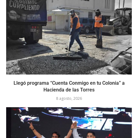
Llegó programa “Cuenta Conmigo en tu Colonia” a
Hacienda de las Torres
8 agosto, 2026