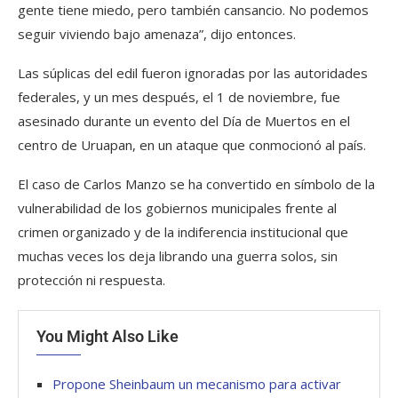
gente tiene miedo, pero también cansancio. No podemos
seguir viviendo bajo amenaza”, dijo entonces.
Las súplicas del edil fueron ignoradas por las autoridades
federales, y un mes después, el 1 de noviembre, fue
asesinado durante un evento del Día de Muertos en el
centro de Uruapan, en un ataque que conmocionó al país.
El caso de Carlos Manzo se ha convertido en símbolo de la
vulnerabilidad de los gobiernos municipales frente al
crimen organizado y de la indiferencia institucional que
muchas veces los deja librando una guerra solos, sin
protección ni respuesta.
You Might Also Like
Propone Sheinbaum un mecanismo para activar