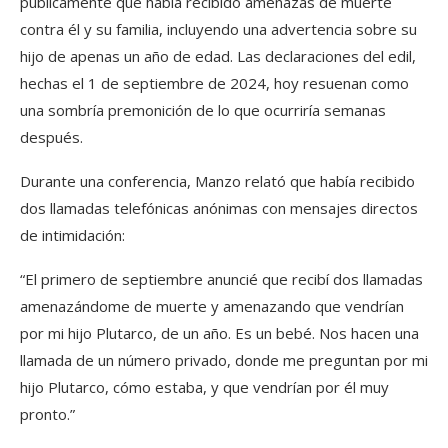
públicamente que había recibido amenazas de muerte
contra él y su familia, incluyendo una advertencia sobre su
hijo de apenas un año de edad. Las declaraciones del edil,
hechas el 1 de septiembre de 2024, hoy resuenan como
una sombría premonición de lo que ocurriría semanas
después.
Durante una conferencia, Manzo relató que había recibido
dos llamadas telefónicas anónimas con mensajes directos
de intimidación:
“El primero de septiembre anuncié que recibí dos llamadas
amenazándome de muerte y amenazando que vendrían
por mi hijo Plutarco, de un año. Es un bebé. Nos hacen una
llamada de un número privado, donde me preguntan por mi
hijo Plutarco, cómo estaba, y que vendrían por él muy
pronto.”