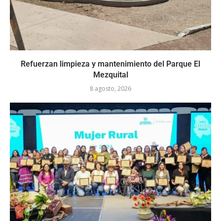
Refuerzan limpieza y mantenimiento del Parque El
Mezquital
8 agosto, 2026