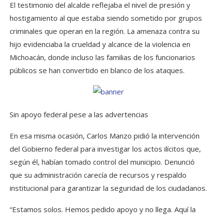
El testimonio del alcalde reflejaba el nivel de presión y
hostigamiento al que estaba siendo sometido por grupos
criminales que operan en la región. La amenaza contra su
hijo evidenciaba la crueldad y alcance de la violencia en
Michoacán, donde incluso las familias de los funcionarios
públicos se han convertido en blanco de los ataques.
Sin apoyo federal pese a las advertencias
En esa misma ocasión, Carlos Manzo pidió la intervención
del Gobierno federal para investigar los actos ilícitos que,
según él, habían tomado control del municipio. Denunció
que su administración carecía de recursos y respaldo
institucional para garantizar la seguridad de los ciudadanos.
“Estamos solos. Hemos pedido apoyo y no llega. Aquí la