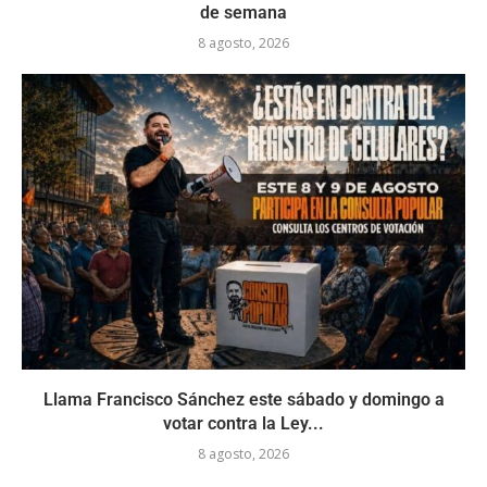
de semana
8 agosto, 2026
Llama Francisco Sánchez este sábado y domingo a
votar contra la Ley...
8 agosto, 2026