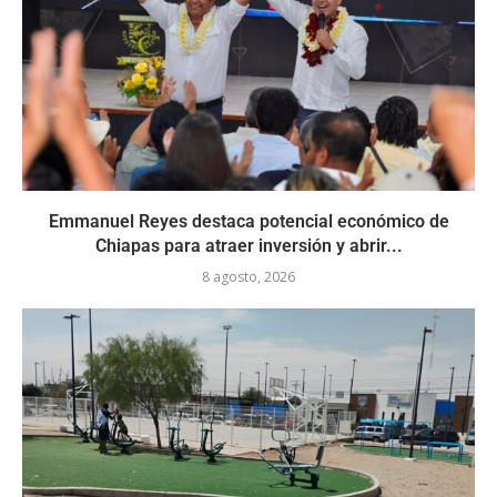
Emmanuel Reyes destaca potencial económico de
Chiapas para atraer inversión y abrir...
8 agosto, 2026