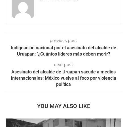
previous post
Indignación nacional por el asesinato del alcalde de
Uruapan: ‘¿Cuántos líderes más deben morir?
next post
Asesinato del alcalde de Uruapan sacude a medios
internacionales: México vuelve al foco por violencia
política
YOU MAY ALSO LIKE