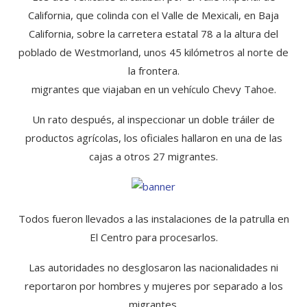
California, que colinda con el Valle de Mexicali, en Baja
California, sobre la carretera estatal 78 a la altura del
poblado de Westmorland, unos 45 kilómetros al norte de
la frontera.
migrantes que viajaban en un vehículo Chevy Tahoe.
Un rato después, al inspeccionar un doble tráiler de
productos agrícolas, los oficiales hallaron en una de las
cajas a otros 27 migrantes.
Todos fueron llevados a las instalaciones de la patrulla en
El Centro para procesarlos.
Las autoridades no desglosaron las nacionalidades ni
reportaron por hombres y mujeres por separado a los
migrantes.