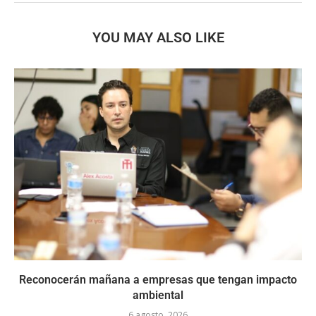
YOU MAY ALSO LIKE
Reconocerán mañana a empresas que tengan impacto
ambiental
6 agosto, 2026