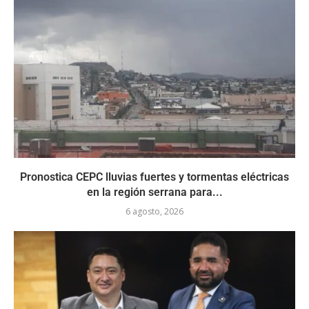
Pronostica CEPC lluvias fuertes y tormentas eléctricas
en la región serrana para...
6 agosto, 2026