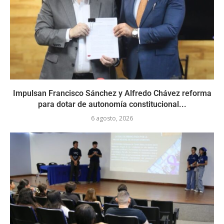
Impulsan Francisco Sánchez y Alfredo Chávez reforma
para dotar de autonomía constitucional...
6 agosto, 2026