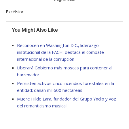
Excélsior
You Might Also Like
Reconocen en Washington D.C., liderazgo
institucional de la FACH; destaca el combate
internacional de la corrupción
Liberará Gobierno más moscas para contener al
barrenador
Persisten activos cinco incendios forestales en la
entidad; dañan mil 600 hectáreas
Muere Hilde Lara, fundador del Grupo Yndio y voz
del romanticismo musical