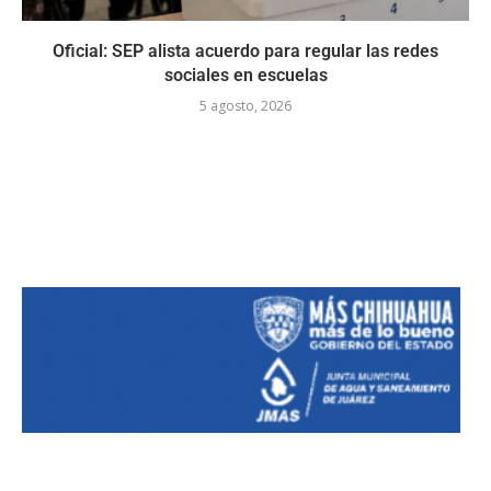
Oficial: SEP alista acuerdo para regular las redes
sociales en escuelas
5 agosto, 2026