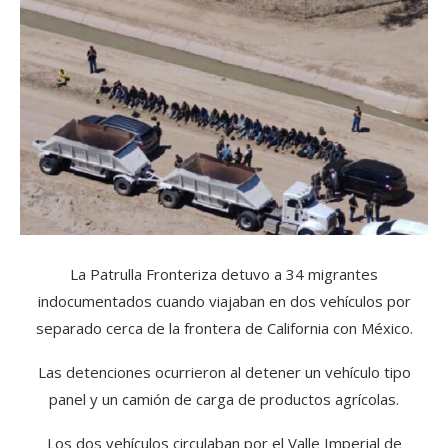
La Patrulla Fronteriza detuvo a 34 migrantes
indocumentados cuando viajaban en dos vehículos por
separado cerca de la frontera de California con México.
Las detenciones ocurrieron al detener un vehículo tipo
panel y un camión de carga de productos agrícolas.
Los dos vehículos circulaban por el Valle Imperial de