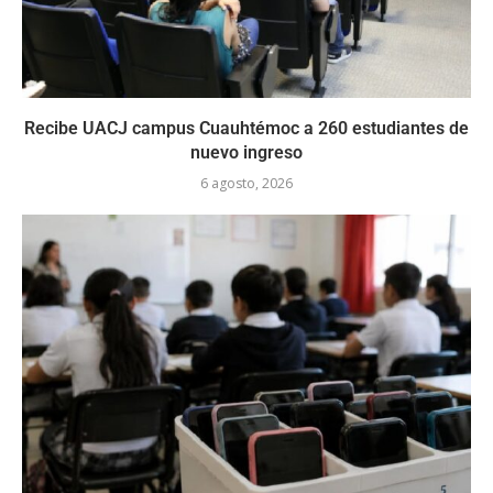
Recibe UACJ campus Cuauhtémoc a 260 estudiantes de
nuevo ingreso
6 agosto, 2026