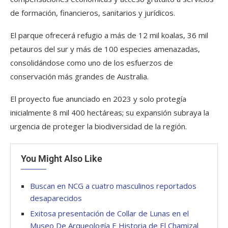
de formación, financieros, sanitarios y jurídicos.
El parque ofrecerá refugio a más de 12 mil koalas, 36 mil
petauros del sur y más de 100 especies amenazadas,
consolidándose como uno de los esfuerzos de
conservación más grandes de Australia.
El proyecto fue anunciado en 2023 y solo protegía
inicialmente 8 mil 400 hectáreas; su expansión subraya la
urgencia de proteger la biodiversidad de la región.
You Might Also Like
Buscan en NCG a cuatro masculinos reportados
desaparecidos
Exitosa presentación de Collar de Lunas en el
Museo De Arqueología E Historia de El Chamizal