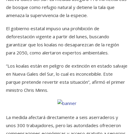
de bosque como refugio natural y detiene la tala que
amenaza la supervivencia de la especie.
El gobierno estatal impuso una prohibición de
deforestación vigente a partir del lunes, buscando
garantizar que los koalas no desaparezcan de la región
para 2050, como alertaron expertos ambientales.
“Los koalas están en peligro de extinción en estado salvaje
en Nueva Gales del Sur, lo cual es inconcebible. Este
parque pretende revertir esta situación”, afirmó el primer
ministro Chris Minns.
La medida afectará directamente a seis aserraderos y
unos 300 trabajadores, pero las autoridades ofrecieron
compensaciones económicas y acceso gratuito a servicios