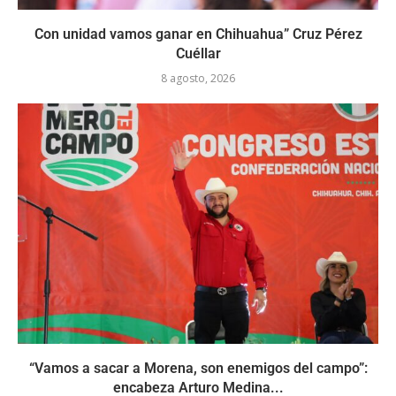
Con unidad vamos ganar en Chihuahua” Cruz Pérez
Cuéllar
8 agosto, 2026
“Vamos a sacar a Morena, son enemigos del campo”:
encabeza Arturo Medina...