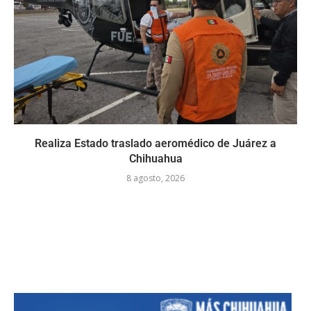
Realiza Estado traslado aeromédico de Juárez a
Chihuahua
8 agosto, 2026