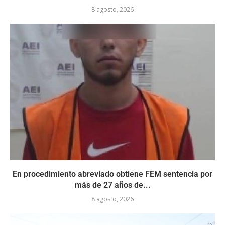
8 agosto, 2026
En procedimiento abreviado obtiene FEM sentencia por
más de 27 años de...
8 agosto, 2026