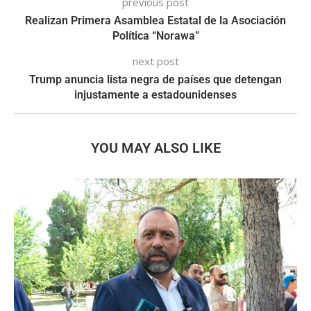
previous post
Realizan Primera Asamblea Estatal de la Asociación
Política “Norawa”
next post
Trump anuncia lista negra de países que detengan
injustamente a estadounidenses
YOU MAY ALSO LIKE