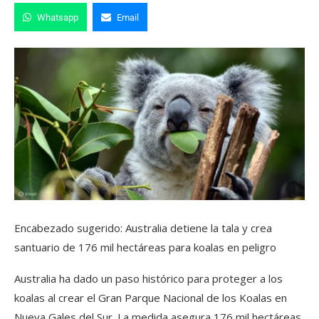
Whatsapp
Email
Encabezado sugerido: Australia detiene la tala y crea
santuario de 176 mil hectáreas para koalas en peligro
Australia ha dado un paso histórico para proteger a los
koalas al crear el Gran Parque Nacional de los Koalas en
Nueva Gales del Sur. La medida asegura 176 mil hectáreas