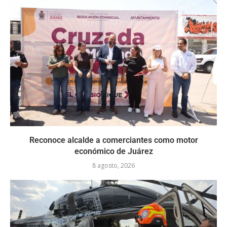
Reconoce alcalde a comerciantes como motor
económico de Juárez
8 agosto, 2026