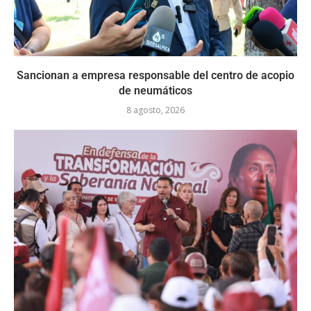
Sancionan a empresa responsable del centro de acopio
de neumáticos
8 agosto, 2026