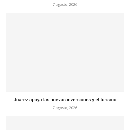
7 agosto, 2026
Juárez apoya las nuevas inversiones y el turismo
7 agosto, 2026