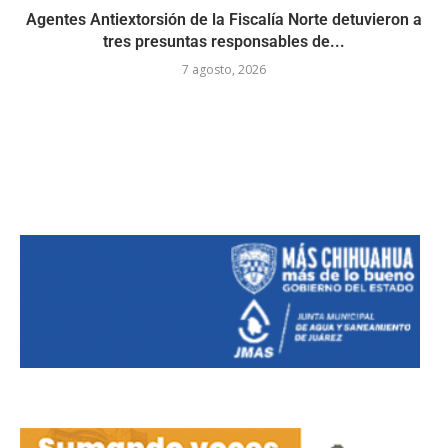
Agentes Antiextorsión de la Fiscalía Norte detuvieron a
tres presuntas responsables de...
7 agosto, 2026