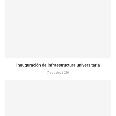
Inauguración de infraestructura universitaria
7 agosto, 2026