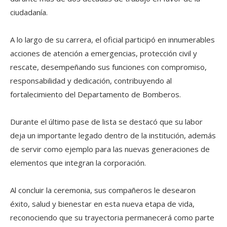
ciudadanía.
A lo largo de su carrera, el oficial participó en innumerables
acciones de atención a emergencias, protección civil y
rescate, desempeñando sus funciones con compromiso,
responsabilidad y dedicación, contribuyendo al
fortalecimiento del Departamento de Bomberos.
Durante el último pase de lista se destacó que su labor
deja un importante legado dentro de la institución, además
de servir como ejemplo para las nuevas generaciones de
elementos que integran la corporación.
Al concluir la ceremonia, sus compañeros le desearon
éxito, salud y bienestar en esta nueva etapa de vida,
reconociendo que su trayectoria permanecerá como parte