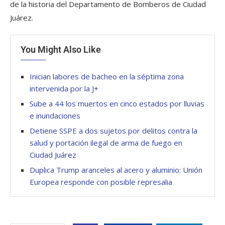
de la historia del Departamento de Bomberos de Ciudad
Juárez.
You Might Also Like
Inician labores de bacheo en la séptima zona
intervenida por la J+
Sube a 44 los muertos en cinco estados por lluvias
e inundaciones
Detiene SSPE a dos sujetos por delitos contra la
salud y portación ilegal de arma de fuego en
Ciudad Juárez
Duplica Trump aranceles al acero y aluminio: Unión
Europea responde con posible represalia