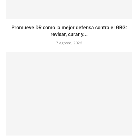
Promueve DR como la mejor defensa contra el GBG:
revisar, curar y...
7 agosto, 2026