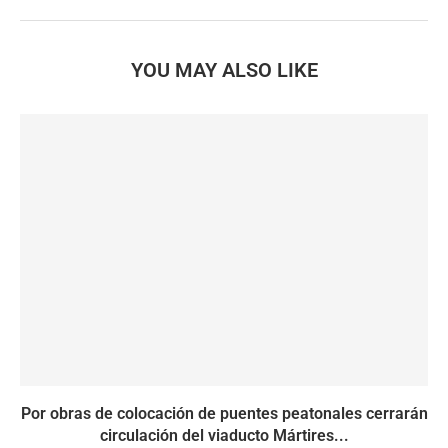
YOU MAY ALSO LIKE
Por obras de colocación de puentes peatonales cerrarán
circulación del viaducto Mártires...