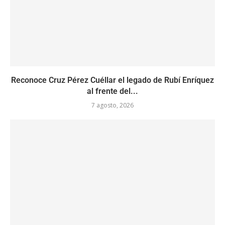
Reconoce Cruz Pérez Cuéllar el legado de Rubí Enríquez
al frente del...
7 agosto, 2026