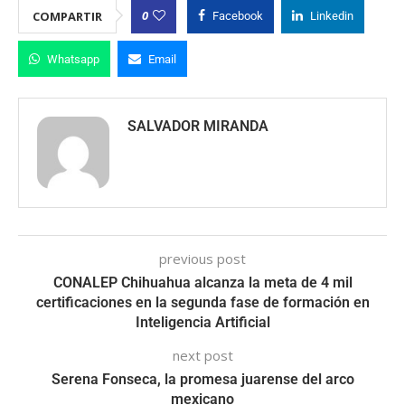
0
COMPARTIR
Facebook
Linkedin
Whatsapp
Email
SALVADOR MIRANDA
previous post
CONALEP Chihuahua alcanza la meta de 4 mil
certificaciones en la segunda fase de formación en
Inteligencia Artificial
next post
Serena Fonseca, la promesa juarense del arco
mexicano