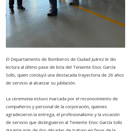
El Departamento de Bomberos de Ciudad Juárez le dio
lectura al último pase de lista del Teniente Enoc García
Solís, quien concluyó una destacada trayectoria de 26 años
de servicio al alcanzar su jubilación.
La ceremonia estuvo marcada por el reconocimiento de
compañeros y personal de la corporación, quienes
agradecieron la entrega, el profesionalismo y la vocación
de servicio que distinguieron al Teniente Enoc García Solís
durante más de dos décadas de trabajo en favor de la