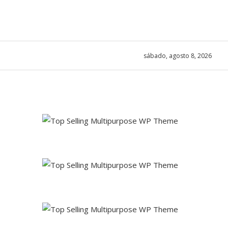
sábado, agosto 8, 2026