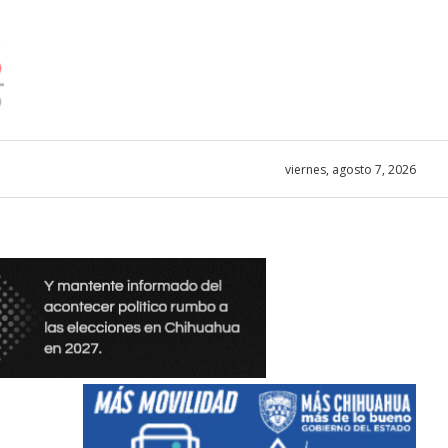
viernes, agosto 7, 2026