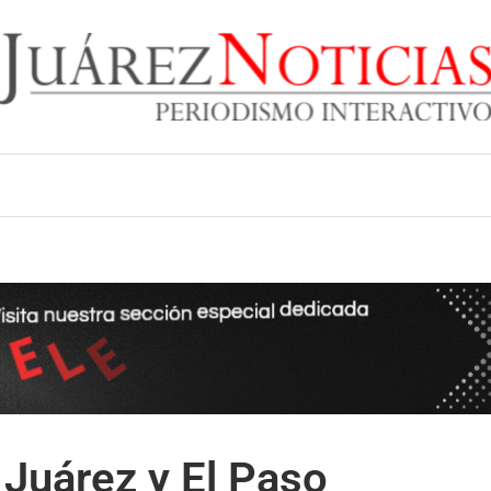
Juárez y El Paso