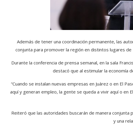
Además de tener una coordinación permanente, las autor
conjunta para promover la región en distintos lugares de 
Durante la conferencia de prensa semanal, en la sala Francisc
destacó que al estimular la economía d
“Cuando se instalan nuevas empresas en Juárez o en El Pas
aquí y generan empleo, la gente se queda a vivir aquí o en 
Reiteró que las autoridades buscarán de manera conjunta p
y una rela