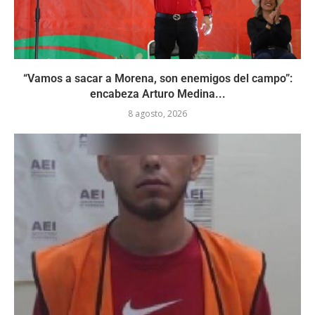
“Vamos a sacar a Morena, son enemigos del campo”:
encabeza Arturo Medina...
8 agosto, 2026