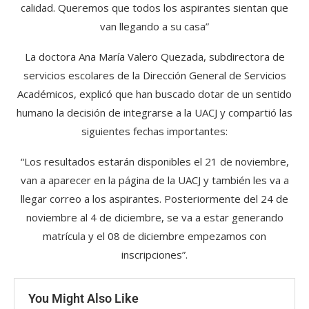
calidad. Queremos que todos los aspirantes sientan que
van llegando a su casa”
La doctora Ana María Valero Quezada, subdirectora de
servicios escolares de la Dirección General de Servicios
Académicos, explicó que han buscado dotar de un sentido
humano la decisión de integrarse a la UACJ y compartió las
siguientes fechas importantes:
“Los resultados estarán disponibles el 21 de noviembre,
van a aparecer en la página de la UACJ y también les va a
llegar correo a los aspirantes. Posteriormente del 24 de
noviembre al 4 de diciembre, se va a estar generando
matrícula y el 08 de diciembre empezamos con
inscripciones”.
You Might Also Like