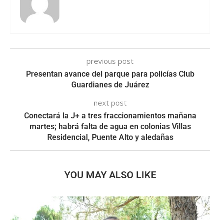
previous post
Presentan avance del parque para policías Club
Guardianes de Juárez
next post
Conectará la J+ a tres fraccionamientos mañana
martes; habrá falta de agua en colonias Villas
Residencial, Puente Alto y aledañas
YOU MAY ALSO LIKE