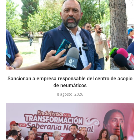
Sancionan a empresa responsable del centro de acopio
de neumáticos
8 agosto, 2026