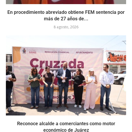
En procedimiento abreviado obtiene FEM sentencia por
más de 27 años de...
8 agosto, 2026
Reconoce alcalde a comerciantes como motor
económico de Juárez