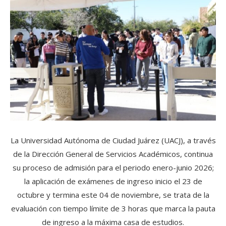
La Universidad Autónoma de Ciudad Juárez (UACJ), a través
de la Dirección General de Servicios Académicos, continua
su proceso de admisión para el periodo enero-junio 2026;
la aplicación de exámenes de ingreso inicio el 23 de
octubre y termina este 04 de noviembre, se trata de la
evaluación con tiempo límite de 3 horas que marca la pauta
de ingreso a la máxima casa de estudios.