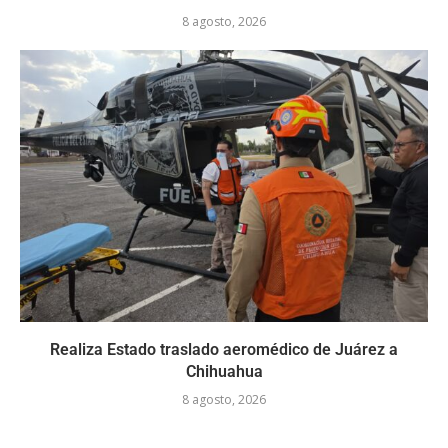
8 agosto, 2026
Realiza Estado traslado aeromédico de Juárez a
Chihuahua
8 agosto, 2026