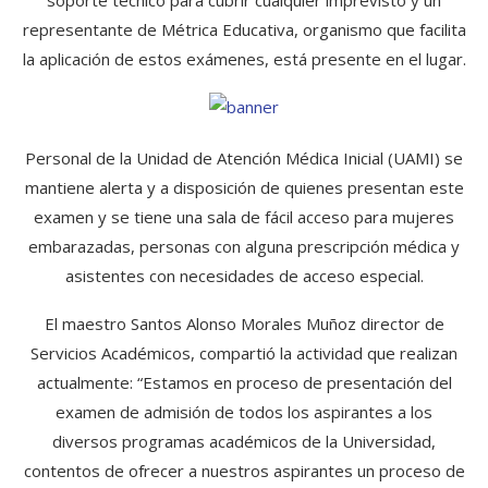
soporte técnico para cubrir cualquier imprevisto y un
representante de Métrica Educativa, organismo que facilita
la aplicación de estos exámenes, está presente en el lugar.
Personal de la Unidad de Atención Médica Inicial (UAMI) se
mantiene alerta y a disposición de quienes presentan este
examen y se tiene una sala de fácil acceso para mujeres
embarazadas, personas con alguna prescripción médica y
asistentes con necesidades de acceso especial.
El maestro Santos Alonso Morales Muñoz director de
Servicios Académicos, compartió la actividad que realizan
actualmente: “Estamos en proceso de presentación del
examen de admisión de todos los aspirantes a los
diversos programas académicos de la Universidad,
contentos de ofrecer a nuestros aspirantes un proceso de