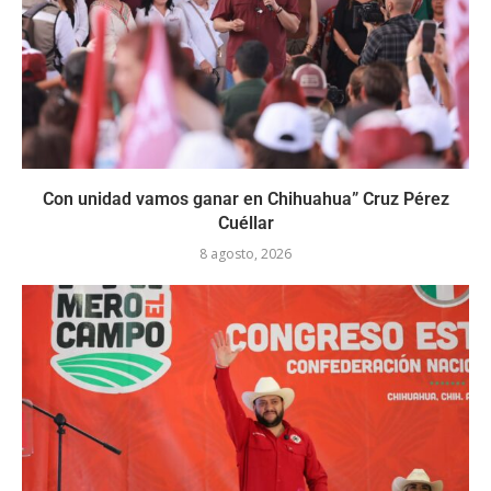
Con unidad vamos ganar en Chihuahua” Cruz Pérez
Cuéllar
8 agosto, 2026