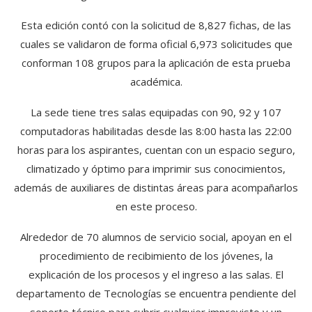
Esta edición contó con la solicitud de 8,827 fichas, de las
cuales se validaron de forma oficial 6,973 solicitudes que
conforman 108 grupos para la aplicación de esta prueba
académica.
La sede tiene tres salas equipadas con 90, 92 y 107
computadoras habilitadas desde las 8:00 hasta las 22:00
horas para los aspirantes, cuentan con un espacio seguro,
climatizado y óptimo para imprimir sus conocimientos,
además de auxiliares de distintas áreas para acompañarlos
en este proceso.
Alrededor de 70 alumnos de servicio social, apoyan en el
procedimiento de recibimiento de los jóvenes, la
explicación de los procesos y el ingreso a las salas. El
departamento de Tecnologías se encuentra pendiente del