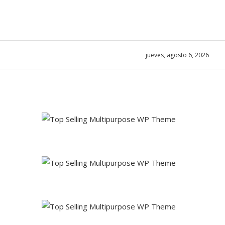
jueves, agosto 6, 2026