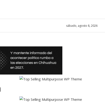
sábado, agosto 8, 2026
n