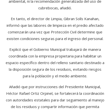
ambiental, ni la recomendación generalizada del uso de
cubrebocas, añadió.
En tanto, el director de Limpia, Gibran Solís Kanahan,
informó que las labores de limpieza en el predio afectado
comenzarán una vez que Protección Civil determine que
existen condiciones seguras para el ingreso del personal.
Explicó que el Gobierno Municipal trabajará de manera
coordinada con la empresa propietaria para habilitar un
espacio específico dentro del relleno sanitario destinado a
la disposición segura de los residuos, evitando riesgos
para la población y el medio ambiente.
Añadió que por instrucciones del Presidente Municipal,
Héctor Rafael Ortiz Orpinel, se fortalecerá la coordinación
con autoridades estatales para dar seguimiento al manejo
de los residuos y compartir información que permita