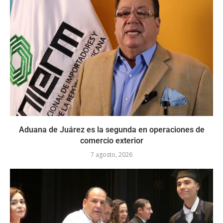
Aduana de Juárez es la segunda en operaciones de
comercio exterior
7 agosto, 2026