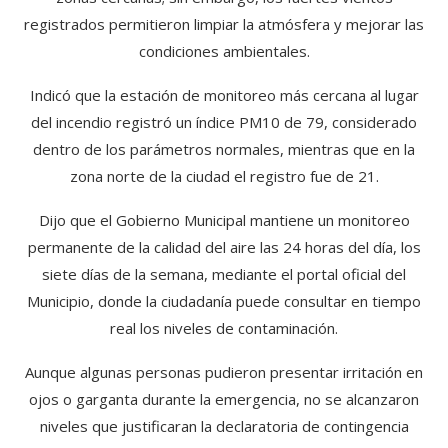
registrados permitieron limpiar la atmósfera y mejorar las
condiciones ambientales.
Indicó que la estación de monitoreo más cercana al lugar
del incendio registró un índice PM10 de 79, considerado
dentro de los parámetros normales, mientras que en la
zona norte de la ciudad el registro fue de 21.
Dijo que el Gobierno Municipal mantiene un monitoreo
permanente de la calidad del aire las 24 horas del día, los
siete días de la semana, mediante el portal oficial del
Municipio, donde la ciudadanía puede consultar en tiempo
real los niveles de contaminación.
Aunque algunas personas pudieron presentar irritación en
ojos o garganta durante la emergencia, no se alcanzaron
niveles que justificaran la declaratoria de contingencia