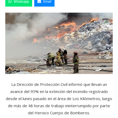
Whatsapp
Email
La Dirección de Protección Civil informó que llevan un
avance del 95% en la extinción del incendio registrado
desde el lunes pasado en el área de Los Kilómetros, luego
de más de 48 horas de trabajo ininterrumpido por parte
del Heroico Cuerpo de Bomberos.