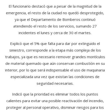
El funcionario destacó que a pesar de la magnitud de la
emergencia, el resto de la ciudad no quedó desprotegido,
ya que el Departamento de Bomberos continuó
atendiendo el resto de los servicios, sumando 27
incidentes el lunes y cerca de 30 el martes.
Explicó que el 5% que falta para dar por extinguido el
siniestro, corresponde a la etapa más compleja de los
trabajos, ya que es necesario remover grandes montículos
de material quemado que aún conservan combustión en su
interior, por lo que será indispensable el uso de maquinaria
especializada una vez que existan las condiciones de
seguridad necesarias.
Indicó que la prioridad es eliminar todos los puntos
calientes para evitar una posible reactivación del incendio,
proteger al personal operativo, disminuir riesgos para los