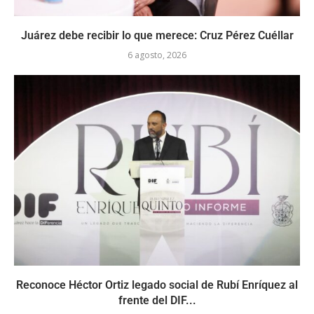
Juárez debe recibir lo que merece: Cruz Pérez Cuéllar
6 agosto, 2026
Reconoce Héctor Ortiz legado social de Rubí Enríquez al
frente del DIF...