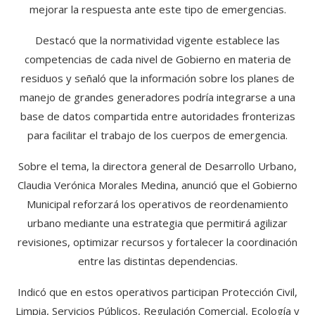
mejorar la respuesta ante este tipo de emergencias.
Destacó que la normatividad vigente establece las
competencias de cada nivel de Gobierno en materia de
residuos y señaló que la información sobre los planes de
manejo de grandes generadores podría integrarse a una
base de datos compartida entre autoridades fronterizas
para facilitar el trabajo de los cuerpos de emergencia.
Sobre el tema, la directora general de Desarrollo Urbano,
Claudia Verónica Morales Medina, anunció que el Gobierno
Municipal reforzará los operativos de reordenamiento
urbano mediante una estrategia que permitirá agilizar
revisiones, optimizar recursos y fortalecer la coordinación
entre las distintas dependencias.
Indicó que en estos operativos participan Protección Civil,
Limpia, Servicios Públicos, Regulación Comercial, Ecología y