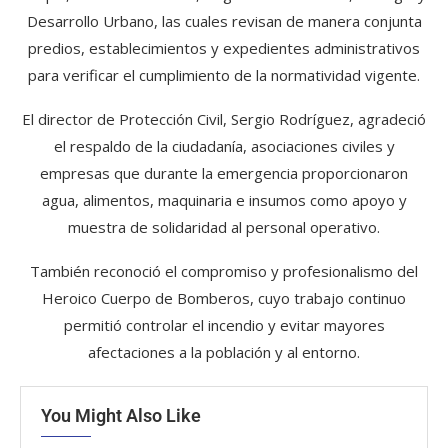
Desarrollo Urbano, las cuales revisan de manera conjunta
predios, establecimientos y expedientes administrativos
para verificar el cumplimiento de la normatividad vigente.
El director de Protección Civil, Sergio Rodríguez, agradeció
el respaldo de la ciudadanía, asociaciones civiles y
empresas que durante la emergencia proporcionaron
agua, alimentos, maquinaria e insumos como apoyo y
muestra de solidaridad al personal operativo.
También reconoció el compromiso y profesionalismo del
Heroico Cuerpo de Bomberos, cuyo trabajo continuo
permitió controlar el incendio y evitar mayores
afectaciones a la población y al entorno.
You Might Also Like