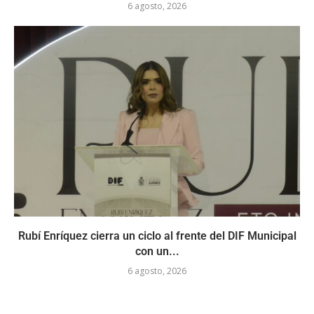
6 agosto, 2026
Rubí Enríquez cierra un ciclo al frente del DIF Municipal
con un...
6 agosto, 2026