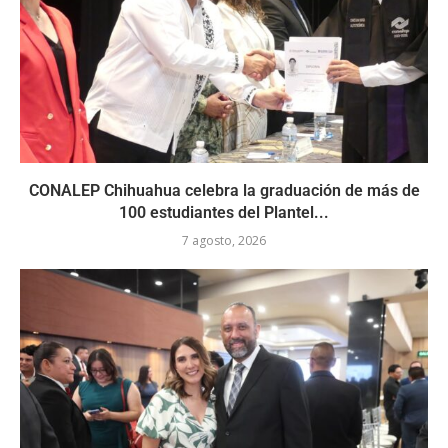
CONALEP Chihuahua celebra la graduación de más de
100 estudiantes del Plantel...
7 agosto, 2026