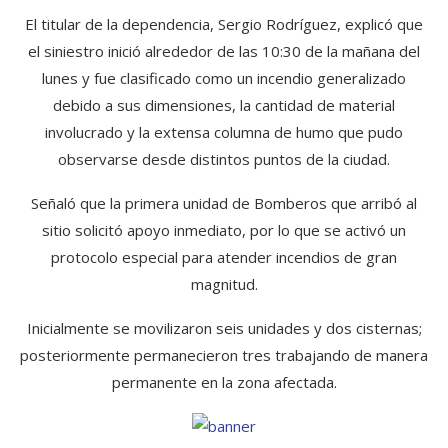
El titular de la dependencia, Sergio Rodríguez, explicó que
el siniestro inició alrededor de las 10:30 de la mañana del
lunes y fue clasificado como un incendio generalizado
debido a sus dimensiones, la cantidad de material
involucrado y la extensa columna de humo que pudo
observarse desde distintos puntos de la ciudad.
Señaló que la primera unidad de Bomberos que arribó al
sitio solicitó apoyo inmediato, por lo que se activó un
protocolo especial para atender incendios de gran
magnitud.
Inicialmente se movilizaron seis unidades y dos cisternas;
posteriormente permanecieron tres trabajando de manera
permanente en la zona afectada.