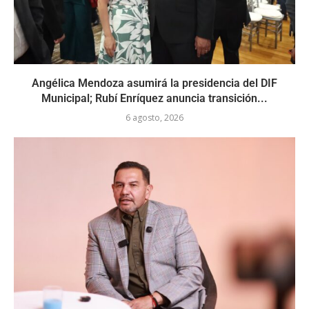
Angélica Mendoza asumirá la presidencia del DIF
Municipal; Rubí Enríquez anuncia transición...
6 agosto, 2026