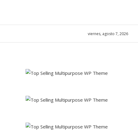
viernes, agosto 7, 2026