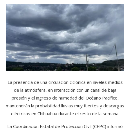
La presencia de una circulación ciclónica en niveles medios
de la atmósfera, en interacción con un canal de baja
presión y el ingreso de humedad del Océano Pacífico,
mantendrán la probabilidad lluvias muy fuertes y descargas
eléctricas en Chihuahua durante el resto de la semana.
La Coordinación Estatal de Protección Civil (CEPC) informó