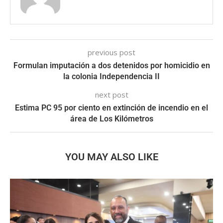
previous post
Formulan imputación a dos detenidos por homicidio en
la colonia Independencia II
next post
Estima PC 95 por ciento en extinción de incendio en el
área de Los Kilómetros
YOU MAY ALSO LIKE