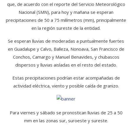
que, de acuerdo con el reporte del Servicio Meteorológico
Nacional (SMN), para hoy y mañana se esperan
precipitaciones de 50 a 75 milímetros (mm), principalmente
en la región sureste de la entidad.
Se esperan lluvias de moderadas a puntualmente fuertes
en Guadalupe y Calvo, Balleza, Nonoava, San Francisco de
Conchos, Camargo y Manuel Benavides, y chubascos
dispersos y lluvias aisladas en el resto del estado.
Estas precipitaciones podrían estar acompañadas de
actividad eléctrica, viento y posible caída de granizo.
Para viernes y sábado se pronostican lluvias de 25 a 50
mm en las zonas sur, suroeste y sureste.