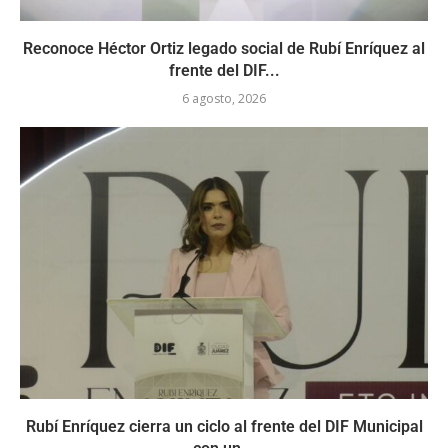
Reconoce Héctor Ortiz legado social de Rubí Enríquez al
frente del DIF...
6 agosto, 2026
Rubí Enríquez cierra un ciclo al frente del DIF Municipal