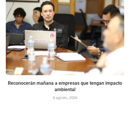
Reconocerán mañana a empresas que tengan impacto
ambiental
6 agosto, 2026