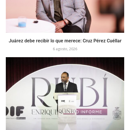
Juárez debe recibir lo que merece: Cruz Pérez Cuéllar
6 agosto, 2026