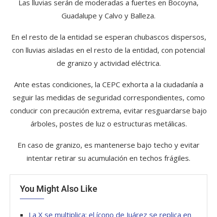
Las lluvias serán de moderadas a fuertes en Bocoyna,
Guadalupe y Calvo y Balleza.
En el resto de la entidad se esperan chubascos dispersos,
con lluvias aisladas en el resto de la entidad, con potencial
de granizo y actividad eléctrica.
Ante estas condiciones, la CEPC exhorta a la ciudadanía a
seguir las medidas de seguridad correspondientes, como
conducir con precaución extrema, evitar resguardarse bajo
árboles, postes de luz o estructuras metálicas.
En caso de granizo, es mantenerse bajo techo y evitar
intentar retirar su acumulación en techos frágiles.
You Might Also Like
La X se multiplica: el ícono de Juárez se replica en