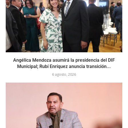
Angélica Mendoza asumirá la presidencia del DIF
Municipal; Rubí Enríquez anuncia transición...
6 agosto, 2026