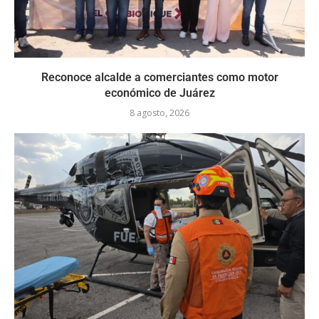
Reconoce alcalde a comerciantes como motor
económico de Juárez
8 agosto, 2026