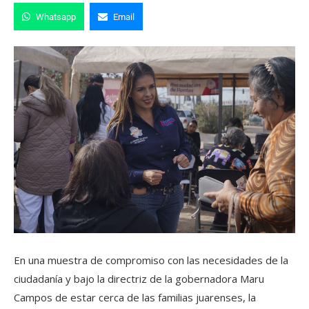
Whatsapp
Email
En una muestra de compromiso con las necesidades de la
ciudadanía y bajo la directriz de la gobernadora Maru
Campos de estar cerca de las familias juarenses, la