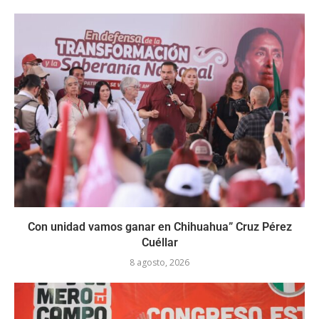
Con unidad vamos ganar en Chihuahua” Cruz Pérez
Cuéllar
8 agosto, 2026