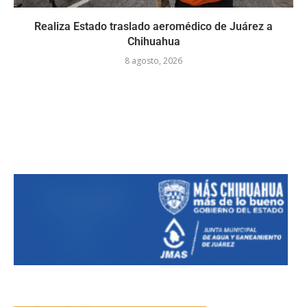
Realiza Estado traslado aeromédico de Juárez a
Chihuahua
8 agosto, 2026