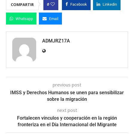
0
COMPARTIR
Facebook
Linkedin
Whatsapp
Email
ADMJRZ17A
previous post
IMSS y Derechos Humanos se unen para sensibilizar
sobre la migración
next post
Fortalecen vínculos y cooperación en la región
fronteriza en el Día Internacional del Migrante