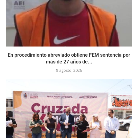
En procedimiento abreviado obtiene FEM sentencia por
más de 27 años de...
8 agosto, 2026