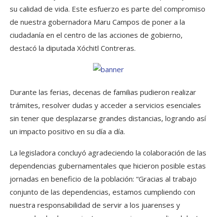
su calidad de vida. Este esfuerzo es parte del compromiso
de nuestra gobernadora Maru Campos de poner a la
ciudadanía en el centro de las acciones de gobierno,
destacó la diputada Xóchitl Contreras.
Durante las ferias, decenas de familias pudieron realizar
trámites, resolver dudas y acceder a servicios esenciales
sin tener que desplazarse grandes distancias, logrando así
un impacto positivo en su día a día.
La legisladora concluyó agradeciendo la colaboración de las
dependencias gubernamentales que hicieron posible estas
jornadas en beneficio de la población: “Gracias al trabajo
conjunto de las dependencias, estamos cumpliendo con
nuestra responsabilidad de servir a los juarenses y