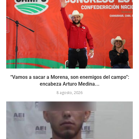
“Vamos a sacar a Morena, son enemigos del campo”:
encabeza Arturo Medina...
8 agosto, 2026