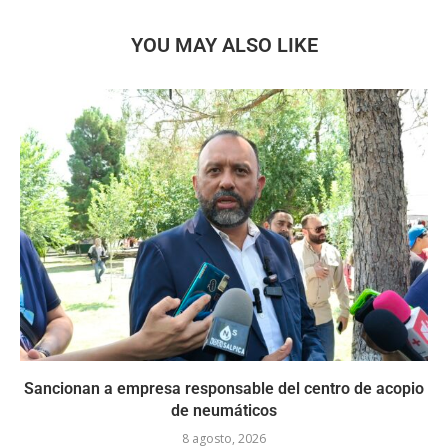
YOU MAY ALSO LIKE
Sancionan a empresa responsable del centro de acopio
de neumáticos
8 agosto, 2026