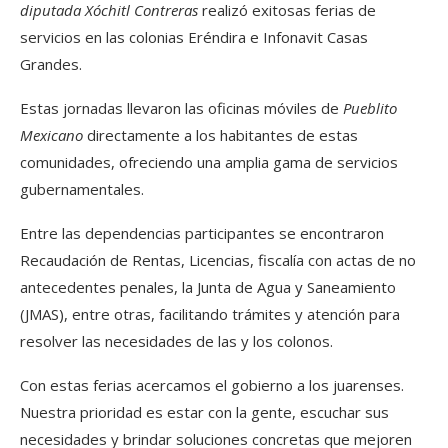
diputada Xóchitl Contreras
realizó exitosas ferias de
servicios en las colonias Eréndira e Infonavit Casas
Grandes.
Estas jornadas llevaron las oficinas móviles de
Pueblito
Mexicano
directamente a los habitantes de estas
comunidades, ofreciendo una amplia gama de servicios
gubernamentales.
Entre las dependencias participantes se encontraron
Recaudación de Rentas, Licencias, fiscalía con actas de no
antecedentes penales, la Junta de Agua y Saneamiento
(JMAS), entre otras, facilitando trámites y atención para
resolver las necesidades de las y los colonos.
Con estas ferias acercamos el gobierno a los juarenses.
Nuestra prioridad es estar con la gente, escuchar sus
necesidades y brindar soluciones concretas que mejoren