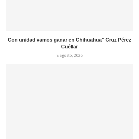
Con unidad vamos ganar en Chihuahua” Cruz Pérez
Cuéllar
8 agosto, 2026