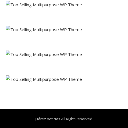
Juárez noticias All Right Reserved.