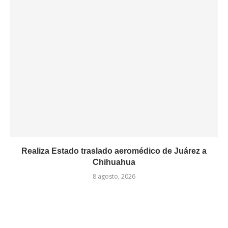
Realiza Estado traslado aeromédico de Juárez a
Chihuahua
8 agosto, 2026