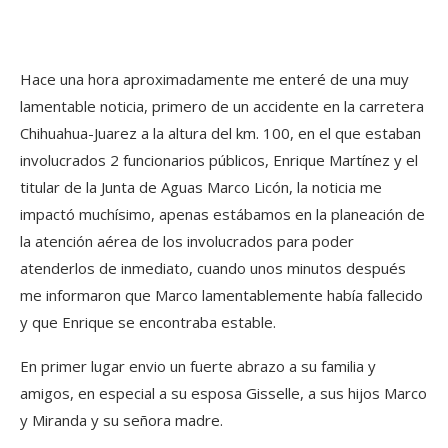
Hace una hora aproximadamente me enteré de una muy
lamentable noticia, primero de un accidente en la carretera
Chihuahua-Juarez a la altura del km. 100, en el que estaban
involucrados 2 funcionarios públicos, Enrique Martínez y el
titular de la Junta de Aguas Marco Licón, la noticia me
impactó muchísimo, apenas estábamos en la planeación de
la atención aérea de los involucrados para poder
atenderlos de inmediato, cuando unos minutos después
me informaron que Marco lamentablemente había fallecido
y que Enrique se encontraba estable.
En primer lugar envio un fuerte abrazo a su familia y
amigos, en especial a su esposa Gisselle, a sus hijos Marco
y Miranda y su señora madre.