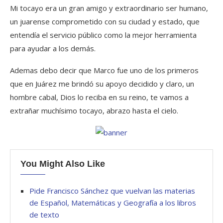
Mi tocayo era un gran amigo y extraordinario ser humano,
un juarense comprometido con su ciudad y estado, que
entendía el servicio público como la mejor herramienta
para ayudar a los demás.
Ademas debo decir que Marco fue uno de los primeros
que en Juárez me brindó su apoyo decidido y claro, un
hombre cabal, Dios lo reciba en su reino, te vamos a
extrañar muchísimo tocayo, abrazo hasta el cielo.
You Might Also Like
Pide Francisco Sánchez que vuelvan las materias
de Español, Matemáticas y Geografía a los libros
de texto