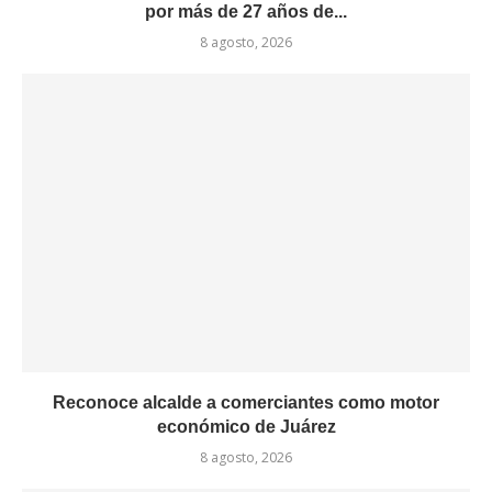
por más de 27 años de...
8 agosto, 2026
Reconoce alcalde a comerciantes como motor
económico de Juárez
8 agosto, 2026