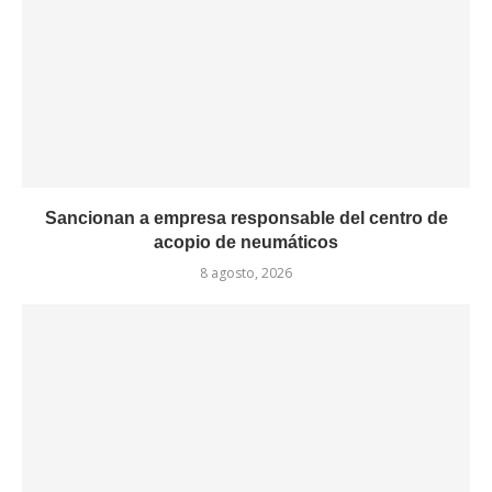
Sancionan a empresa responsable del centro de
acopio de neumáticos
8 agosto, 2026