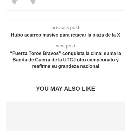
previous post
Hubo acarreo masivo para retacar la plaza de la X
next post
“Fuerza Toros Bravos” conquista la cima: suma la
Banda de Guerra de la UTCJ otro campeonato y
reafirma su grandeza nacional
YOU MAY ALSO LIKE