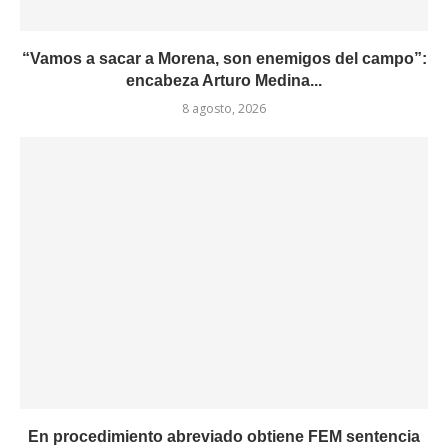
“Vamos a sacar a Morena, son enemigos del campo”:
encabeza Arturo Medina...
8 agosto, 2026
En procedimiento abreviado obtiene FEM sentencia