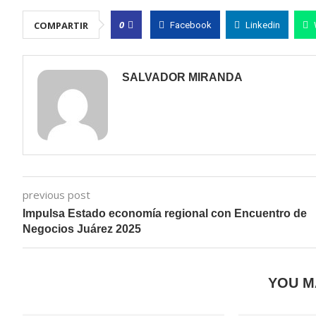
0
COMPARTIR
Facebook
Linkedin
SALVADOR MIRANDA
previous post
Impulsa Estado economía regional con Encuentro de
Negocios Juárez 2025
YOU M