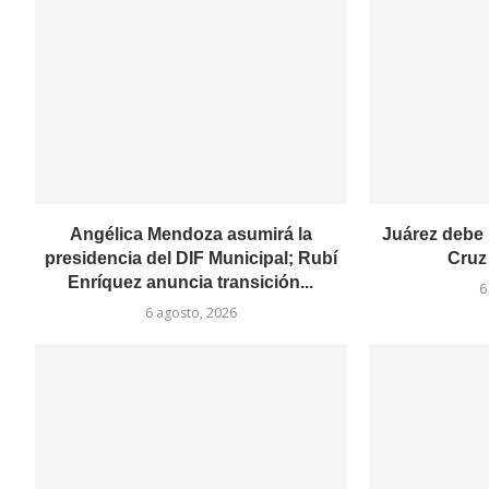
Angélica Mendoza asumirá la
Juárez debe 
presidencia del DIF Municipal; Rubí
Cruz
Enríquez anuncia transición...
6
6 agosto, 2026