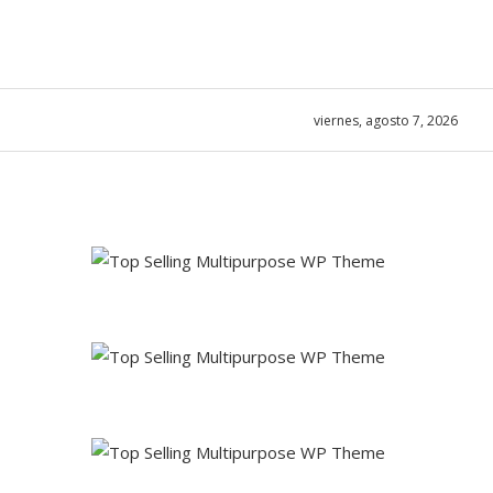
viernes, agosto 7, 2026