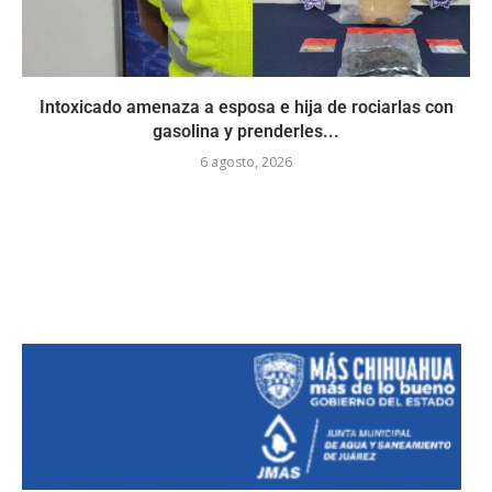
Intoxicado amenaza a esposa e hija de rociarlas con
gasolina y prenderles...
6 agosto, 2026