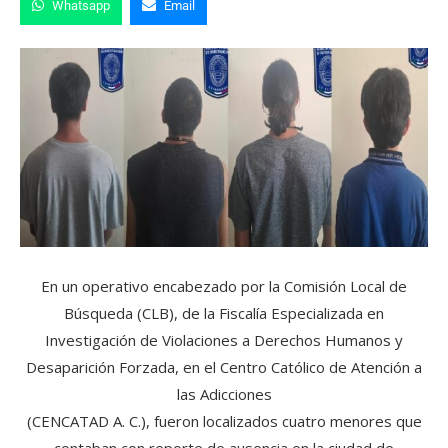
Whatsapp
Email
En un operativo encabezado por la Comisión Local de
Búsqueda (CLB), de la Fiscalía Especializada en
Investigación de Violaciones a Derechos Humanos y
Desaparición Forzada, en el Centro Católico de Atención a
las Adicciones
(CENCATAD A. C.), fueron localizados cuatro menores que
contaban con reporte de ausencia en la ciudad de