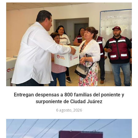
Entregan despensas a 800 familias del poniente y
surponiente de Ciudad Juárez
6 agosto, 2026