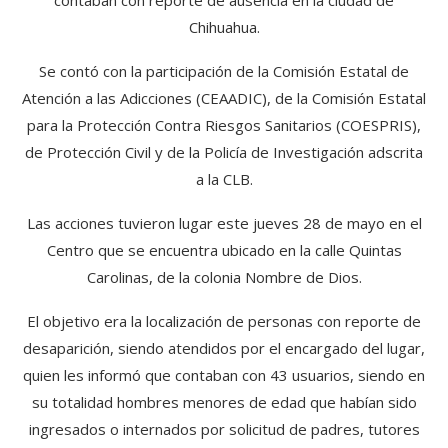
Chihuahua.
Se contó con la participación de la Comisión Estatal de
Atención a las Adicciones (CEAADIC), de la Comisión Estatal
para la Protección Contra Riesgos Sanitarios (COESPRIS),
de Protección Civil y de la Policía de Investigación adscrita
a la CLB.
Las acciones tuvieron lugar este jueves 28 de mayo en el
Centro que se encuentra ubicado en la calle Quintas
Carolinas, de la colonia Nombre de Dios.
El objetivo era la localización de personas con reporte de
desaparición, siendo atendidos por el encargado del lugar,
quien les informó que contaban con 43 usuarios, siendo en
su totalidad hombres menores de edad que habían sido
ingresados o internados por solicitud de padres, tutores