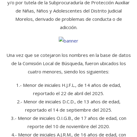
y/o por tutela de la Subprocuraduría de Protección Auxiliar
de Niñas, Niños y Adolescentes del Distrito Judicial
Morelos, derivado de problemas de conducta o de
adicción.
Una vez que se cotejaron los nombres en la base de datos
de la Comisión Local de Búsqueda, fueron ubicados los
cuatro menores, siendo los siguientes:
1.- Menor de iniciales H.J.F.L., de 14 años de edad,
reportado el 22 de abril del 2025.
2.- Menor de iniciales D.C.D., de 13 años de edad,
reportado el 14 de septiembre del 2025.
3.- Menor de iniciales O.I.G.B., de 17 años de edad, con
reporte del 10 de noviembre del 2020.
4.- Menor de iniciales A.J.R.M., de 16 años de edad, con