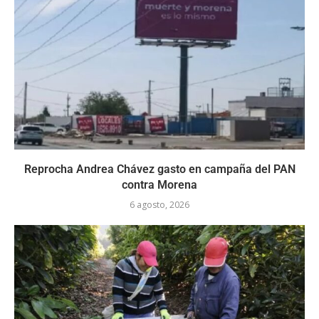
Reprocha Andrea Chávez gasto en campaña del PAN
contra Morena
6 agosto, 2026