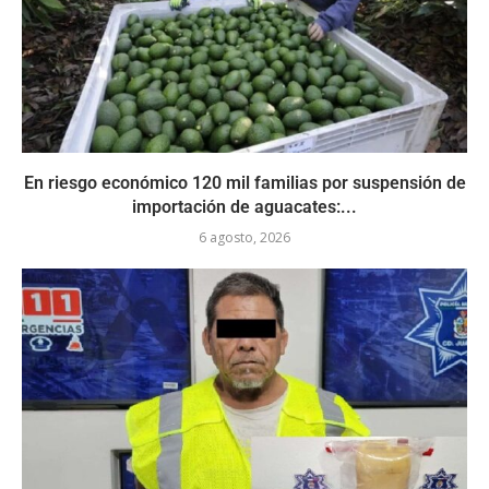
En riesgo económico 120 mil familias por suspensión de
importación de aguacates:...
6 agosto, 2026