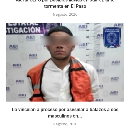
tormenta en El Paso
6 agosto, 2026
Lo vinculan a proceso por asesinar a balazos a dos
masculinos en...
6 agosto, 2026