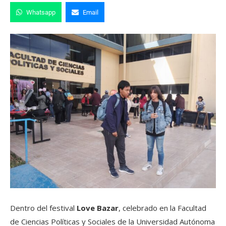
Whatsapp
Email
Dentro del festival
Love Bazar
, celebrado en la Facultad
de Ciencias Políticas y Sociales de la Universidad Autónoma