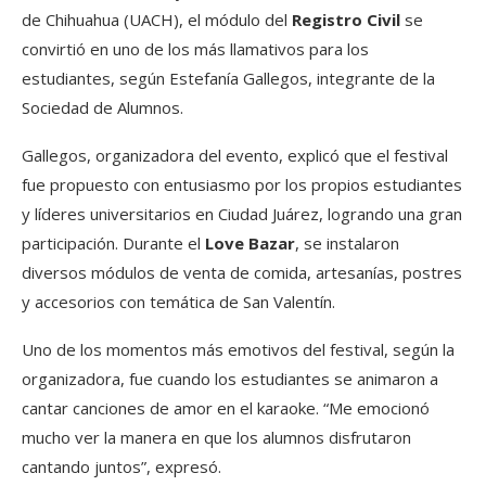
de Chihuahua (UACH), el módulo del
Registro Civil
se
convirtió en uno de los más llamativos para los
estudiantes, según Estefanía Gallegos, integrante de la
Sociedad de Alumnos.
Gallegos, organizadora del evento, explicó que el festival
fue propuesto con entusiasmo por los propios estudiantes
y líderes universitarios en Ciudad Juárez, logrando una gran
participación. Durante el
Love Bazar
, se instalaron
diversos módulos de venta de comida, artesanías, postres
y accesorios con temática de San Valentín.
Uno de los momentos más emotivos del festival, según la
organizadora, fue cuando los estudiantes se animaron a
cantar canciones de amor en el karaoke. “Me emocionó
mucho ver la manera en que los alumnos disfrutaron
cantando juntos”, expresó.