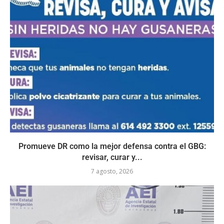
Promueve DR como la mejor defensa contra el GBG:
revisar, curar y...
7 agosto, 2026