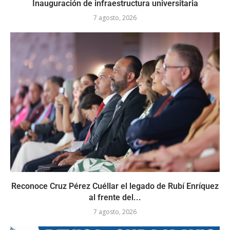
Inauguración de infraestructura universitaria
7 agosto, 2026
Reconoce Cruz Pérez Cuéllar el legado de Rubí Enríquez
al frente del...
7 agosto, 2026