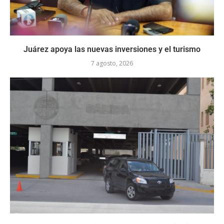
Juárez apoya las nuevas inversiones y el turismo
7 agosto, 2026