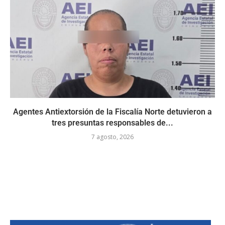
Agentes Antiextorsión de la Fiscalía Norte detuvieron a
tres presuntas responsables de...
7 agosto, 2026