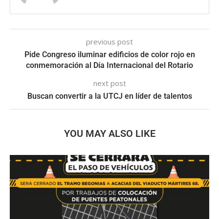
previous post
Pide Congreso iluminar edificios de color rojo en
conmemoración al Día Internacional del Rotario
next post
Buscan convertir a la UTCJ en líder de talentos
YOU MAY ALSO LIKE