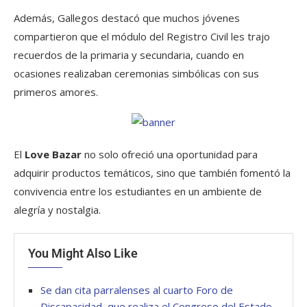
Además, Gallegos destacó que muchos jóvenes
compartieron que el módulo del Registro Civil les trajo
recuerdos de la primaria y secundaria, cuando en
ocasiones realizaban ceremonias simbólicas con sus
primeros amores.
El
Love Bazar
no solo ofreció una oportunidad para
adquirir productos temáticos, sino que también fomentó la
convivencia entre los estudiantes en un ambiente de
alegría y nostalgia.
You Might Also Like
Se dan cita parralenses al cuarto Foro de
Discapacidad, que realiza el Congreso del Estado