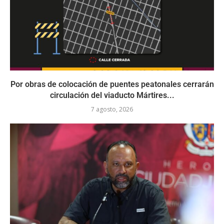
Por obras de colocación de puentes peatonales cerrarán
circulación del viaducto Mártires...
7 agosto, 2026