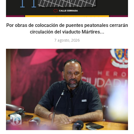
Por obras de colocación de puentes peatonales cerrarán
circulación del viaducto Mártires...
7 agosto, 2026