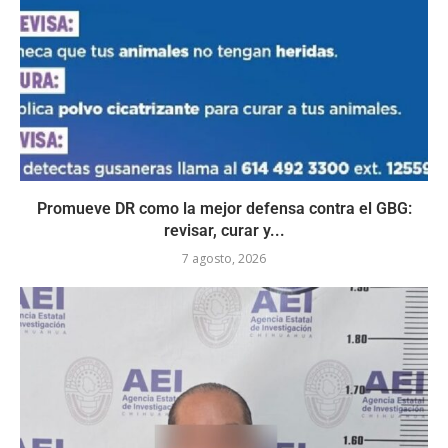
Promueve DR como la mejor defensa contra el GBG:
revisar, curar y...
7 agosto, 2026