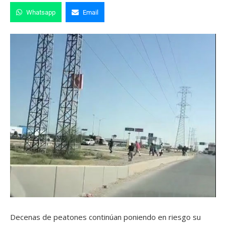
Whatsapp
Email
Decenas de peatones continúan poniendo en riesgo su