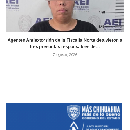
Agentes Antiextorsión de la Fiscalía Norte detuvieron a
tres presuntas responsables de...
7 agosto, 2026