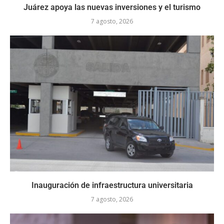
Juárez apoya las nuevas inversiones y el turismo
7 agosto, 2026
Inauguración de infraestructura universitaria
7 agosto, 2026