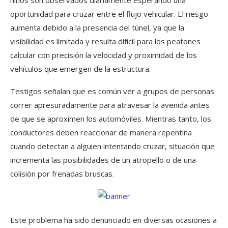
oportunidad para cruzar entre el flujo vehicular. El riesgo
aumenta debido a la presencia del túnel, ya que la
visibilidad es limitada y resulta difícil para los peatones
calcular con precisión la velocidad y proximidad de los
vehículos que emergen de la estructura.
Testigos señalan que es común ver a grupos de personas
correr apresuradamente para atravesar la avenida antes
de que se aproximen los automóviles. Mientras tanto, los
conductores deben reaccionar de manera repentina
cuando detectan a alguien intentando cruzar, situación que
incrementa las posibilidades de un atropello o de una
colisión por frenadas bruscas.
Este problema ha sido denunciado en diversas ocasiones a