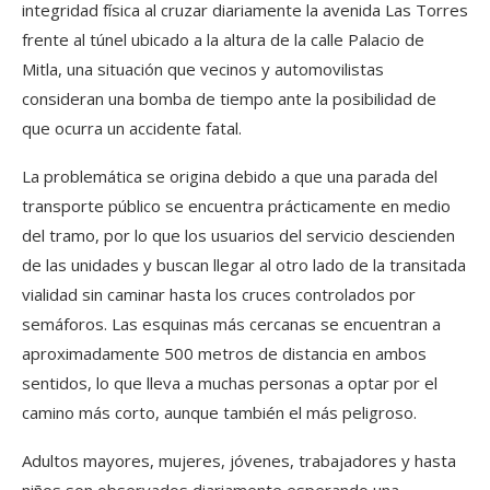
integridad física al cruzar diariamente la avenida Las Torres
frente al túnel ubicado a la altura de la calle Palacio de
Mitla, una situación que vecinos y automovilistas
consideran una bomba de tiempo ante la posibilidad de
que ocurra un accidente fatal.
La problemática se origina debido a que una parada del
transporte público se encuentra prácticamente en medio
del tramo, por lo que los usuarios del servicio descienden
de las unidades y buscan llegar al otro lado de la transitada
vialidad sin caminar hasta los cruces controlados por
semáforos. Las esquinas más cercanas se encuentran a
aproximadamente 500 metros de distancia en ambos
sentidos, lo que lleva a muchas personas a optar por el
camino más corto, aunque también el más peligroso.
Adultos mayores, mujeres, jóvenes, trabajadores y hasta
niños son observados diariamente esperando una