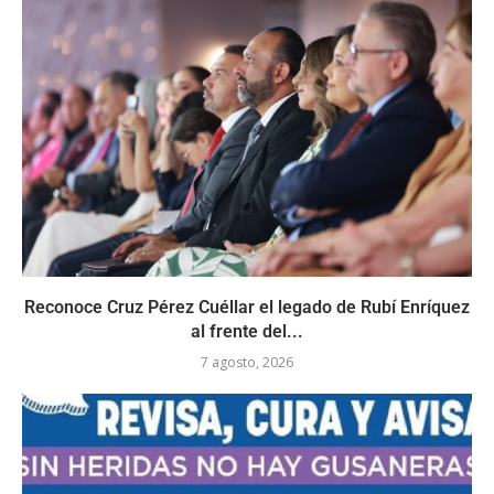
Reconoce Cruz Pérez Cuéllar el legado de Rubí Enríquez
al frente del...
7 agosto, 2026