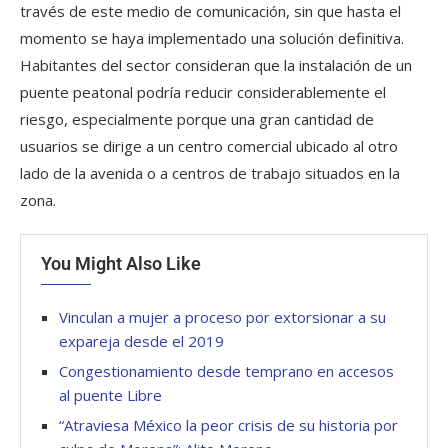
través de este medio de comunicación, sin que hasta el
momento se haya implementado una solución definitiva.
Habitantes del sector consideran que la instalación de un
puente peatonal podría reducir considerablemente el
riesgo, especialmente porque una gran cantidad de
usuarios se dirige a un centro comercial ubicado al otro
lado de la avenida o a centros de trabajo situados en la
zona.
You Might Also Like
Vinculan a mujer a proceso por extorsionar a su
expareja desde el 2019
Congestionamiento desde temprano en accesos
al puente Libre
“Atraviesa México la peor crisis de su historia por