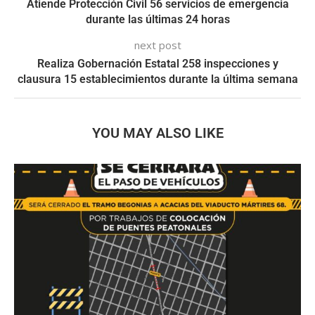
Atiende Protección Civil 56 servicios de emergencia
durante las últimas 24 horas
next post
Realiza Gobernación Estatal 258 inspecciones y
clausura 15 establecimientos durante la última semana
YOU MAY ALSO LIKE