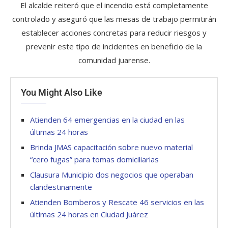
El alcalde reiteró que el incendio está completamente
controlado y aseguró que las mesas de trabajo permitirán
establecer acciones concretas para reducir riesgos y
prevenir este tipo de incidentes en beneficio de la
comunidad juarense.
You Might Also Like
Atienden 64 emergencias en la ciudad en las
últimas 24 horas
Brinda JMAS capacitación sobre nuevo material
“cero fugas” para tomas domiciliarias
Clausura Municipio dos negocios que operaban
clandestinamente
Atienden Bomberos y Rescate 46 servicios en las
últimas 24 horas en Ciudad Juárez