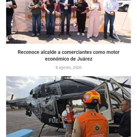
Reconoce alcalde a comerciantes como motor
económico de Juárez
8 agosto, 2026