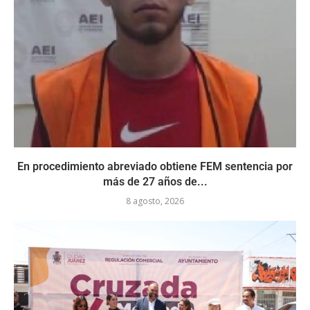
En procedimiento abreviado obtiene FEM sentencia por
más de 27 años de...
8 agosto, 2026