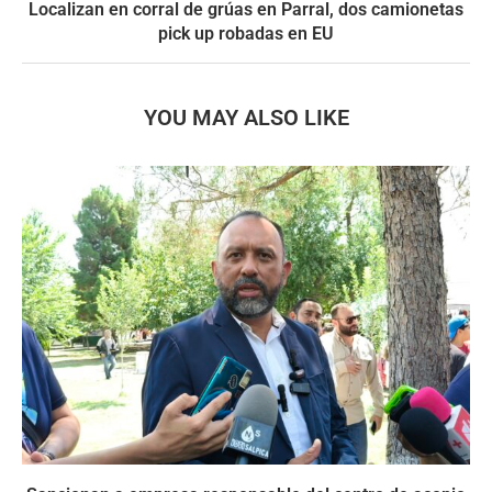
Localizan en corral de grúas en Parral, dos camionetas
pick up robadas en EU
YOU MAY ALSO LIKE