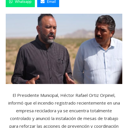
Whatsapp
Email
El Presidente Municipal, Héctor Rafael Ortiz Orpinel,
informó que el incendio registrado recientemente en una
empresa recicladora ya se encuentra totalmente
controlado y anunció la instalación de mesas de trabajo
para reforzar las acciones de prevención y coordinación