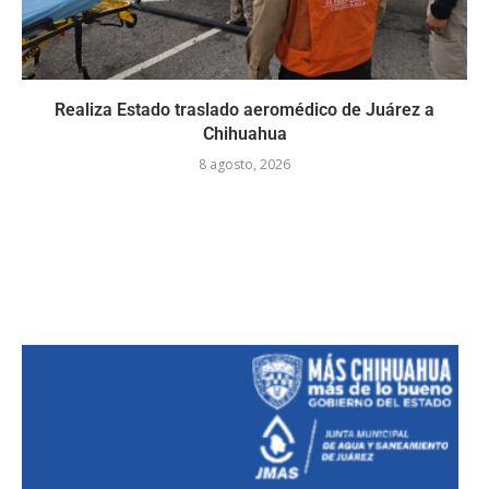
Realiza Estado traslado aeromédico de Juárez a
Chihuahua
8 agosto, 2026