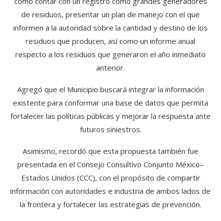
como contar con un registro como grandes generadores
de residuos, presentar un plan de manejo con el que
informen a la autoridad sobre la cantidad y destino de los
residuos que producen, así como un informe anual
respecto a los residuos que generaron el año inmediato
anterior.
Agregó que el Municipio buscará integrar la información
existente para conformar una base de datos que permita
fortalecer las políticas públicas y mejorar la respuesta ante
futuros siniestros.
Asimismo, recordó que esta propuesta también fue
presentada en el Consejo Consultivo Conjunto México–
Estados Unidos (CCC), con el propósito de compartir
información con autoridades e industria de ambos lados de
la frontera y fortalecer las estrategias de prevención.