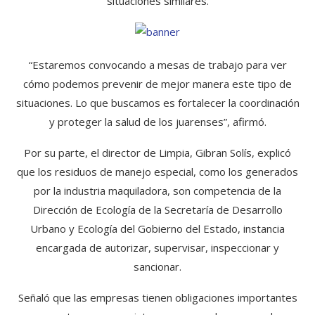
situaciones similares.
“Estaremos convocando a mesas de trabajo para ver
cómo podemos prevenir de mejor manera este tipo de
situaciones. Lo que buscamos es fortalecer la coordinación
y proteger la salud de los juarenses”, afirmó.
Por su parte, el director de Limpia, Gibran Solís, explicó
que los residuos de manejo especial, como los generados
por la industria maquiladora, son competencia de la
Dirección de Ecología de la Secretaría de Desarrollo
Urbano y Ecología del Gobierno del Estado, instancia
encargada de autorizar, supervisar, inspeccionar y
sancionar.
Señaló que las empresas tienen obligaciones importantes