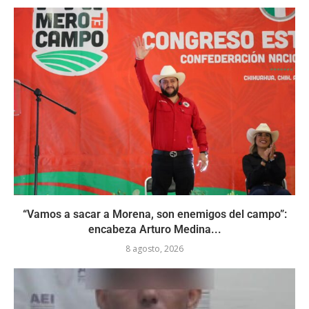
“Vamos a sacar a Morena, son enemigos del campo”:
encabeza Arturo Medina...
8 agosto, 2026