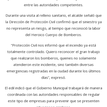
entre las autoridades competentes.
Durante una visita al relleno sanitario, el alcalde señaló que
la Dirección de Protección Civil confirmó que el siniestro ya
no representa un riesgo, al tiempo que reconoció la labor
del Heroico Cuerpo de Bomberos.
“Protección Civil nos informó que el incendio ya está
totalmente controlado. Quiero reconocer el gran trabajo
que realizaron los bomberos, quienes no solamente
atendieron este incidente, sino también diversas
emergencias registradas en la ciudad durante los últimos
días”, expresó.
El edil indicó que el Gobierno Municipal trabajará de manera
coordinada con las autoridades responsables de regular
este tipo de empresas para prevenir que se presenten