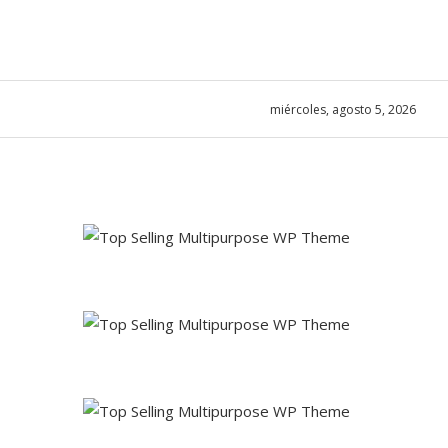
miércoles, agosto 5, 2026