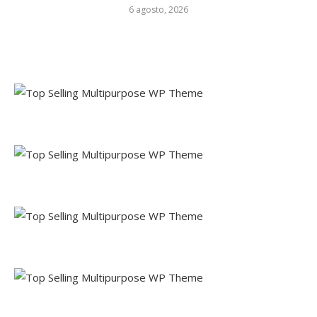
6 agosto, 2026