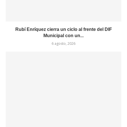
Rubí Enríquez cierra un ciclo al frente del DIF
Municipal con un...
6 agosto, 2026