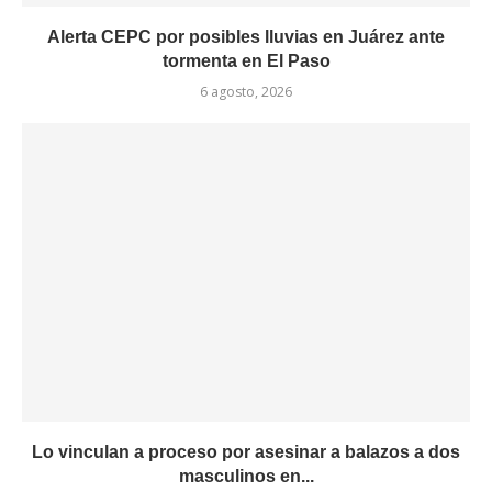
Alerta CEPC por posibles lluvias en Juárez ante
tormenta en El Paso
6 agosto, 2026
Lo vinculan a proceso por asesinar a balazos a dos
masculinos en...