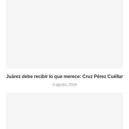
Juárez debe recibir lo que merece: Cruz Pérez Cuéllar
6 agosto, 2026