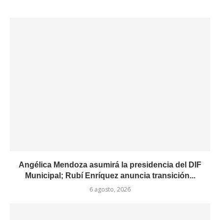
Angélica Mendoza asumirá la presidencia del DIF
Municipal; Rubí Enríquez anuncia transición...
6 agosto, 2026