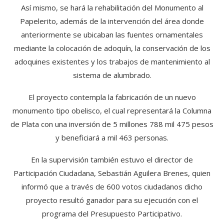
Así mismo, se hará la rehabilitación del Monumento al
Papelerito, además de la intervención del área donde
anteriormente se ubicaban las fuentes ornamentales
mediante la colocación de adoquín, la conservación de los
adoquines existentes y los trabajos de mantenimiento al
sistema de alumbrado.
El proyecto contempla la fabricación de un nuevo
monumento tipo obelisco, el cual representará la Columna
de Plata con una inversión de 5 millones 788 mil 475 pesos
y beneficiará a mil 463 personas.
En la supervisión también estuvo el director de
Participación Ciudadana, Sebastián Aguilera Brenes, quien
informó que a través de 600 votos ciudadanos dicho
proyecto resultó ganador para su ejecución con el
programa del Presupuesto Participativo.