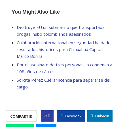
You Might Also Like
Destruye EU un submarino que transportaba
drogas; hubo colombianos asesinados
Colaboración internacional en seguridad ha dado
resultados históricos para Chihuahua Capital:
Marco Bonilla
Por el asesinato de tres personas; lo condenan a
108 años de cárcel
Solicita Pérez Cuéllar licencia para separarse del
cargo
0
COMPARTIR
Facebook
Linkedin