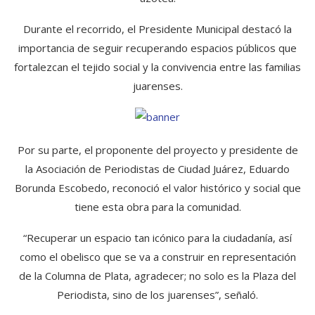
Durante el recorrido, el Presidente Municipal destacó la
importancia de seguir recuperando espacios públicos que
fortalezcan el tejido social y la convivencia entre las familias
juarenses.
Por su parte, el proponente del proyecto y presidente de
la Asociación de Periodistas de Ciudad Juárez, Eduardo
Borunda Escobedo, reconoció el valor histórico y social que
tiene esta obra para la comunidad.
“Recuperar un espacio tan icónico para la ciudadanía, así
como el obelisco que se va a construir en representación
de la Columna de Plata, agradecer; no solo es la Plaza del
Periodista, sino de los juarenses”, señaló.