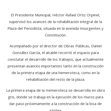
El Presidente Municipal, Héctor Rafael Ortiz Orpinel,
supervisó los avances de la rehabilitación integral de la
Plaza del Periodista, situada en la avenida Insurgentes y
Constitución.
Acompañado por el director de Obras Públicas, Daniel
González García, el alcalde recorrió el espacio para
constatar el desarrollo de los trabajos, que actualmente
presentan avances importantes tanto en la construcción
de la primera etapa de una hemeroteca, como en la
rehabilitación del resto de la plaza.
La primera etapa de la Hemeroteca se desarrolla en obra
gris, donde se trabaja en la ejecución de los muros para
dar paso próximamente a la construcción de la losa de
azotea.