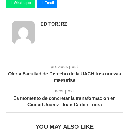
Whatsapp
Email
EDITORJRZ
previous post
Oferta Facultad de Derecho de la UACH tres nuevas
maestrías
next post
Es momento de concretar la transformación en
Ciudad Juárez: Juan Carlos Loera
YOU MAY ALSO LIKE