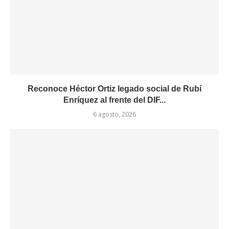
Reconoce Héctor Ortiz legado social de Rubí
Enríquez al frente del DIF...
6 agosto, 2026