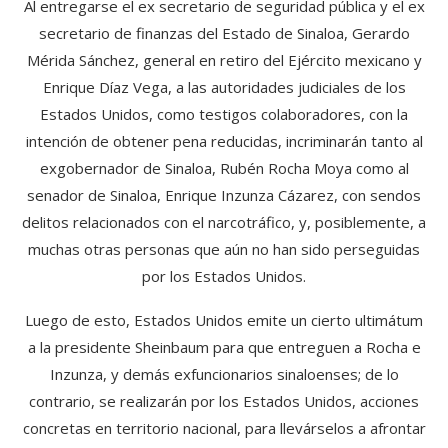
Al entregarse el ex secretario de seguridad pública y el ex
secretario de finanzas del Estado de Sinaloa, Gerardo
Mérida Sánchez, general en retiro del Ejército mexicano y
Enrique Díaz Vega, a las autoridades judiciales de los
Estados Unidos, como testigos colaboradores, con la
intención de obtener pena reducidas, incriminarán tanto al
exgobernador de Sinaloa, Rubén Rocha Moya como al
senador de Sinaloa, Enrique Inzunza Cázarez, con sendos
delitos relacionados con el narcotráfico, y, posiblemente, a
muchas otras personas que aún no han sido perseguidas
por los Estados Unidos.
Luego de esto, Estados Unidos emite un cierto ultimátum
a la presidente Sheinbaum para que entreguen a Rocha e
Inzunza, y demás exfuncionarios sinaloenses; de lo
contrario, se realizarán por los Estados Unidos, acciones
concretas en territorio nacional, para llevárselos a afrontar