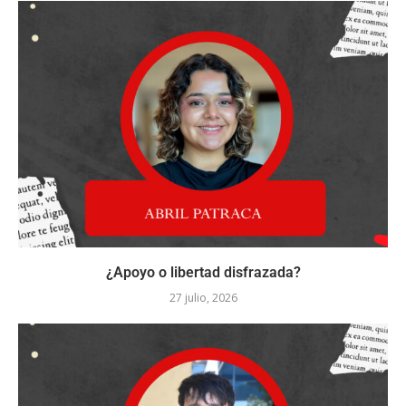
¿Apoyo o libertad disfrazada?
27 julio, 2026