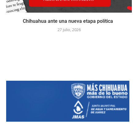
Chihuahua ante una nueva etapa política
27 julio, 2026