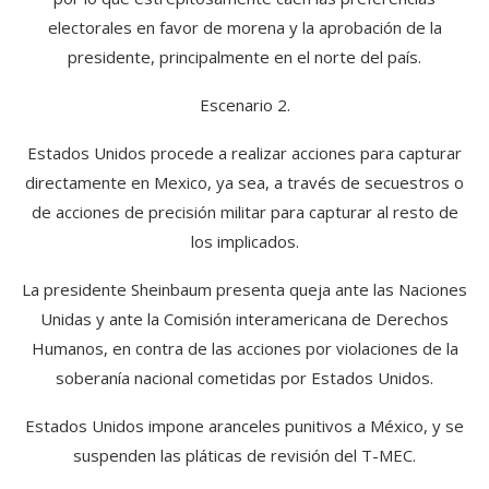
electorales en favor de morena y la aprobación de la
presidente, principalmente en el norte del país.
Escenario 2.
Estados Unidos procede a realizar acciones para capturar
directamente en Mexico, ya sea, a través de secuestros o
de acciones de precisión militar para capturar al resto de
los implicados.
La presidente Sheinbaum presenta queja ante las Naciones
Unidas y ante la Comisión interamericana de Derechos
Humanos, en contra de las acciones por violaciones de la
soberanía nacional cometidas por Estados Unidos.
Estados Unidos impone aranceles punitivos a México, y se
suspenden las pláticas de revisión del T-MEC.