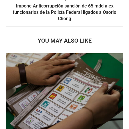
Impone Anticorrupción sanción de 65 mdd a ex
funcionarios de la Policía Federal ligados a Osorio
Chong
YOU MAY ALSO LIKE