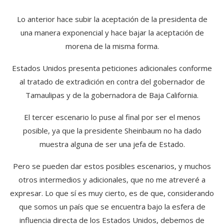
Lo anterior hace subir la aceptación de la presidenta de
una manera exponencial y hace bajar la aceptación de
morena de la misma forma.
Estados Unidos presenta peticiones adicionales conforme
al tratado de extradición en contra del gobernador de
Tamaulipas y de la gobernadora de Baja California.
El tercer escenario lo puse al final por ser el menos
posible, ya que la presidente Sheinbaum no ha dado
muestra alguna de ser una jefa de Estado.
Pero se pueden dar estos posibles escenarios, y muchos
otros intermedios y adicionales, que no me atreveré a
expresar. Lo que sí es muy cierto, es de que, considerando
que somos un país que se encuentra bajo la esfera de
influencia directa de los Estados Unidos, debemos de