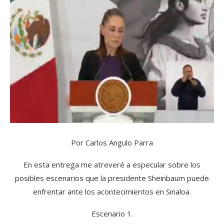
Por Carlos Angulo Parra
En esta entrega me atreveré a especular sobre los
posibles escenarios que la presidente Sheinbaum puede
enfrentar ante los acontecimientos en Sinaloa.
Escenario 1.