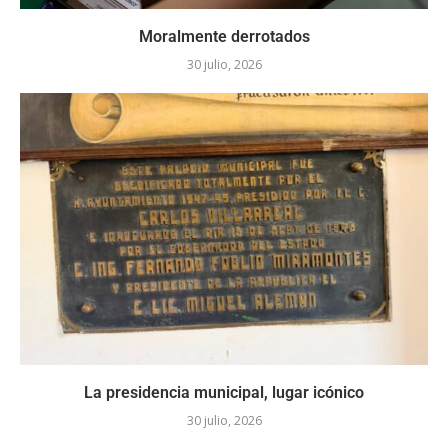
Moralmente derrotados
30 julio, 2026
La presidencia municipal, lugar icónico
30 julio, 2026