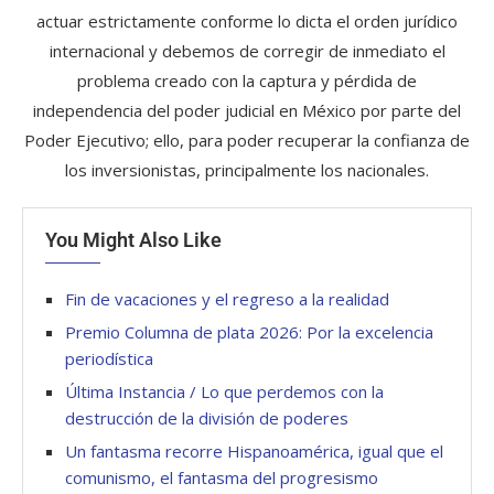
actuar estrictamente conforme lo dicta el orden jurídico
internacional y debemos de corregir de inmediato el
problema creado con la captura y pérdida de
independencia del poder judicial en México por parte del
Poder Ejecutivo; ello, para poder recuperar la confianza de
los inversionistas, principalmente los nacionales.
You Might Also Like
Fin de vacaciones y el regreso a la realidad
Premio Columna de plata 2026: Por la excelencia
periodística
Última Instancia / Lo que perdemos con la
destrucción de la división de poderes
Un fantasma recorre Hispanoamérica, igual que el
comunismo, el fantasma del progresismo