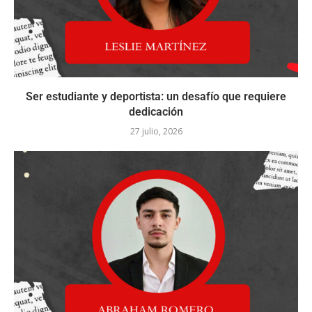
Ser estudiante y deportista: un desafío que requiere
dedicación
27 julio, 2026