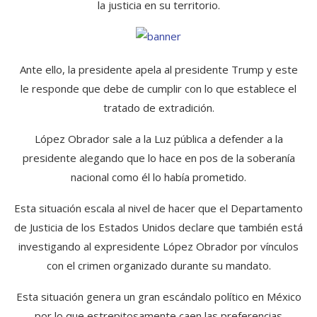
la justicia en su territorio.
Ante ello, la presidente apela al presidente Trump y este
le responde que debe de cumplir con lo que establece el
tratado de extradición.
López Obrador sale a la Luz pública a defender a la
presidente alegando que lo hace en pos de la soberanía
nacional como él lo había prometido.
Esta situación escala al nivel de hacer que el Departamento
de Justicia de los Estados Unidos declare que también está
investigando al expresidente López Obrador por vínculos
con el crimen organizado durante su mandato.
Esta situación genera un gran escándalo político en México
por lo que estrepitosamente caen las preferencias