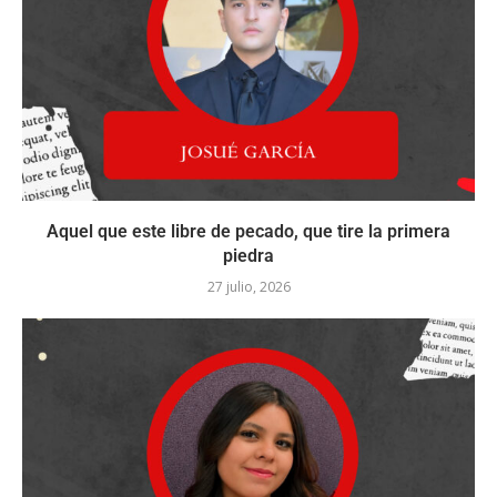
Aquel que este libre de pecado, que tire la primera
piedra
27 julio, 2026