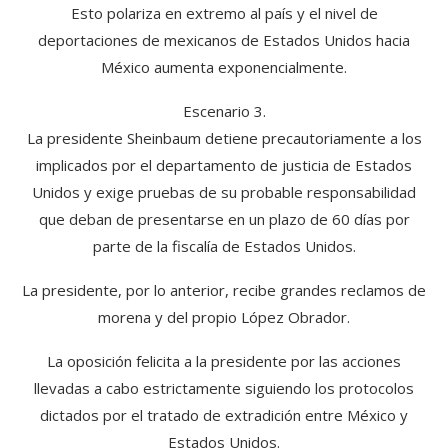
Esto polariza en extremo al país y el nivel de
deportaciones de mexicanos de Estados Unidos hacia
México aumenta exponencialmente.
Escenario 3.
La presidente Sheinbaum detiene precautoriamente a los
implicados por el departamento de justicia de Estados
Unidos y exige pruebas de su probable responsabilidad
que deban de presentarse en un plazo de 60 días por
parte de la fiscalía de Estados Unidos.
La presidente, por lo anterior, recibe grandes reclamos de
morena y del propio López Obrador.
La oposición felicita a la presidente por las acciones
llevadas a cabo estrictamente siguiendo los protocolos
dictados por el tratado de extradición entre México y
Estados Unidos.