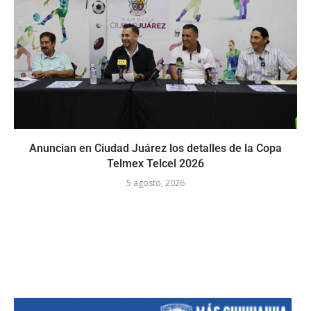
Anuncian en Ciudad Juárez los detalles de la Copa
Telmex Telcel 2026
5 agosto, 2026