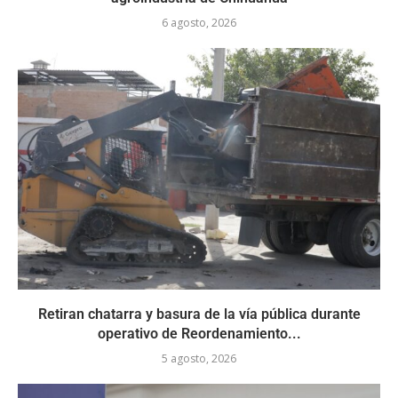
6 agosto, 2026
Retiran chatarra y basura de la vía pública durante
operativo de Reordenamiento...
5 agosto, 2026