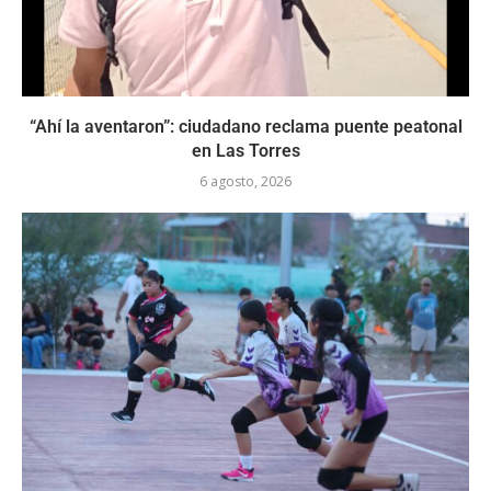
“Ahí la aventaron”: ciudadano reclama puente peatonal
en Las Torres
6 agosto, 2026