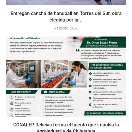
Entregan cancha de handball en Torres del Sur, obra
elegida por la...
6 agosto, 2026
CONALEP Delicias forma el talento que impulsa la
agroindustria de Chihuahua