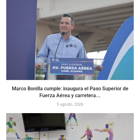
Marco Bonilla cumple: inaugura el Paso Superior de
Fuerza Aérea y carretera...
5 agosto, 2026