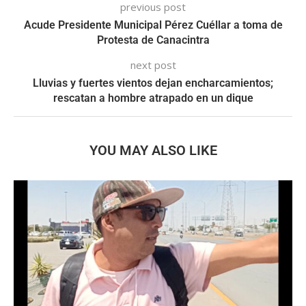
previous post
Acude Presidente Municipal Pérez Cuéllar a toma de
Protesta de Canacintra
next post
Lluvias y fuertes vientos dejan encharcamientos;
rescatan a hombre atrapado en un dique
YOU MAY ALSO LIKE