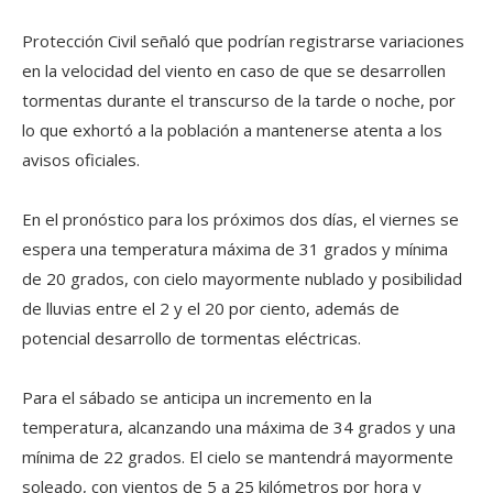
Protección Civil señaló que podrían registrarse variaciones
en la velocidad del viento en caso de que se desarrollen
tormentas durante el transcurso de la tarde o noche, por
lo que exhortó a la población a mantenerse atenta a los
avisos oficiales.
En el pronóstico para los próximos dos días, el viernes se
espera una temperatura máxima de 31 grados y mínima
de 20 grados, con cielo mayormente nublado y posibilidad
de lluvias entre el 2 y el 20 por ciento, además de
potencial desarrollo de tormentas eléctricas.
Para el sábado se anticipa un incremento en la
temperatura, alcanzando una máxima de 34 grados y una
mínima de 22 grados. El cielo se mantendrá mayormente
soleado, con vientos de 5 a 25 kilómetros por hora y