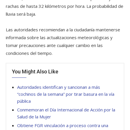
rachas de hasta 32 kilómetros por hora. La probabilidad de
lluvia será baja.
Las autoridades recomiendan a la ciudadanía mantenerse
informada sobre las actualizaciones meteorológicas y
tomar precauciones ante cualquier cambio en las
condiciones del tiempo.
You Might Also Like
Autoridades identifican y sancionan a más
“cochinos de la semana” por tirar basura en la vía
pública
Conmemoran el Día Internacional de Acción por la
Salud de la Mujer
Obtiene FGR vinculación a proceso contra una