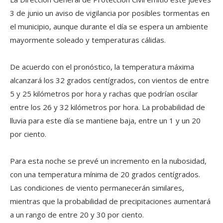
3 de junio un aviso de vigilancia por posibles tormentas en
el municipio, aunque durante el día se espera un ambiente
mayormente soleado y temperaturas cálidas.
De acuerdo con el pronóstico, la temperatura máxima
alcanzará los 32 grados centígrados, con vientos de entre
5 y 25 kilómetros por hora y rachas que podrían oscilar
entre los 26 y 32 kilómetros por hora. La probabilidad de
lluvia para este día se mantiene baja, entre un 1 y un 20
por ciento.
Para esta noche se prevé un incremento en la nubosidad,
con una temperatura mínima de 20 grados centígrados.
Las condiciones de viento permanecerán similares,
mientras que la probabilidad de precipitaciones aumentará
a un rango de entre 20 y 30 por ciento.