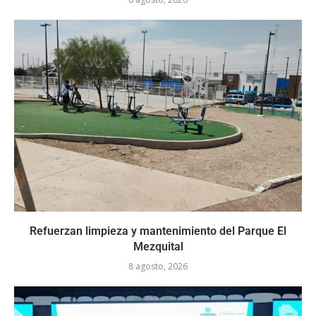
Refuerzan limpieza y mantenimiento del Parque El
Mezquital
8 agosto, 2026