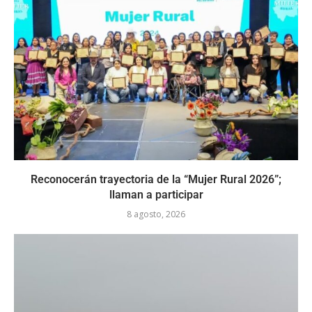
Reconocerán trayectoria de la “Mujer Rural 2026”;
llaman a participar
8 agosto, 2026