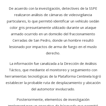
De acuerdo con la investigación, detectives de la SSPE
realizaron análisis de cámaras de videovigilancia
particulares, lo que permitió identificar un vehículo sedán
color gris presuntamente utilizado durante un ataque
armado ocurrido en un domicilio del fraccionamiento
Cerradas de San Pedro, donde un hombre resultó
lesionado por impactos de arma de fuego en el muslo
derecho.
La información fue canalizada a la Dirección de Análisis
Táctico, que mediante el monitoreo y seguimiento con
herramientas tecnológicas de la Plataforma Centinela logró
establecer la probable ruta de desplazamiento y ubicación
del automotor involucrado.
Posteriormente, elementos de investigación
implementaron un operativo de búsqueda que permitió