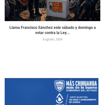
Llama Francisco Sánchez este sábado y domingo a
votar contra la Ley...
8 agosto, 2026