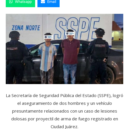
Whatsapp
Email
La Secretaría de Seguridad Pública del Estado (SSPE), logró
el aseguramiento de dos hombres y un vehículo
presuntamente relacionados con un caso de lesiones
dolosas por proyectil de arma de fuego registrado en
Ciudad Juárez.