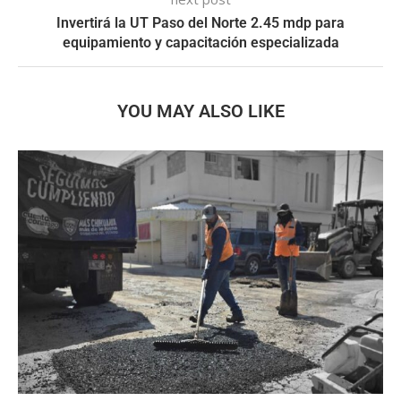
Invertirá la UT Paso del Norte 2.45 mdp para
equipamiento y capacitación especializada
YOU MAY ALSO LIKE