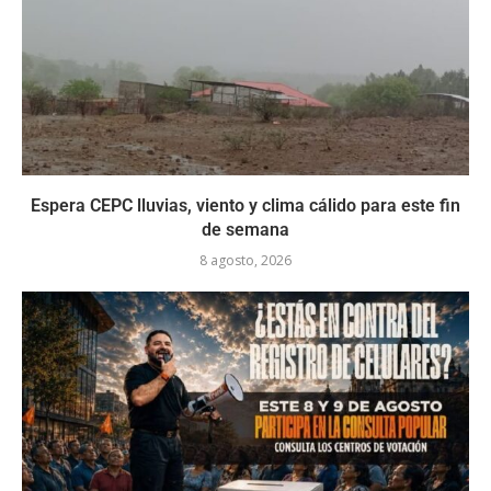
Espera CEPC lluvias, viento y clima cálido para este fin
de semana
8 agosto, 2026