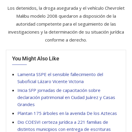
Los detenidos, la droga asegurada y el vehículo Chevrolet
Malibu modelo 2008 quedaron a disposición de la
autoridad competente para el seguimiento de las
investigaciones y la determinación de su situación jurídica
conforme a derecho.
You Might Also Like
Lamenta SSPE el sensible fallecimiento del
Suboficial Lázaro Vicente Victoria
Inicia SFP jornadas de capacitación sobre
declaración patrimonial en Ciudad Juárez y Casas
Grandes
Plantan 175 árboles en la avenida De los Aztecas
Dio COESVI certeza jurídica a 221 familias de
distintos municipios con entrega de escrituras