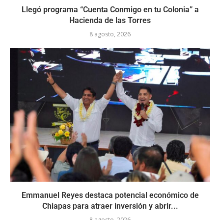
Llegó programa “Cuenta Conmigo en tu Colonia” a
Hacienda de las Torres
8 agosto, 2026
Emmanuel Reyes destaca potencial económico de
Chiapas para atraer inversión y abrir...
8 agosto, 2026