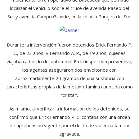
localizar el vehículo sobre el cruce de avenida Paseo del
Sur y avenida Campo Grande, en la colonia Parajes del Sur.
Durante la intervención fueron detenidos Erick Fernando P.
C., de 23 años, y Fernando A. P., de 19 años, quienes
viajaban a bordo del automóvil. En la inspección preventiva,
los agentes aseguraron dos envoltorios con
aproximadamente 20 gramos de una sustancia con
características propias de la metanfetamina conocida como
“cristal”.
Asimismo, al verificar la información de los detenidos, se
confirmó que Erick Fernando P. C. contaba con una orden
de aprehensión vigente por el delito de violencia familiar
agravada.