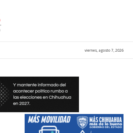
viernes, agosto 7, 2026