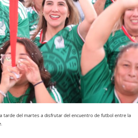
la tarde del martes a disfrutar del encuentro de futbol entre la
.