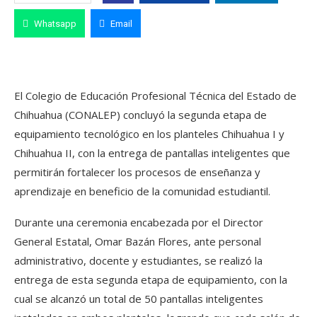
Whatsapp
Email
El Colegio de Educación Profesional Técnica del Estado de
Chihuahua (CONALEP) concluyó la segunda etapa de
equipamiento tecnológico en los planteles Chihuahua I y
Chihuahua II, con la entrega de pantallas inteligentes que
permitirán fortalecer los procesos de enseñanza y
aprendizaje en beneficio de la comunidad estudiantil.
Durante una ceremonia encabezada por el Director
General Estatal, Omar Bazán Flores, ante personal
administrativo, docente y estudiantes, se realizó la
entrega de esta segunda etapa de equipamiento, con la
cual se alcanzó un total de 50 pantallas inteligentes