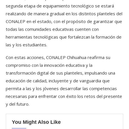
segunda etapa de equipamiento tecnológico se estará
realizando de manera gradual en los distintos planteles del
CONALEP en el estado, con el propósito de garantizar que
todas las comunidades educativas cuenten con
herramientas tecnológicas que fortalezcan la formación de
las y los estudiantes.
Con estas acciones, CONALEP Chihuahua reafirma su
compromiso con la innovación educativa y la
transformación digital de sus planteles, impulsando una
educación de calidad, incluyente y de vanguardia que
permita a las y los jóvenes desarrollar las competencias
necesarias para enfrentar con éxito los retos del presente
y del futuro.
You Might Also Like