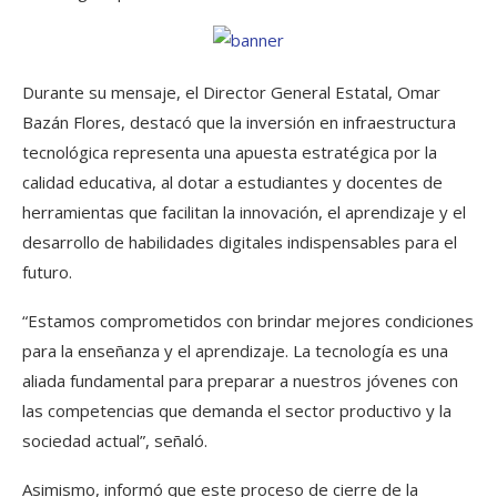
Durante su mensaje, el Director General Estatal, Omar
Bazán Flores, destacó que la inversión en infraestructura
tecnológica representa una apuesta estratégica por la
calidad educativa, al dotar a estudiantes y docentes de
herramientas que facilitan la innovación, el aprendizaje y el
desarrollo de habilidades digitales indispensables para el
futuro.
“Estamos comprometidos con brindar mejores condiciones
para la enseñanza y el aprendizaje. La tecnología es una
aliada fundamental para preparar a nuestros jóvenes con
las competencias que demanda el sector productivo y la
sociedad actual”, señaló.
Asimismo, informó que este proceso de cierre de la