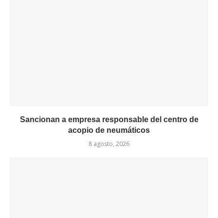
Sancionan a empresa responsable del centro de
acopio de neumáticos
8 agosto, 2026