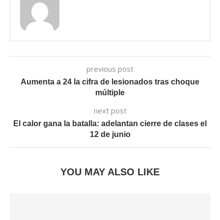
previous post
Aumenta a 24 la cifra de lesionados tras choque
múltiple
next post
El calor gana la batalla: adelantan cierre de clases el
12 de junio
YOU MAY ALSO LIKE