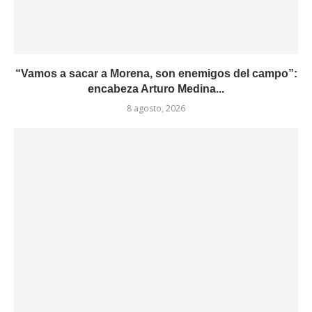
“Vamos a sacar a Morena, son enemigos del campo”:
encabeza Arturo Medina...
8 agosto, 2026