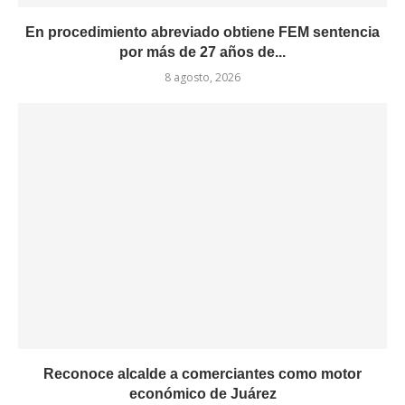
En procedimiento abreviado obtiene FEM sentencia
por más de 27 años de...
8 agosto, 2026
Reconoce alcalde a comerciantes como motor
económico de Juárez