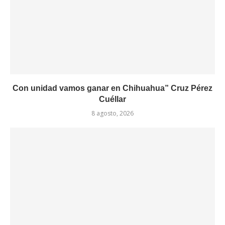
Con unidad vamos ganar en Chihuahua” Cruz Pérez
Cuéllar
8 agosto, 2026