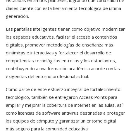
instaladas en ambos planteles, logrando que cada salón de
clases cuente con esta herramienta tecnológica de última
generación.
Las pantallas inteligentes tienen como objetivo modernizar
los espacios educativos, facilitar el acceso a contenidos
digitales, promover metodologías de enseñanza más
dinámicas e interactivas y fortalecer el desarrollo de
competencias tecnológicas entre las y los estudiantes,
contribuyendo a una formación académica acorde con las
exigencias del entorno profesional actual.
Como parte de este esfuerzo integral de fortalecimiento
tecnológico, también se entregaron Access Points para
ampliar y mejorar la cobertura de internet en las aulas, así
como licencias de software antivirus destinadas a proteger
los equipos de cómputo y garantizar un entorno digital
más seguro para la comunidad educativa.