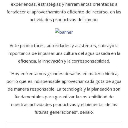
experiencias, estrategias y herramientas orientadas a
fortalecer el aprovechamiento eficiente del recurso, en las
actividades productivas del campo.
Ante productores, autoridades y asistentes, subrayó la
importancia de impulsar una cultura del agua basada en la
eficiencia, la innovación y la corresponsabilidad.
“Hoy enfrentamos grandes desafíos en materia hídrica,
por lo que es indispensable aprovechar cada gota de agua
de manera responsable. La tecnología y la planeación son
fundamentales para garantizar la sostenibilidad de
nuestras actividades productivas y el bienestar de las
futuras generaciones”, señaló.