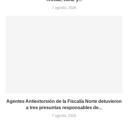
7 agosto, 2026
Agentes Antiextorsión de la Fiscalía Norte detuvieron
a tres presuntas responsables de...
7 agosto, 2026