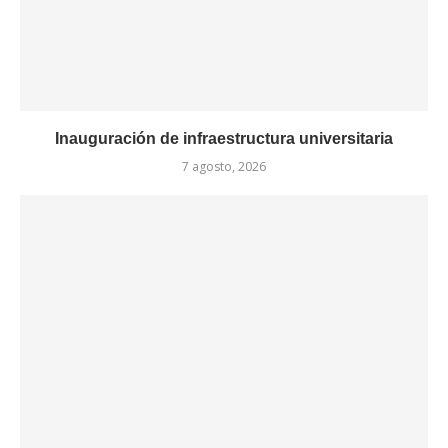
Inauguración de infraestructura universitaria
7 agosto, 2026