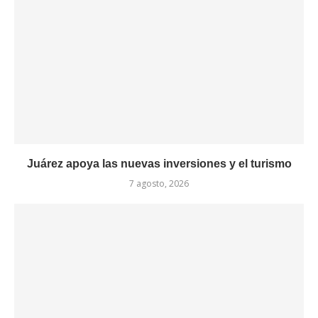
Juárez apoya las nuevas inversiones y el turismo
7 agosto, 2026