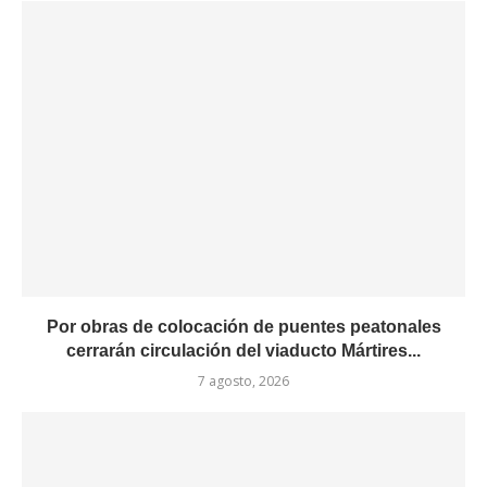
Por obras de colocación de puentes peatonales
cerrarán circulación del viaducto Mártires...
7 agosto, 2026