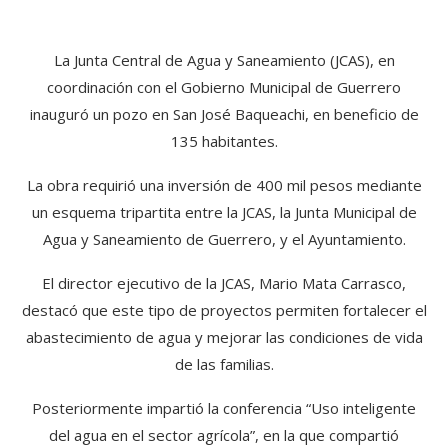
La Junta Central de Agua y Saneamiento (JCAS), en
coordinación con el Gobierno Municipal de Guerrero
inauguró un pozo en San José Baqueachi, en beneficio de
135 habitantes.
La obra requirió una inversión de 400 mil pesos mediante
un esquema tripartita entre la JCAS, la Junta Municipal de
Agua y Saneamiento de Guerrero, y el Ayuntamiento.
El director ejecutivo de la JCAS, Mario Mata Carrasco,
destacó que este tipo de proyectos permiten fortalecer el
abastecimiento de agua y mejorar las condiciones de vida
de las familias.
Posteriormente impartió la conferencia “Uso inteligente
del agua en el sector agrícola”, en la que compartió