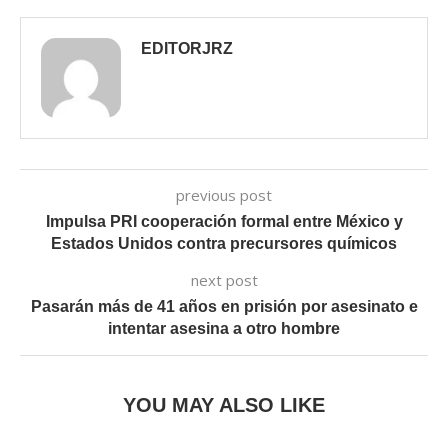
EDITORJRZ
previous post
Impulsa PRI cooperación formal entre México y
Estados Unidos contra precursores químicos
next post
Pasarán más de 41 años en prisión por asesinato e
intentar asesina a otro hombre
YOU MAY ALSO LIKE