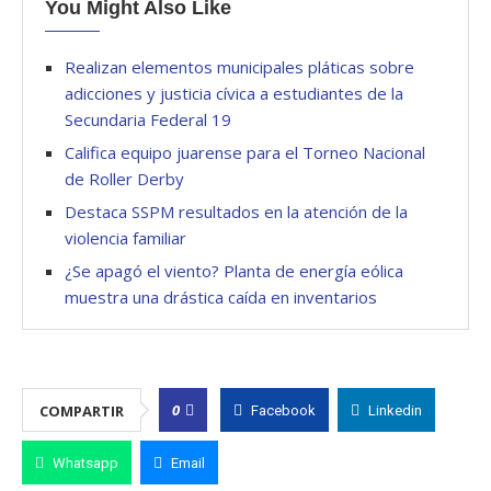
You Might Also Like
Realizan elementos municipales pláticas sobre
adicciones y justicia cívica a estudiantes de la
Secundaria Federal 19
Califica equipo juarense para el Torneo Nacional
de Roller Derby
Destaca SSPM resultados en la atención de la
violencia familiar
¿Se apagó el viento? Planta de energía eólica
muestra una drástica caída en inventarios
0
COMPARTIR
Facebook
Linkedin
Whatsapp
Email