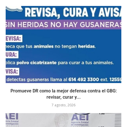
Promueve DR como la mejor defensa contra el GBG:
revisar, curar y...
7 agosto, 2026