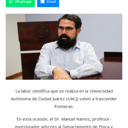
Whatsapp
Email
La labor científica que se realiza en la Universidad
Autónoma de Ciudad Juárez (UACJ) volvió a trascender
fronteras.
En esta ocasión, el Dr. Manuel Ramos, profesor-
investigador adscrito al Departamento de Física y