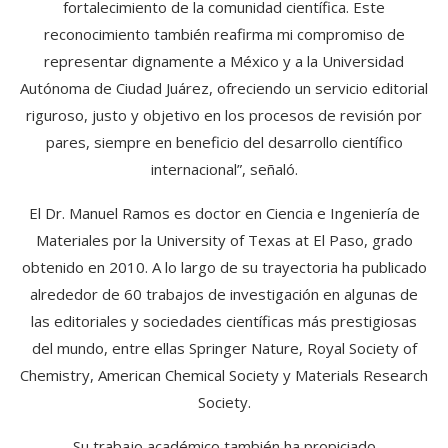
fortalecimiento de la comunidad científica. Este
reconocimiento también reafirma mi compromiso de
representar dignamente a México y a la Universidad
Autónoma de Ciudad Juárez, ofreciendo un servicio editorial
riguroso, justo y objetivo en los procesos de revisión por
pares, siempre en beneficio del desarrollo científico
internacional”, señaló.
El Dr. Manuel Ramos es doctor en Ciencia e Ingeniería de
Materiales por la University of Texas at El Paso, grado
obtenido en 2010. A lo largo de su trayectoria ha publicado
alrededor de 60 trabajos de investigación en algunas de
las editoriales y sociedades científicas más prestigiosas
del mundo, entre ellas Springer Nature, Royal Society of
Chemistry, American Chemical Society y Materials Research
Society.
Su trabajo académico también ha propiciado