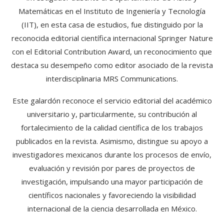
Matemáticas en el Instituto de Ingeniería y Tecnología
(IIT), en esta casa de estudios, fue distinguido por la
reconocida editorial científica internacional Springer Nature
con el Editorial Contribution Award, un reconocimiento que
destaca su desempeño como editor asociado de la revista
interdisciplinaria MRS Communications.
Este galardón reconoce el servicio editorial del académico
universitario y, particularmente, su contribución al
fortalecimiento de la calidad científica de los trabajos
publicados en la revista. Asimismo, distingue su apoyo a
investigadores mexicanos durante los procesos de envío,
evaluación y revisión por pares de proyectos de
investigación, impulsando una mayor participación de
científicos nacionales y favoreciendo la visibilidad
internacional de la ciencia desarrollada en México.