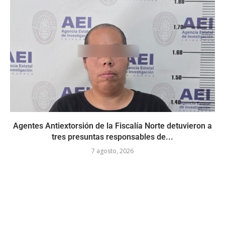
Agentes Antiextorsión de la Fiscalía Norte detuvieron a
tres presuntas responsables de...
7 agosto, 2026