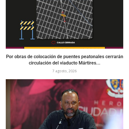
Por obras de colocación de puentes peatonales cerrarán
circulación del viaducto Mártires...
7 agosto, 2026