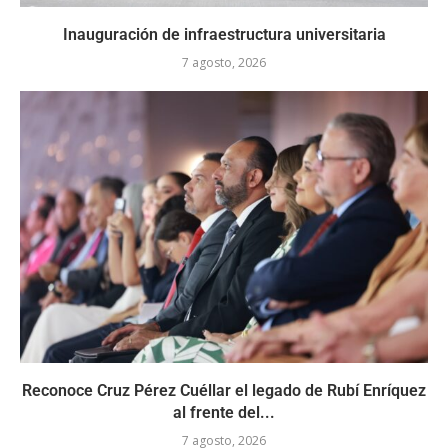
Inauguración de infraestructura universitaria
7 agosto, 2026
Reconoce Cruz Pérez Cuéllar el legado de Rubí Enríquez
al frente del...
7 agosto, 2026