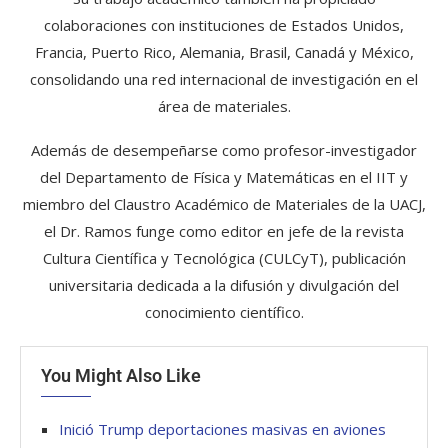
colaboraciones con instituciones de Estados Unidos,
Francia, Puerto Rico, Alemania, Brasil, Canadá y México,
consolidando una red internacional de investigación en el
área de materiales.
Además de desempeñarse como profesor-investigador
del Departamento de Física y Matemáticas en el IIT y
miembro del Claustro Académico de Materiales de la UACJ,
el Dr. Ramos funge como editor en jefe de la revista
Cultura Científica y Tecnológica (CULCyT), publicación
universitaria dedicada a la difusión y divulgación del
conocimiento científico.
You Might Also Like
Inició Trump deportaciones masivas en aviones