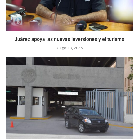
Juárez apoya las nuevas inversiones y el turismo
7 agosto, 2026