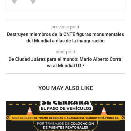
previous post
Destruyen miembros de la CNTE figuras monumentales
del Mundial a días de la inauguración
next post
De Ciudad Juárez para el mundo: Mario Alberto Corral
va al Mundial U17
YOU MAY ALSO LIKE