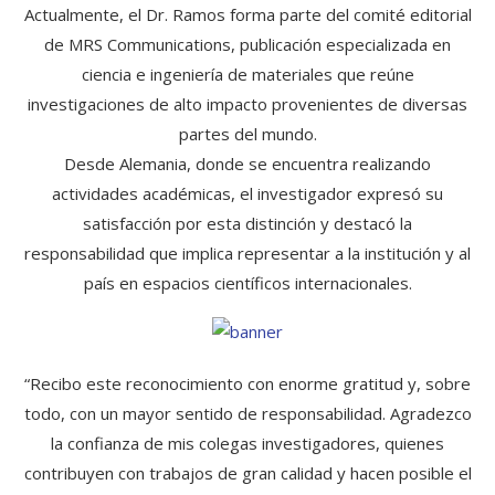
Actualmente, el Dr. Ramos forma parte del comité editorial
de MRS Communications, publicación especializada en
ciencia e ingeniería de materiales que reúne
investigaciones de alto impacto provenientes de diversas
partes del mundo.
Desde Alemania, donde se encuentra realizando
actividades académicas, el investigador expresó su
satisfacción por esta distinción y destacó la
responsabilidad que implica representar a la institución y al
país en espacios científicos internacionales.
“Recibo este reconocimiento con enorme gratitud y, sobre
todo, con un mayor sentido de responsabilidad. Agradezco
la confianza de mis colegas investigadores, quienes
contribuyen con trabajos de gran calidad y hacen posible el