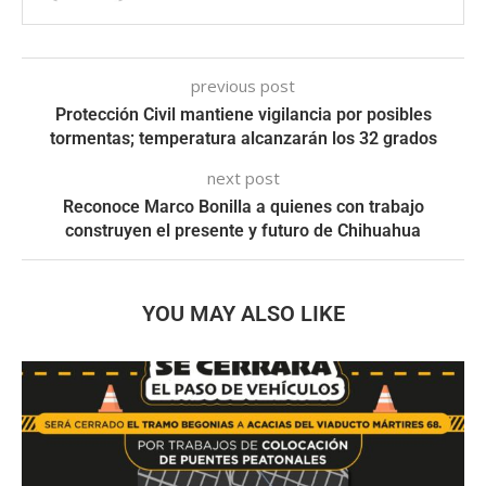
previous post
Protección Civil mantiene vigilancia por posibles
tormentas; temperatura alcanzarán los 32 grados
next post
Reconoce Marco Bonilla a quienes con trabajo
construyen el presente y futuro de Chihuahua
YOU MAY ALSO LIKE