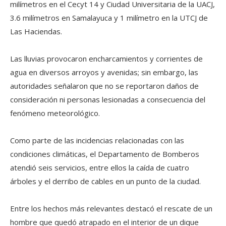
milímetros en el Cecyt 14 y Ciudad Universitaria de la UACJ,
3.6 milímetros en Samalayuca y 1 milímetro en la UTCJ de
Las Haciendas.
Las lluvias provocaron encharcamientos y corrientes de
agua en diversos arroyos y avenidas; sin embargo, las
autoridades señalaron que no se reportaron daños de
consideración ni personas lesionadas a consecuencia del
fenómeno meteorológico.
Como parte de las incidencias relacionadas con las
condiciones climáticas, el Departamento de Bomberos
atendió seis servicios, entre ellos la caída de cuatro
árboles y el derribo de cables en un punto de la ciudad.
Entre los hechos más relevantes destacó el rescate de un
hombre que quedó atrapado en el interior de un dique