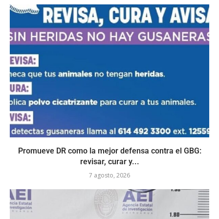
Promueve DR como la mejor defensa contra el GBG:
revisar, curar y...
7 agosto, 2026