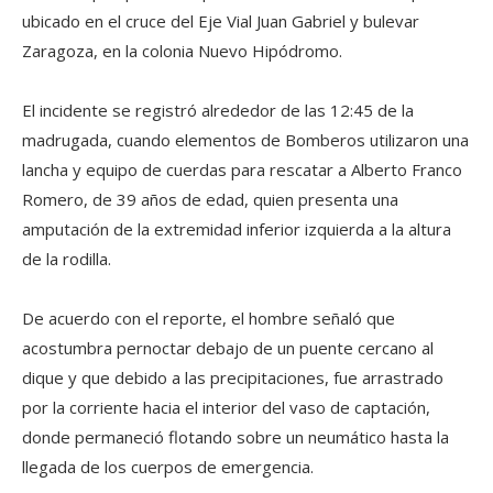
ubicado en el cruce del Eje Vial Juan Gabriel y bulevar
Zaragoza, en la colonia Nuevo Hipódromo.
El incidente se registró alrededor de las 12:45 de la
madrugada, cuando elementos de Bomberos utilizaron una
lancha y equipo de cuerdas para rescatar a Alberto Franco
Romero, de 39 años de edad, quien presenta una
amputación de la extremidad inferior izquierda a la altura
de la rodilla.
De acuerdo con el reporte, el hombre señaló que
acostumbra pernoctar debajo de un puente cercano al
dique y que debido a las precipitaciones, fue arrastrado
por la corriente hacia el interior del vaso de captación,
donde permaneció flotando sobre un neumático hasta la
llegada de los cuerpos de emergencia.