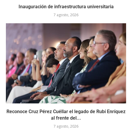
Inauguración de infraestructura universitaria
7 agosto, 2026
Reconoce Cruz Pérez Cuéllar el legado de Rubí Enríquez
al frente del...
7 agosto, 2026