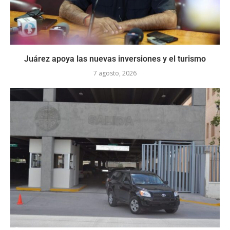
Juárez apoya las nuevas inversiones y el turismo
7 agosto, 2026