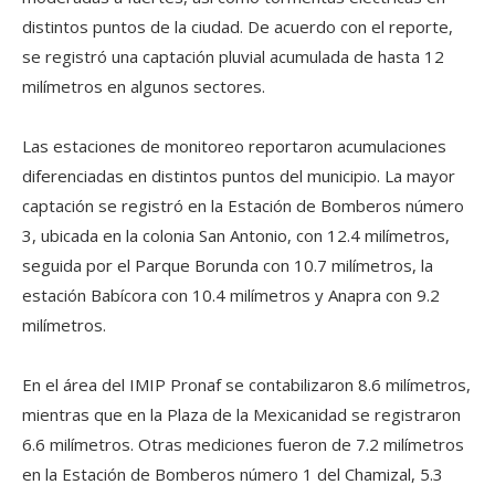
distintos puntos de la ciudad. De acuerdo con el reporte,
se registró una captación pluvial acumulada de hasta 12
milímetros en algunos sectores.
Las estaciones de monitoreo reportaron acumulaciones
diferenciadas en distintos puntos del municipio. La mayor
captación se registró en la Estación de Bomberos número
3, ubicada en la colonia San Antonio, con 12.4 milímetros,
seguida por el Parque Borunda con 10.7 milímetros, la
estación Babícora con 10.4 milímetros y Anapra con 9.2
milímetros.
En el área del IMIP Pronaf se contabilizaron 8.6 milímetros,
mientras que en la Plaza de la Mexicanidad se registraron
6.6 milímetros. Otras mediciones fueron de 7.2 milímetros
en la Estación de Bomberos número 1 del Chamizal, 5.3