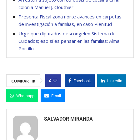
colonia Manuel J. Clouthier
Presenta Fiscal zona norte avances en carpetas
de investigación a familias, en caso Plenitud
Urge que diputados descongelen Sistema de
Cuidados; eso sí es pensar en las familias: Alma
Portillo
0
COMPARTIR
Facebook
Linkedin
Whatsapp
Email
SALVADOR MIRANDA