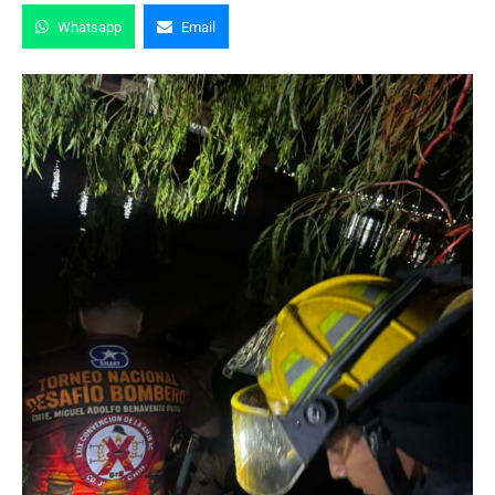
Whatsapp
Email