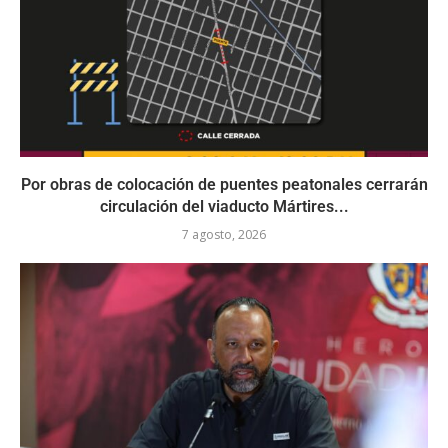
Por obras de colocación de puentes peatonales cerrarán
circulación del viaducto Mártires...
7 agosto, 2026