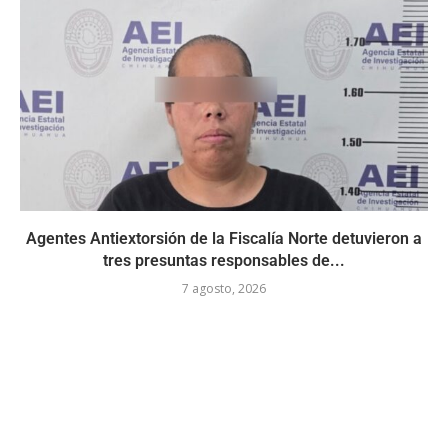
Agentes Antiextorsión de la Fiscalía Norte detuvieron a
tres presuntas responsables de...
7 agosto, 2026