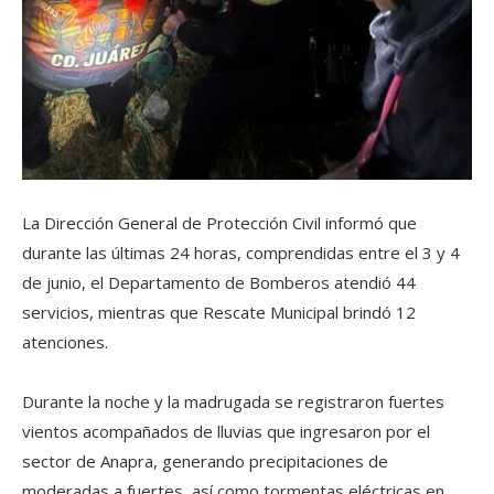
La Dirección General de Protección Civil informó que
durante las últimas 24 horas, comprendidas entre el 3 y 4
de junio, el Departamento de Bomberos atendió 44
servicios, mientras que Rescate Municipal brindó 12
atenciones.
Durante la noche y la madrugada se registraron fuertes
vientos acompañados de lluvias que ingresaron por el
sector de Anapra, generando precipitaciones de
moderadas a fuertes, así como tormentas eléctricas en