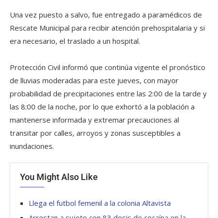
Una vez puesto a salvo, fue entregado a paramédicos de
Rescate Municipal para recibir atención prehospitalaria y si
era necesario, el traslado a un hospital.
Protección Civil informó que continúa vigente el pronóstico
de lluvias moderadas para este jueves, con mayor
probabilidad de precipitaciones entre las 2:00 de la tarde y
las 8:00 de la noche, por lo que exhortó a la población a
mantenerse informada y extremar precauciones al
transitar por calles, arroyos y zonas susceptibles a
inundaciones.
You Might Also Like
Llega el futbol femenil a la colonia Altavista
Arrestan a sujeto con 83 dosis de cocaína en la