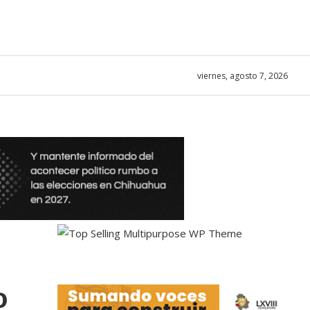
viernes, agosto 7, 2026
o