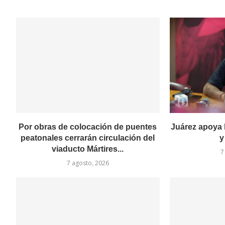
Por obras de colocación de puentes
Juárez apoya 
peatonales cerrarán circulación del
y
viaducto Mártires...
7
7 agosto, 2026