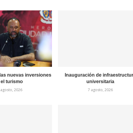
las nuevas inversiones
Inauguración de infraestructu
 el turismo
universitaria
 agosto, 2026
7 agosto, 2026