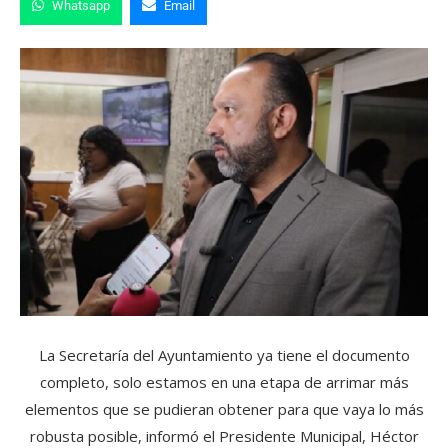
Whatsapp
Email
La Secretaría del Ayuntamiento ya tiene el documento
completo, solo estamos en una etapa de arrimar más
elementos que se pudieran obtener para que vaya lo más
robusta posible, informó el Presidente Municipal, Héctor