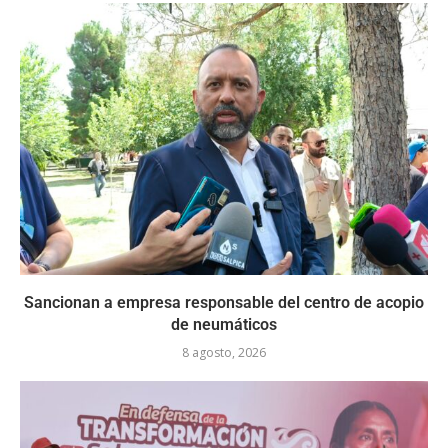
Sancionan a empresa responsable del centro de acopio
de neumáticos
8 agosto, 2026