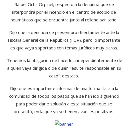
Rafael Ortiz Orpinel, respecto a la denuncia que se
interpondrá por el incendio en el centro de acopio de
neumáticos que se encuentra junto al relleno sanitario.
Dijo que la denuncia se presentará directamente ante la
Fiscalía General de la República (FGR), pero lo importante
es que vaya soportada con temas jurídicos muy claros.
“Tenemos la obligación de hacerlo, independientemente de
a quién vaya dirigida o de quién resulte responsable en su
caso”, destacó.
Dijo que es importante informar de una forma clara a la
comunidad de todos los pasos que se han ido siguiendo
para poder darle solución a esta situación que se
presentó, en la que ya se tienen avances positivos.