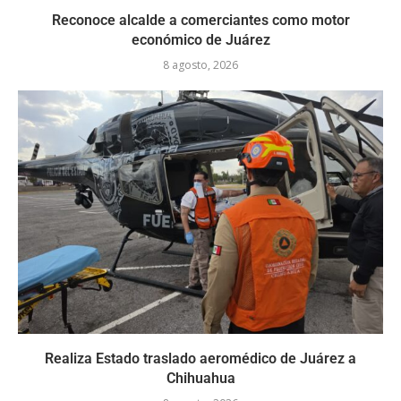
Reconoce alcalde a comerciantes como motor
económico de Juárez
8 agosto, 2026
Realiza Estado traslado aeromédico de Juárez a
Chihuahua