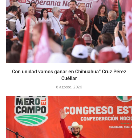
Con unidad vamos ganar en Chihuahua” Cruz Pérez
Cuéllar
8 agosto, 2026