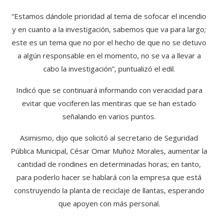
“Estamos dándole prioridad al tema de sofocar el incendio
y en cuanto a la investigación, sabemos que va para largo;
este es un tema que no por el hecho de que no se detuvo
a algún responsable en el momento, no se va a llevar a
cabo la investigación”, puntualizó el edil.
Indicó que se continuará informando con veracidad para
evitar que vociferen las mentiras que se han estado
señalando en varios puntos.
Asimismo, dijo que solicitó al secretario de Seguridad
Pública Municipal, César Omar Muñoz Morales, aumentar la
cantidad de rondines en determinadas horas; en tanto,
para poderlo hacer se hablará con la empresa que está
construyendo la planta de reciclaje de llantas, esperando
que apoyen con más personal.