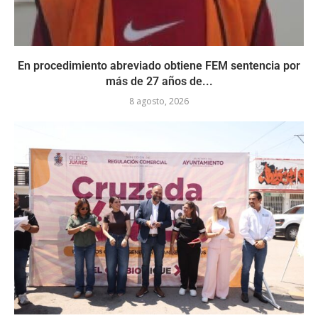
En procedimiento abreviado obtiene FEM sentencia por
más de 27 años de...
8 agosto, 2026