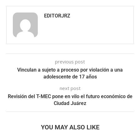
EDITORJRZ
previous post
Vinculan a sujeto a proceso por violación a una
adolescente de 17 años
next post
Revisión del T-MEC pone en vilo el futuro económico de
Ciudad Juárez
YOU MAY ALSO LIKE