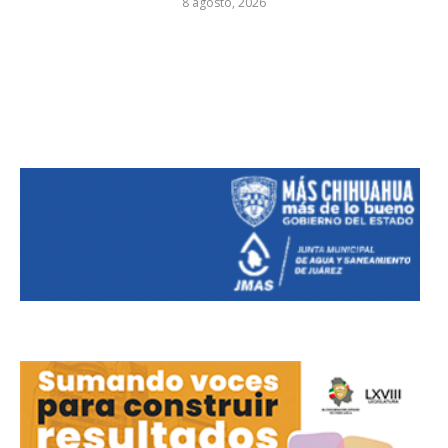
8 agosto, 2026