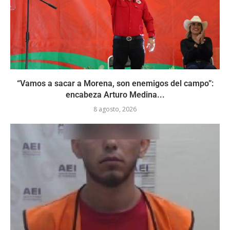
“Vamos a sacar a Morena, son enemigos del campo”:
encabeza Arturo Medina...
8 agosto, 2026