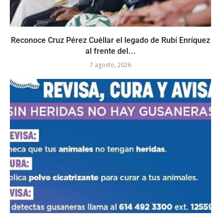
Reconoce Cruz Pérez Cuéllar el legado de Rubí Enríquez
al frente del...
7 agosto, 2026