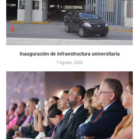
Inauguración de infraestructura universitaria
7 agosto, 2026