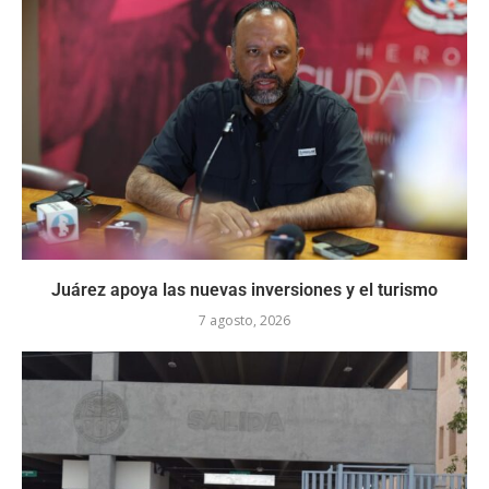
Juárez apoya las nuevas inversiones y el turismo
7 agosto, 2026