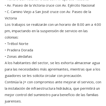
• Av. Paseo de la Victoria cruce con Av. Ejército Nacional
• C. Camino Viejo a San José cruce con Av. Paseo de la
Victoria
Los trabajos se realizarán con un horario de 8:00 am a 4:00
pm, impactando en la suspensión de servicio en las
colonias:
• Trébol Norte
• Pradera Dorada
• Zonas aledañas
A los habitantes del sector, se les exhorta almacenar agua
para las necesidades más apremiantes, mientras que a los
guiadores se les solicita circular con precaución.
Continúa la J+ con compromiso ante mejorar el servicio, con
la instalación de infraestructura hidráulica, que permitirá un
mejor control del suministro para beneficio de las familias
juarenses.