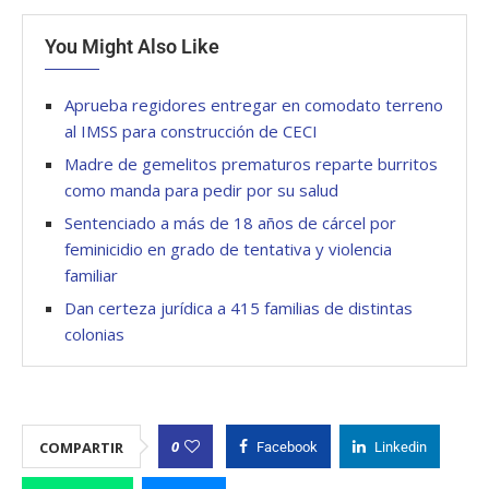
You Might Also Like
Aprueba regidores entregar en comodato terreno
al IMSS para construcción de CECI
Madre de gemelitos prematuros reparte burritos
como manda para pedir por su salud
Sentenciado a más de 18 años de cárcel por
feminicidio en grado de tentativa y violencia
familiar
Dan certeza jurídica a 415 familias de distintas
colonias
0
COMPARTIR
Facebook
Linkedin