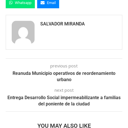
Whatsapp
Email
SALVADOR MIRANDA
previous post
Reanuda Municipio operativos de reordenamiento
urbano
next post
Entrega Desarrollo Social impermeabilizante a familias
del poniente de la ciudad
YOU MAY ALSO LIKE