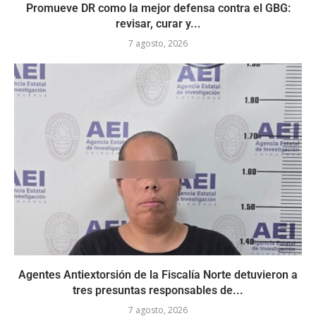
Promueve DR como la mejor defensa contra el GBG:
revisar, curar y...
7 agosto, 2026
Agentes Antiextorsión de la Fiscalía Norte detuvieron a
tres presuntas responsables de...
7 agosto, 2026