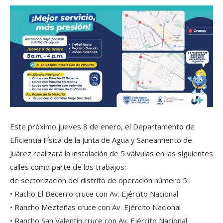
Este próximo jueves 8 de enero, el Departamento de
Eficiencia Física de la Junta de Agua y Saneamiento de
Juárez realizará la instalación de 5 válvulas en las siguientes
calles como parte de los trabajos:
de sectorización del distrito de operación número 5:
• Racho El Becerro cruce con Av. Ejército Nacional
• Rancho Mezteñas cruce con Av. Ejército Nacional
• Rancho San Valentín cruce con Av. Ejército Nacional