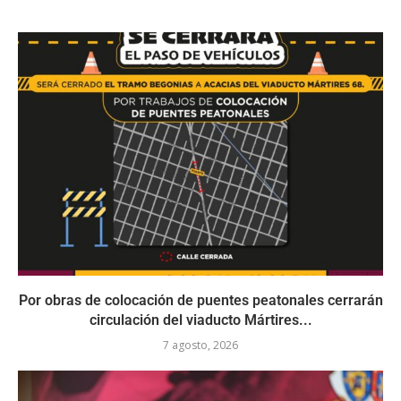
Por obras de colocación de puentes peatonales cerrarán
circulación del viaducto Mártires...
7 agosto, 2026