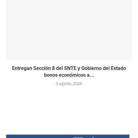
Entregan Sección 8 del SNTE y Gobierno del Estado
bonos económicos a...
5 agosto, 2026