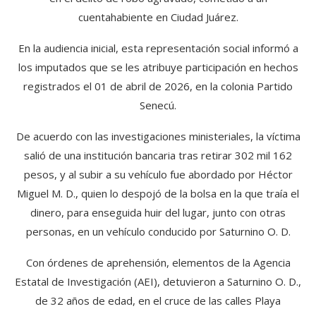
cuentahabiente en Ciudad Juárez.
En la audiencia inicial, esta representación social informó a
los imputados que se les atribuye participación en hechos
registrados el 01 de abril de 2026, en la colonia Partido
Senecú.
De acuerdo con las investigaciones ministeriales, la víctima
salió de una institución bancaria tras retirar 302 mil 162
pesos, y al subir a su vehículo fue abordado por Héctor
Miguel M. D., quien lo despojó de la bolsa en la que traía el
dinero, para enseguida huir del lugar, junto con otras
personas, en un vehículo conducido por Saturnino O. D.
Con órdenes de aprehensión, elementos de la Agencia
Estatal de Investigación (AEI), detuvieron a Saturnino O. D.,
de 32 años de edad, en el cruce de las calles Playa