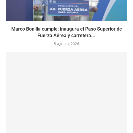
Marco Bonilla cumple: inaugura el Paso Superior de
Fuerza Aérea y carretera...
5 agosto, 2026