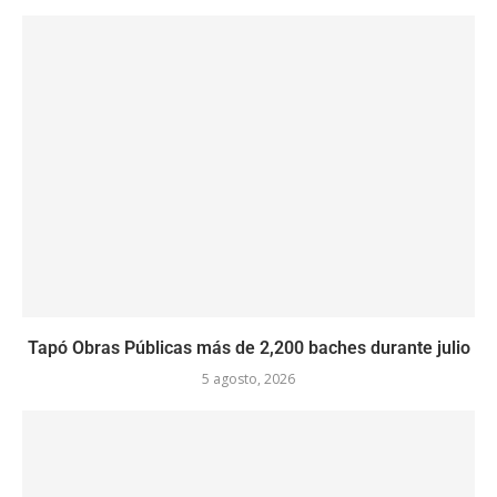
Tapó Obras Públicas más de 2,200 baches durante julio
5 agosto, 2026