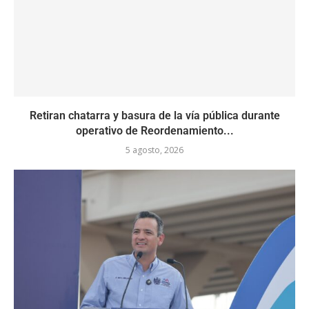
Retiran chatarra y basura de la vía pública durante
operativo de Reordenamiento...
5 agosto, 2026