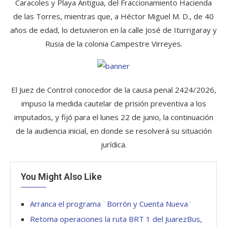
Caracoles y Playa Antigua, del Fraccionamiento Hacienda
de las Torres, mientras que, a Héctor Miguel M. D., de 40
años de edad, lo detuvieron en la calle José de Iturrigaray y
Rusia de la colonia Campestre Virreyes.
El Juez de Control conocedor de la causa penal 2424/2026,
impuso la medida cautelar de prisión preventiva a los
imputados, y fijó para el lunes 22 de junio, la continuación
de la audiencia inicial, en donde se resolverá su situación
jurídica.
You Might Also Like
Arranca el programa ¨Borrón y Cuenta Nueva¨
Retoma operaciones la ruta BRT 1 del JuarezBus,