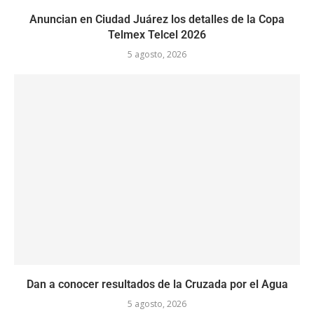
Anuncian en Ciudad Juárez los detalles de la Copa
Telmex Telcel 2026
5 agosto, 2026
Dan a conocer resultados de la Cruzada por el Agua
5 agosto, 2026