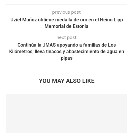
previous post
Uziel Muñoz obtiene medalla de oro en el Heino Lipp
Memorial de Estonia
next post
Continúa la JMAS apoyando a familias de Los
Kilómetros; lleva tinacos y abastecimiento de agua en
pipas
YOU MAY ALSO LIKE