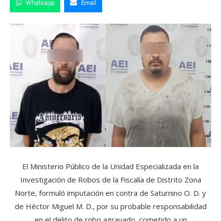
Whatsapp
Email
El Ministerio Público de la Unidad Especializada en la
Investigación de Robos de la Fiscalía de Distrito Zona
Norte, formuló imputación en contra de Saturnino O. D. y
de Héctor Miguel M. D., por su probable responsabilidad
en el delito de robo agravado, cometido a un