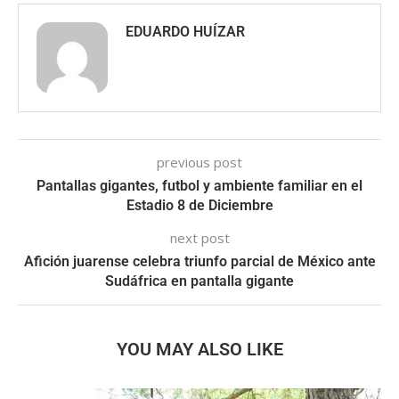
EDUARDO HUÍZAR
previous post
Pantallas gigantes, futbol y ambiente familiar en el
Estadio 8 de Diciembre
next post
Afición juarense celebra triunfo parcial de México ante
Sudáfrica en pantalla gigante
YOU MAY ALSO LIKE