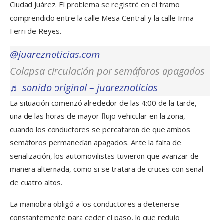
Ciudad Juárez. El problema se registró en el tramo
comprendido entre la calle Mesa Central y la calle Irma
Ferri de Reyes.
@juareznoticias.com
Colapsa circulación por semáforos apagados
♬ sonido original – juareznoticias
La situación comenzó alrededor de las 4:00 de la tarde,
una de las horas de mayor flujo vehicular en la zona,
cuando los conductores se percataron de que ambos
semáforos permanecían apagados. Ante la falta de
señalización, los automovilistas tuvieron que avanzar de
manera alternada, como si se tratara de cruces con señal
de cuatro altos.
La maniobra obligó a los conductores a detenerse
constantemente para ceder el paso, lo que redujo