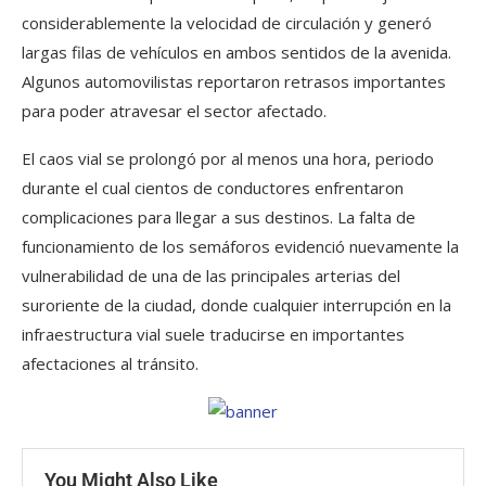
considerablemente la velocidad de circulación y generó
largas filas de vehículos en ambos sentidos de la avenida.
Algunos automovilistas reportaron retrasos importantes
para poder atravesar el sector afectado.
El caos vial se prolongó por al menos una hora, periodo
durante el cual cientos de conductores enfrentaron
complicaciones para llegar a sus destinos. La falta de
funcionamiento de los semáforos evidenció nuevamente la
vulnerabilidad de una de las principales arterias del
suroriente de la ciudad, donde cualquier interrupción en la
infraestructura vial suele traducirse en importantes
afectaciones al tránsito.
You Might Also Like