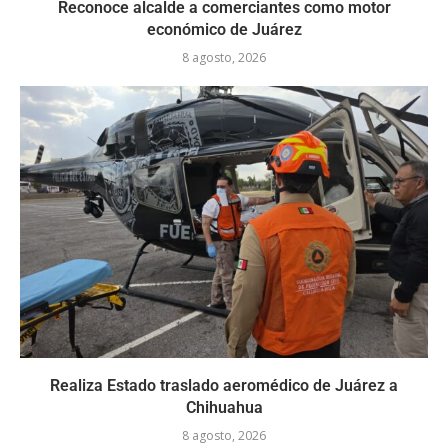
Reconoce alcalde a comerciantes como motor
económico de Juárez
8 agosto, 2026
Realiza Estado traslado aeromédico de Juárez a
Chihuahua
8 agosto, 2026