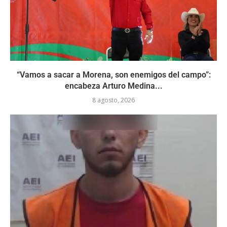
“Vamos a sacar a Morena, son enemigos del campo”:
encabeza Arturo Medina...
8 agosto, 2026