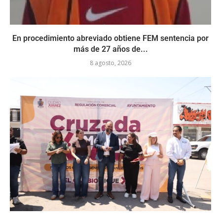
En procedimiento abreviado obtiene FEM sentencia por
más de 27 años de...
8 agosto, 2026