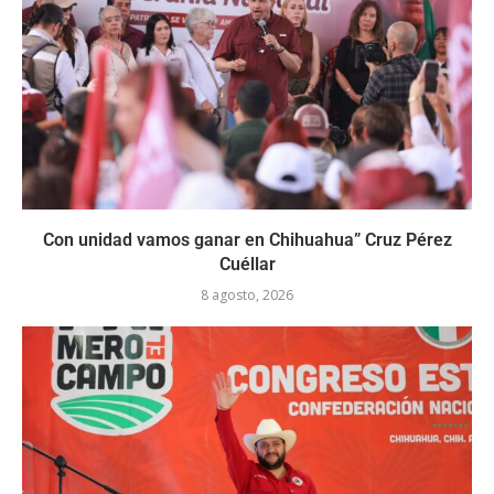
Con unidad vamos ganar en Chihuahua” Cruz Pérez
Cuéllar
8 agosto, 2026