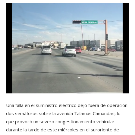
Una falla en el suministro eléctrico dejó fuera de operación
dos semáforos sobre la avenida Talamás Camandari, lo
que provocó un severo congestionamiento vehicular
durante la tarde de este miércoles en el suroriente de