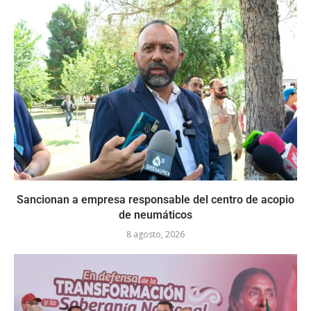
Sancionan a empresa responsable del centro de acopio
de neumáticos
8 agosto, 2026