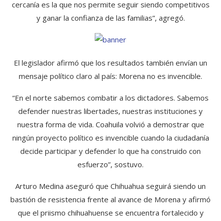
cercanía es la que nos permite seguir siendo competitivos
y ganar la confianza de las familias”, agregó.
El legislador afirmó que los resultados también envían un
mensaje político claro al país: Morena no es invencible.
“En el norte sabemos combatir a los dictadores. Sabemos
defender nuestras libertades, nuestras instituciones y
nuestra forma de vida. Coahuila volvió a demostrar que
ningún proyecto político es invencible cuando la ciudadanía
decide participar y defender lo que ha construido con
esfuerzo”, sostuvo.
Arturo Medina aseguró que Chihuahua seguirá siendo un
bastión de resistencia frente al avance de Morena y afirmó
que el priismo chihuahuense se encuentra fortalecido y