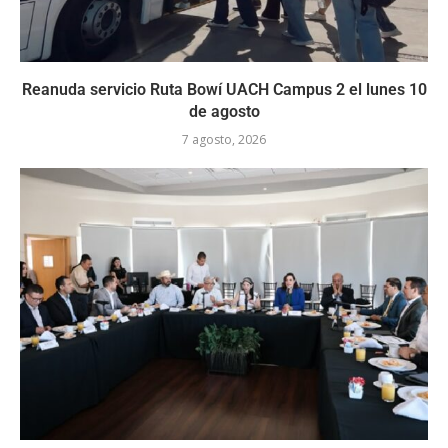
Reanuda servicio Ruta Bowí UACH Campus 2 el lunes 10
de agosto
7 agosto, 2026