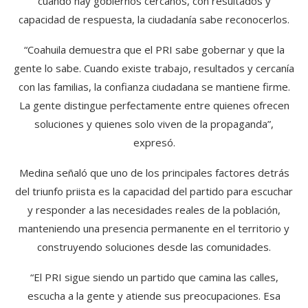
cuando hay gobiernos cercanos, con resultados y
capacidad de respuesta, la ciudadanía sabe reconocerlos.
“Coahuila demuestra que el PRI sabe gobernar y que la
gente lo sabe. Cuando existe trabajo, resultados y cercanía
con las familias, la confianza ciudadana se mantiene firme.
La gente distingue perfectamente entre quienes ofrecen
soluciones y quienes solo viven de la propaganda”,
expresó.
Medina señaló que uno de los principales factores detrás
del triunfo priista es la capacidad del partido para escuchar
y responder a las necesidades reales de la población,
manteniendo una presencia permanente en el territorio y
construyendo soluciones desde las comunidades.
“El PRI sigue siendo un partido que camina las calles,
escucha a la gente y atiende sus preocupaciones. Esa