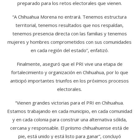
preparado para los retos electorales que vienen.
“A Chihuahua Morena no entrará. Tenemos estructura
territorial, tenemos resultados que nos respaldan,
tenemos presencia directa con las familias y tenemos
mujeres y hombres comprometidos con sus comunidades
en cada región del estado”, enfatizó.
Finalmente, aseguró que el PRI vive una etapa de
fortalecimiento y organización en Chihuahua, por lo que
anticipó importantes triunfos en los próximos procesos
electorales.
“Vienen grandes victorias para el PRI en Chihuahua.
Estamos trabajando en cada municipio, en cada comunidad
y en cada colonia para construir una alternativa sólida,
cercana y responsable. El priismo chihuahuense está de
pie, está unido y está listo para ganar”, concluyó