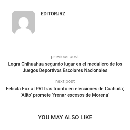
EDITORJRZ
previous post
Logra Chihuahua segundo lugar en el medallero de los
Juegos Deportivos Escolares Nacionales
next post
Felicita Fox al PRI tras triunfo en elecciones de Coahuila;
‘Alito’ promete ‘frenar excesos de Morena’
YOU MAY ALSO LIKE