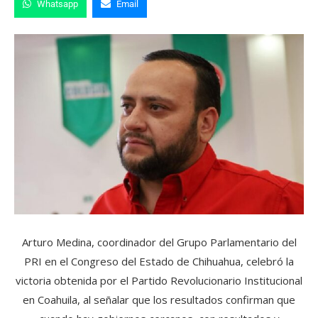
Whatsapp
Email
Arturo Medina, coordinador del Grupo Parlamentario del
PRI en el Congreso del Estado de Chihuahua, celebró la
victoria obtenida por el Partido Revolucionario Institucional
en Coahuila, al señalar que los resultados confirman que