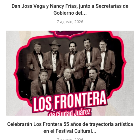
Dan Joss Vega y Nancy Frías, junto a Secretarías de
Gobierno del...
7 agosto, 2026
Celebrarán Los Frontera 55 años de trayectoria artística
en el Festival Cultural...
7 agosto, 2026