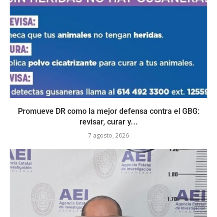
Promueve DR como la mejor defensa contra el GBG:
revisar, curar y...
7 agosto, 2026