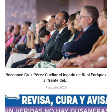
Reconoce Cruz Pérez Cuéllar el legado de Rubí Enríquez
al frente del...
7 agosto, 2026