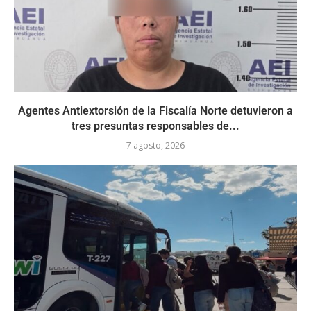
Agentes Antiextorsión de la Fiscalía Norte detuvieron a
tres presuntas responsables de...
7 agosto, 2026