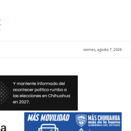
viernes, agosto 7, 2026
ra